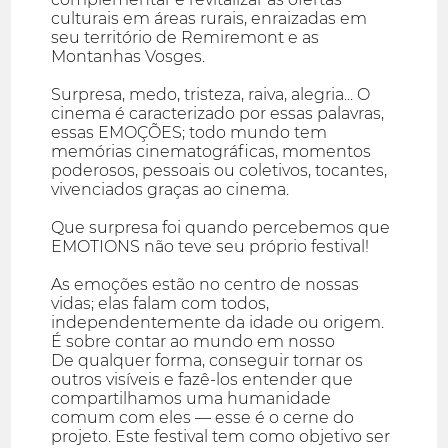
culturais em áreas rurais, enraizadas em
seu território de Remiremont e as
Montanhas Vosges.
Surpresa, medo, tristeza, raiva, alegria... O
cinema é caracterizado por essas palavras,
essas EMOÇÕES; todo mundo tem
memórias cinematográficas, momentos
poderosos, pessoais ou coletivos, tocantes,
vivenciados graças ao cinema.
Que surpresa foi quando percebemos que
EMOTIONS não teve seu próprio festival!
As emoções estão no centro de nossas
vidas; elas falam com todos,
independentemente da idade ou origem.
É sobre contar ao mundo em nosso
De qualquer forma, conseguir tornar os
outros visíveis e fazê-los entender que
compartilhamos uma humanidade
comum com eles — esse é o cerne do
projeto. Este festival tem como objetivo ser