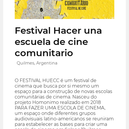
Festival Hacer una
escuela de cine
comunitario
Quilmes, Argentina
O FESTIVAL HUECC é um festival de
cinema que busca por si mesmo um
espaço para a construção de novas escolas
comunitárias de cinema. Nasceu do
projeto Homonimo realizado em 2018
PARA FAZER UMA ESCOLA DE CINEMA,
um espaço onde diferentes grupos
audiovisuais latino-americanos se reuniram
para estabelecer as bases para criar uma