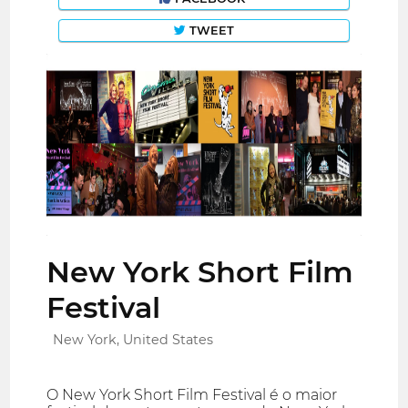
TWEET
New York Short Film
Festival
New York, United States
O New York Short Film Festival é o maior