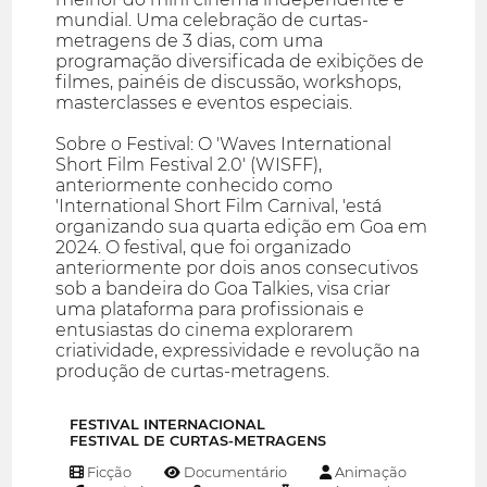
mundial. Uma celebração de curtas-
metragens de 3 dias, com uma
programação diversificada de exibições de
filmes, painéis de discussão, workshops,
masterclasses e eventos especiais.
Sobre o Festival: O 'Waves International
Short Film Festival 2.0' (WISFF),
anteriormente conhecido como
'International Short Film Carnival, 'está
organizando sua quarta edição em Goa em
2024. O festival, que foi organizado
anteriormente por dois anos consecutivos
sob a bandeira do Goa Talkies, visa criar
uma plataforma para profissionais e
entusiastas do cinema explorarem
criatividade, expressividade e revolução na
produção de curtas-metragens.
FESTIVAL INTERNACIONAL
FESTIVAL DE CURTAS-METRAGENS
Ficção
Documentário
Animação