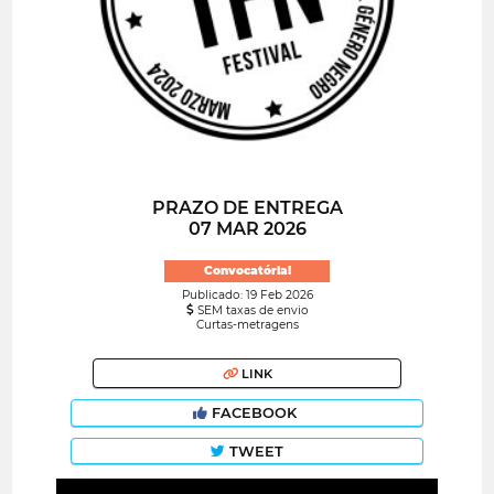
PRAZO DE ENTREGA
07 MAR 2026
Convocatória!
Publicado: 19 Feb 2026
SEM taxas de envio
Curtas-metragens
LINK
FACEBOOK
TWEET