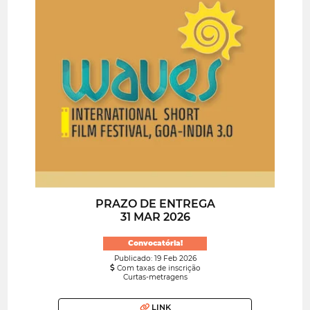
PRAZO DE ENTREGA
31 MAR 2026
Convocatória!
Publicado: 19 Feb 2026
Com taxas de inscrição
Curtas-metragens
LINK