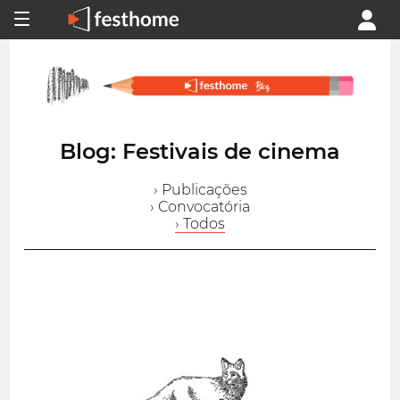
Blog: Festivais de cinema
› Publicações
› Convocatória
› Todos