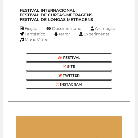
FESTIVAL INTERNACIONAL
FESTIVAL DE CURTAS-METRAGENS
FESTIVAL DE LONGAS METRAGENS
Ficção
Documentário
Animação
Fantástico
Terror
Experimental
Music Video
FESTIVAL
SITE
TWITTER
INSTAGRAM