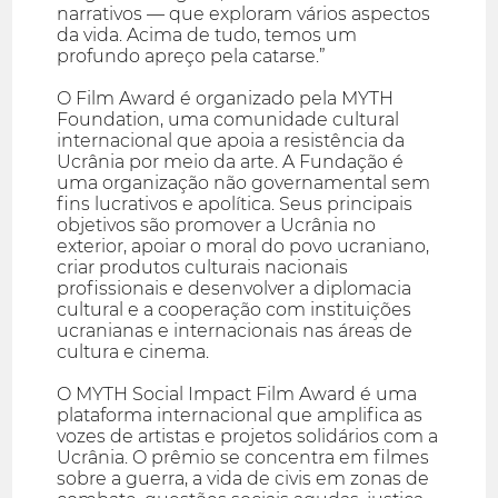
narrativos — que exploram vários aspectos
da vida. Acima de tudo, temos um
profundo apreço pela catarse.”
O Film Award é organizado pela MYTH
Foundation, uma comunidade cultural
internacional que apoia a resistência da
Ucrânia por meio da arte. A Fundação é
uma organização não governamental sem
fins lucrativos e apolítica. Seus principais
objetivos são promover a Ucrânia no
exterior, apoiar o moral do povo ucraniano,
criar produtos culturais nacionais
profissionais e desenvolver a diplomacia
cultural e a cooperação com instituições
ucranianas e internacionais nas áreas de
cultura e cinema.
O MYTH Social Impact Film Award é uma
plataforma internacional que amplifica as
vozes de artistas e projetos solidários com a
Ucrânia. O prêmio se concentra em filmes
sobre a guerra, a vida de civis em zonas de