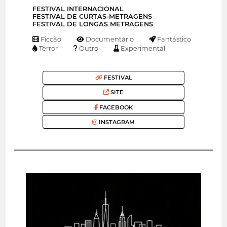
FESTIVAL INTERNACIONAL
FESTIVAL DE CURTAS-METRAGENS
FESTIVAL DE LONGAS METRAGENS
Ficção
Documentário
Fantástico
Terror
Outro
Experimental
FESTIVAL
SITE
FACEBOOK
INSTAGRAM