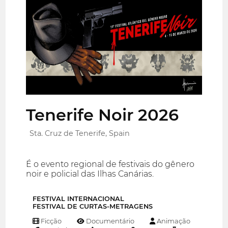
Tenerife Noir 2026
Sta. Cruz de Tenerife, Spain
É o evento regional de festivais do gênero
noir e policial das Ilhas Canárias.
FESTIVAL INTERNACIONAL
FESTIVAL DE CURTAS-METRAGENS
Ficção
Documentário
Animação