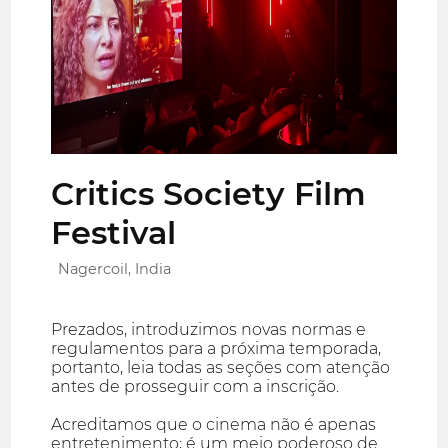
Critics Society Film
Festival
Nagercoil, India
Prezados, introduzimos novas normas e
regulamentos para a próxima temporada,
portanto, leia todas as seções com atenção
antes de prosseguir com a inscrição.
Acreditamos que o cinema não é apenas
entretenimento; é um meio poderoso de