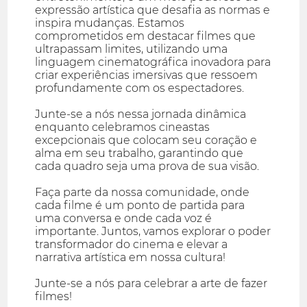
expressão artística que desafia as normas e
inspira mudanças. Estamos
comprometidos em destacar filmes que
ultrapassam limites, utilizando uma
linguagem cinematográfica inovadora para
criar experiências imersivas que ressoem
profundamente com os espectadores.
Junte-se a nós nessa jornada dinâmica
enquanto celebramos cineastas
excepcionais que colocam seu coração e
alma em seu trabalho, garantindo que
cada quadro seja uma prova de sua visão.
Faça parte da nossa comunidade, onde
cada filme é um ponto de partida para
uma conversa e onde cada voz é
importante. Juntos, vamos explorar o poder
transformador do cinema e elevar a
narrativa artística em nossa cultura!
Junte-se a nós para celebrar a arte de fazer
filmes!