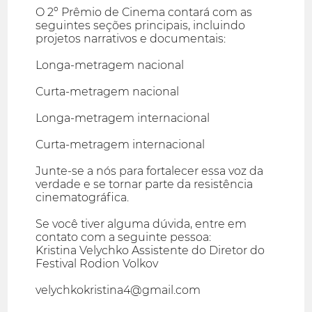
O 2º Prêmio de Cinema contará com as
seguintes seções principais, incluindo
projetos narrativos e documentais:
Longa-metragem nacional
Curta-metragem nacional
Longa-metragem internacional
Curta-metragem internacional
Junte-se a nós para fortalecer essa voz da
verdade e se tornar parte da resistência
cinematográfica.
Se você tiver alguma dúvida, entre em
contato com a seguinte pessoa:
Kristina Velychko Assistente do Diretor do
Festival Rodion Volkov
velychkokristina4@gmail.com