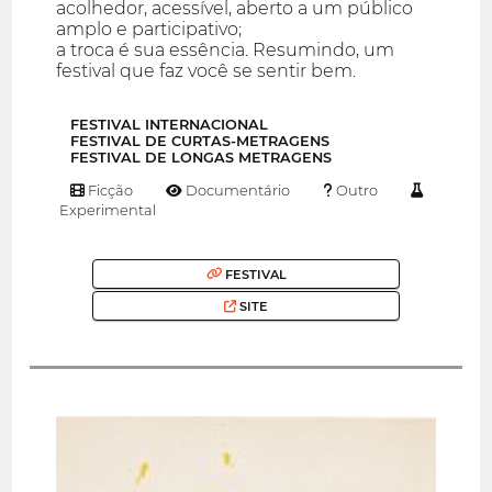
acolhedor, acessível, aberto a um público
amplo e participativo;
a troca é sua essência. Resumindo, um
festival que faz você se sentir bem.
FESTIVAL INTERNACIONAL
FESTIVAL DE CURTAS-METRAGENS
FESTIVAL DE LONGAS METRAGENS
Ficção
Documentário
Outro
Experimental
FESTIVAL
SITE