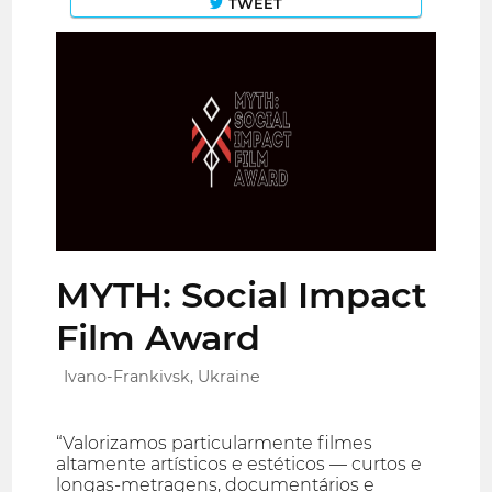
TWEET
MYTH: Social Impact
Film Award
Ivano-Frankivsk, Ukraine
“Valorizamos particularmente filmes
altamente artísticos e estéticos — curtos e
longas-metragens, documentários e