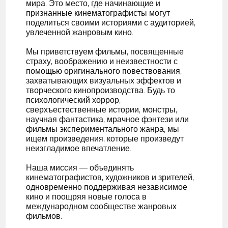
мира. Это место, где начинающие и
признанные кинематографисты могут
поделиться своими историями с аудиторией,
увлеченной жанровым кино.
Мы приветствуем фильмы, посвященные
страху, воображению и неизвестности с
помощью оригинального повествования,
захватывающих визуальных эффектов и
творческого кинопроизводства. Будь то
психологический хоррор,
сверхъестественные истории, монстры,
научная фантастика, мрачное фэнтези или
фильмы экспериментального жанра, мы
ищем произведения, которые произведут
неизгладимое впечатление.
Наша миссия — объединять
кинематографистов, художников и зрителей,
одновременно поддерживая независимое
кино и поощряя новые голоса в
международном сообществе жанровых
фильмов.