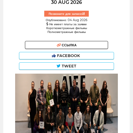
30 AUG 2026
Позвоните для записей!
Опубликовано: 04 Aug 2026
Не имеет платы за заявки
Короткометражные фильмы
Полнометражные фильмы
ССЫЛКА
FACEBOOK
TWEET