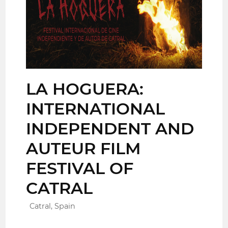
LA HOGUERA:
INTERNATIONAL
INDEPENDENT AND
AUTEUR FILM
FESTIVAL OF
CATRAL
Catral, Spain