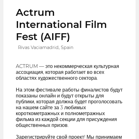
Actrum
International Film
Fest (AIFF)
Rivas Vaciamadrid, Spain
ACTRUM — это некоммерческая культурная
ассоциация, которая работает во всех
областях художественного сектора.
На этом фестивале работы финалистов будут
показаны онлайн и будут открыты для
публики, которая должна будет проголосовать
на нашем сайте за 3 любимых
короткометражных и полнометражных
фильма из каждой секции для присуждения
общественных призов.
Зарегистрируйте свой проект! Мы принимаем