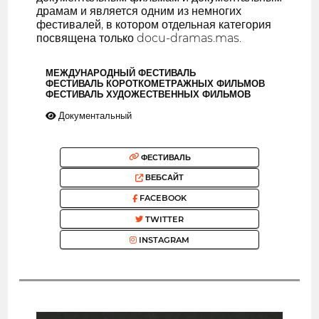
драмам и является одним из немногих
фестивалей, в котором отдельная категория
посвящена только docu-dramas.mas.
МЕЖДУНАРОДНЫЙ ФЕСТИВАЛЬ
ФЕСТИВАЛЬ КОРОТКОМЕТРАЖНЫХ ФИЛЬМОВ
ФЕСТИВАЛЬ ХУДОЖЕСТВЕННЫХ ФИЛЬМОВ
Документальный
ФЕСТИВАЛЬ
ВЕБСАЙТ
FACEBOOK
TWITTER
INSTAGRAM