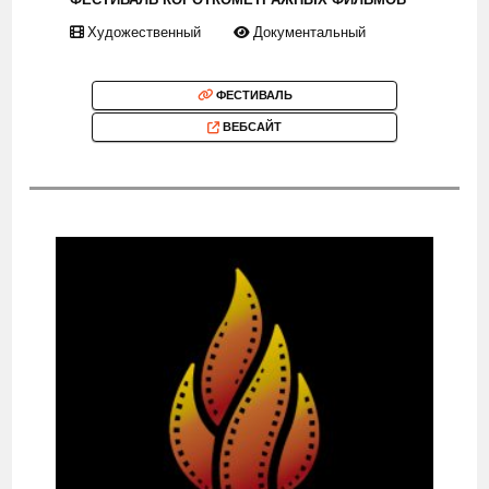
Художественный
Документальный
ФЕСТИВАЛЬ
ВЕБСАЙТ