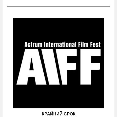
КРАЙНИЙ СРОК