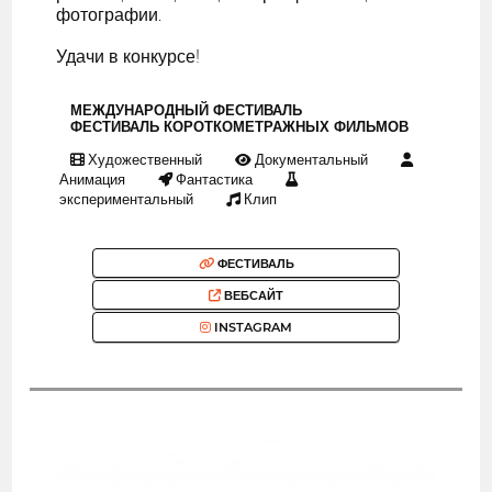
фотографии.
Удачи в конкурсе!
МЕЖДУНАРОДНЫЙ ФЕСТИВАЛЬ
ФЕСТИВАЛЬ КОРОТКОМЕТРАЖНЫХ ФИЛЬМОВ
Художественный
Документальный
Анимация
Фантастика
экспериментальный
Клип
ФЕСТИВАЛЬ
ВЕБСАЙТ
INSTAGRAM