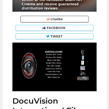
ССЫЛКА
FACEBOOK
TWEET
DocuVision