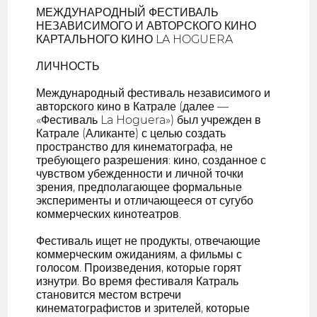
МЕЖДУНАРОДНЫЙ ФЕСТИВАЛЬ
НЕЗАВИСИМОГО И АВТОРСКОГО КИНО
КАРТАЛЬНОГО КИНО LA HOGUERA
ЛИЧНОСТЬ
Международный фестиваль независимого и
авторского кино в Катрале (далее —
«Фестиваль La Hoguera») был учрежден в
Катрале (Аликанте) с целью создать
пространство для кинематографа, не
требующего разрешения: кино, созданное с
чувством убежденности и личной точки
зрения, предполагающее формальные
эксперименты и отличающееся от сугубо
коммерческих кинотеатров.
Фестиваль ищет не продукты, отвечающие
коммерческим ожиданиям, а фильмы с
голосом. Произведения, которые горят
изнутри. Во время фестиваля Катраль
становится местом встречи
кинематографистов и зрителей, которые