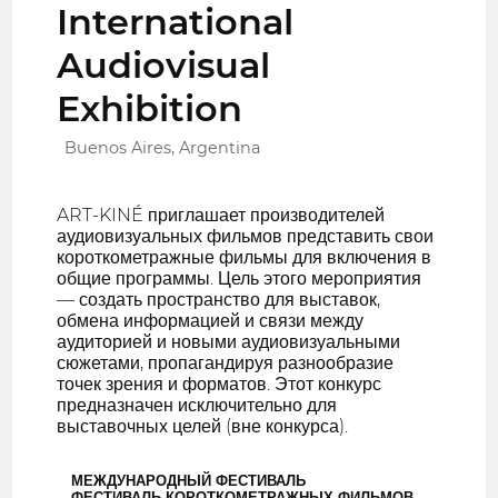
International
Audiovisual
Exhibition
Buenos Aires, Argentina
ART-KINÉ приглашает производителей
аудиовизуальных фильмов представить свои
короткометражные фильмы для включения в
общие программы. Цель этого мероприятия
— создать пространство для выставок,
обмена информацией и связи между
аудиторией и новыми аудиовизуальными
сюжетами, пропагандируя разнообразие
точек зрения и форматов. Этот конкурс
предназначен исключительно для
выставочных целей (вне конкурса).
МЕЖДУНАРОДНЫЙ ФЕСТИВАЛЬ
ФЕСТИВАЛЬ КОРОТКОМЕТРАЖНЫХ ФИЛЬМОВ