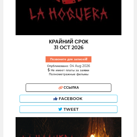
КРАЙНИЙ СРОК
31 OCT 2026
Позвоните для записей!
Опубликовано: 04 Aug 2026
Не имеет платы за заявки
Полнометражные фильмы
ССЫЛКА
FACEBOOK
TWEET