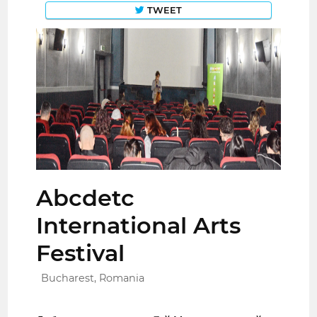
TWEET
Abcdetc
International Arts
Festival
Bucharest, Romania