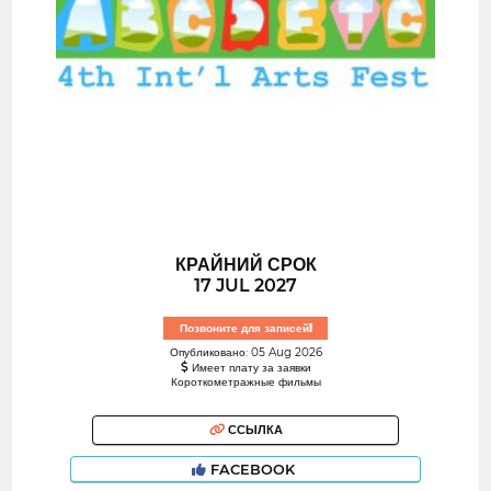
КРАЙНИЙ СРОК
17 JUL 2027
Позвоните для записей!
Опубликовано: 05 Aug 2026
Имеет плату за заявки
Короткометражные фильмы
ССЫЛКА
FACEBOOK