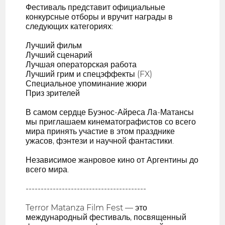
Фестиваль представит официальные
конкурсные отборы и вручит награды в
следующих категориях:
Лучший фильм
Лучший сценарий
Лучшая операторская работа
Лучший грим и спецэффекты (FX)
Специальное упоминание жюри
Приз зрителей
В самом сердце Буэнос-Айреса Ла-Матансы
мы приглашаем кинематографистов со всего
мира принять участие в этом празднике
ужасов, фэнтези и научной фантастики.
Независимое жанровое кино от Аргентины до
всего мира.
----------------------------------------
Terror Matanza Film Fest — это
международный фестиваль, посвященный