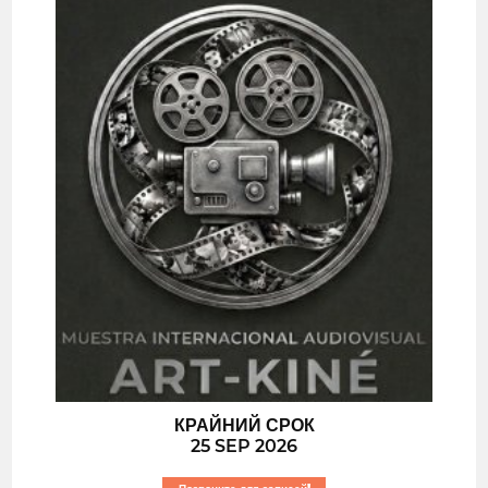
КРАЙНИЙ СРОК
25 SEP 2026