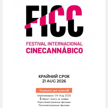
КРАЙНИЙ СРОК
21 AUG 2026
Позвоните для записей!
Опубликовано: 04 Aug 2026
Имеет плату за заявки
Короткометражные фильмы
Полнометражные фильмы