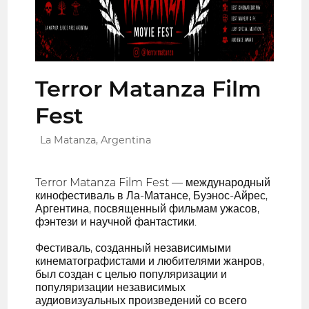
Terror Matanza Film
Fest
La Matanza, Argentina
Terror Matanza Film Fest — международный
кинофестиваль в Ла-Матансе, Буэнос-Айрес,
Аргентина, посвященный фильмам ужасов,
фэнтези и научной фантастики.
Фестиваль, созданный независимыми
кинематографистами и любителями жанров,
был создан с целью популяризации и
популяризации независимых
аудиовизуальных произведений со всего