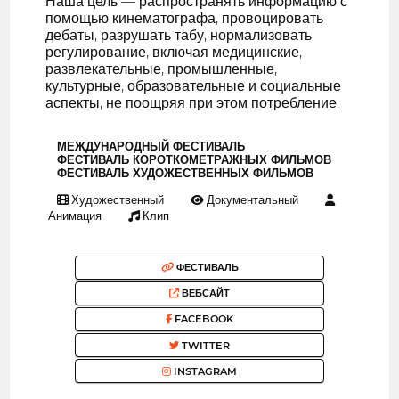
Наша цель — распространять информацию с
помощью кинематографа, провоцировать
дебаты, разрушать табу, нормализовать
регулирование, включая медицинские,
развлекательные, промышленные,
культурные, образовательные и социальные
аспекты, не поощряя при этом потребление.
МЕЖДУНАРОДНЫЙ ФЕСТИВАЛЬ
ФЕСТИВАЛЬ КОРОТКОМЕТРАЖНЫХ ФИЛЬМОВ
ФЕСТИВАЛЬ ХУДОЖЕСТВЕННЫХ ФИЛЬМОВ
Художественный
Документальный
Анимация
Клип
ФЕСТИВАЛЬ
ВЕБСАЙТ
FACEBOOK
TWITTER
INSTAGRAM