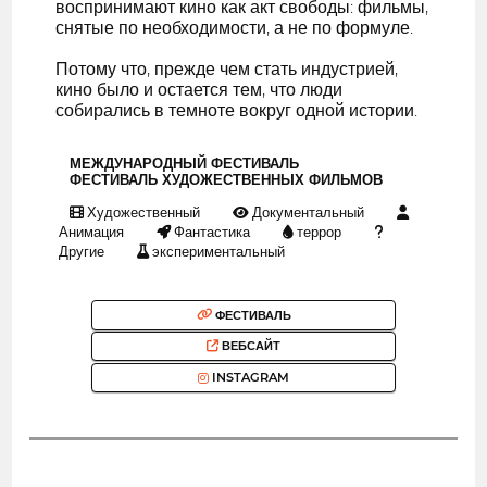
воспринимают кино как акт свободы: фильмы,
снятые по необходимости, а не по формуле.
Потому что, прежде чем стать индустрией,
кино было и остается тем, что люди
собирались в темноте вокруг одной истории.
МЕЖДУНАРОДНЫЙ ФЕСТИВАЛЬ
ФЕСТИВАЛЬ ХУДОЖЕСТВЕННЫХ ФИЛЬМОВ
Художественный
Документальный
Анимация
Фантастика
террор
Другие
экспериментальный
ФЕСТИВАЛЬ
ВЕБСАЙТ
INSTAGRAM