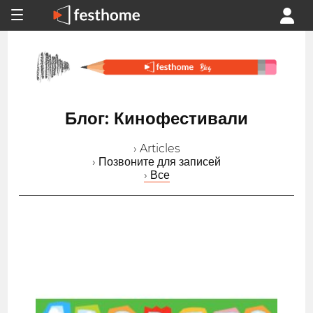
Блог: Кинофестивали
› Articles
› Позвоните для записей
› Все