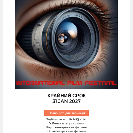
КРАЙНИЙ СРОК
31 JAN 2027
Позвоните для записей!
Опубликовано: 04 Aug 2026
Имеет плату за заявки
Короткометражные фильмы
Полнометражные фильмы