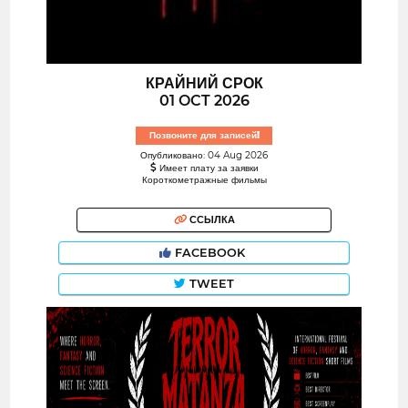
КРАЙНИЙ СРОК
01 OCT 2026
Позвоните для записей!
Опубликовано: 04 Aug 2026
Имеет плату за заявки
Короткометражные фильмы
ССЫЛКА
FACEBOOK
TWEET