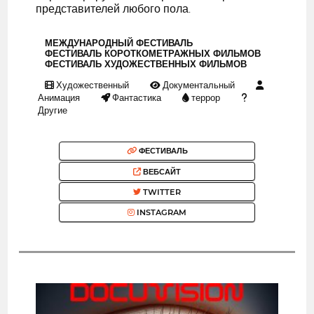
представителей любого пола.
МЕЖДУНАРОДНЫЙ ФЕСТИВАЛЬ
ФЕСТИВАЛЬ КОРОТКОМЕТРАЖНЫХ ФИЛЬМОВ
ФЕСТИВАЛЬ ХУДОЖЕСТВЕННЫХ ФИЛЬМОВ
Художественный
Документальный
Анимация
Фантастика
террор
Другие
ФЕСТИВАЛЬ
ВЕБСАЙТ
TWITTER
INSTAGRAM