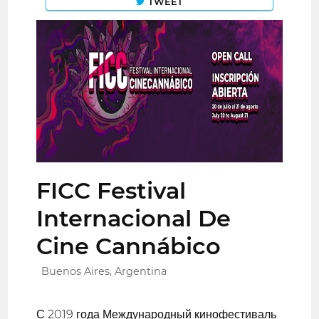
TWEET
FICC Festival
Internacional De
Cine Cannábico
Buenos Aires, Argentina
С 2019 года Международный кинофестиваль