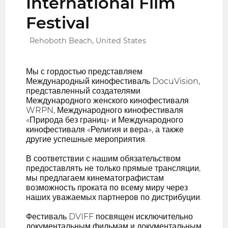
International Film
Festival
Rehoboth Beach, United States
Мы с гордостью представляем
Международный кинофестиваль DocuVision,
представленный создателями
Международного женского кинофестиваля
WRPN, Международного кинофестиваля
«Природа без границ» и Международного
кинофестиваля «Религия и вера», а также
другие успешные мероприятия.
В соответствии с нашим обязательством
предоставлять не только прямые трансляции,
мы предлагаем кинематографистам
возможность проката по всему миру через
наших уважаемых партнеров по дистрибуции.
Фестиваль DVIFF посвящен исключительно
документальным фильмам и документальным