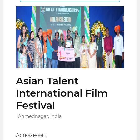
Asian Talent
International Film
Festival
Ahmednagar, India
Apresse-se...!