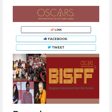
LINK
FACEBOOK
TWEET