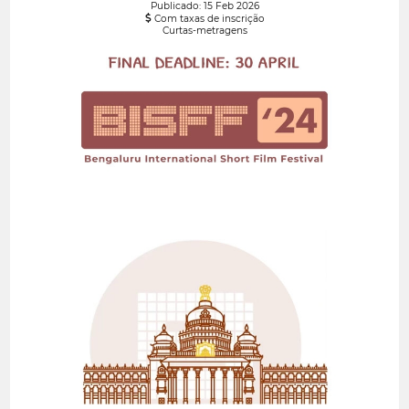
Publicado: 15 Feb 2026
Com taxas de inscrição
Curtas-metragens