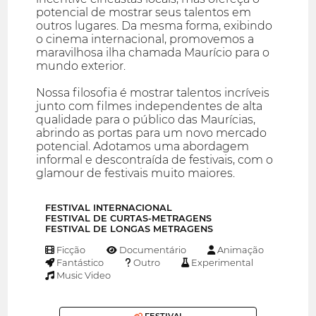
potencial de mostrar seus talentos em
outros lugares. Da mesma forma, exibindo
o cinema internacional, promovemos a
maravilhosa ilha chamada Maurício para o
mundo exterior.
Nossa filosofia é mostrar talentos incríveis
junto com filmes independentes de alta
qualidade para o público das Maurícias,
abrindo as portas para um novo mercado
potencial. Adotamos uma abordagem
informal e descontraída de festivais, com o
glamour de festivais muito maiores.
FESTIVAL INTERNACIONAL
FESTIVAL DE CURTAS-METRAGENS
FESTIVAL DE LONGAS METRAGENS
Ficção
Documentário
Animação
Fantástico
Outro
Experimental
Music Video