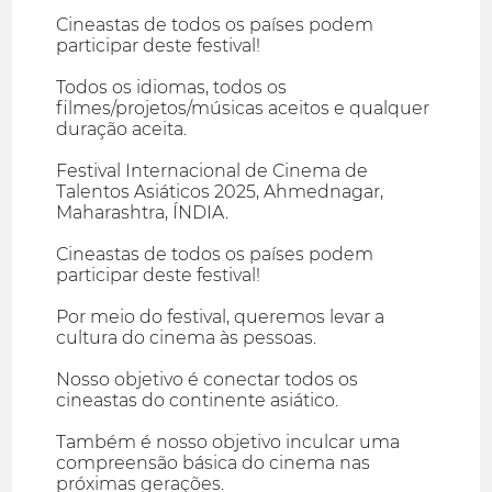
Cineastas de todos os países podem
participar deste festival!
Todos os idiomas, todos os
filmes/projetos/músicas aceitos e qualquer
duração aceita.
Festival Internacional de Cinema de
Talentos Asiáticos 2025, Ahmednagar,
Maharashtra, ÍNDIA.
Cineastas de todos os países podem
participar deste festival!
Por meio do festival, queremos levar a
cultura do cinema às pessoas.
Nosso objetivo é conectar todos os
cineastas do continente asiático.
Também é nosso objetivo inculcar uma
compreensão básica do cinema nas
próximas gerações.