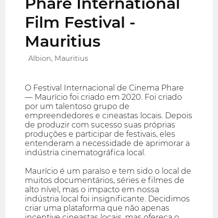
Phare International
Film Festival -
Mauritius
Albion, Mauritius
O Festival Internacional de Cinema Phare
— Maurício foi criado em 2020. Foi criado
por um talentoso grupo de
empreendedores e cineastas locais. Depois
de produzir com sucesso suas próprias
produções e participar de festivais, eles
entenderam a necessidade de aprimorar a
indústria cinematográfica local.
Maurício é um paraíso e tem sido o local de
muitos documentários, séries e filmes de
alto nível, mas o impacto em nossa
indústria local foi insignificante. Decidimos
criar uma plataforma que não apenas
incentive cineastas locais, mas ofereça o