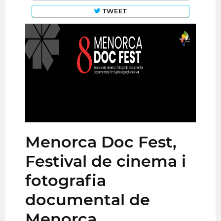
TWEET
Menorca Doc Fest,
Festival de cinema i
fotografia
documental de
Menorca