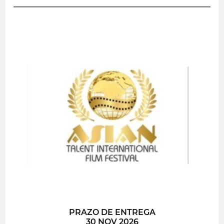
PRAZO DE ENTREGA
30 NOV 2026