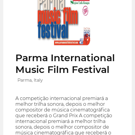
Parma International
Music Film Festival
Parma, Italy
A competição internacional premiará a
melhor trilha sonora, depois o melhor
compositor de música cinematográfica
que receberá o Grand Prix A competição
internacional premiará a melhor trilha
sonora, depois o melhor compositor de
música cinematográfica que receberá o