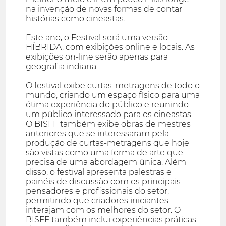
na invenção de novas formas de contar
histórias como cineastas.
Este ano, o Festival será uma versão
HÍBRIDA, com exibições online e locais. As
exibições on-line serão apenas para
geografia indiana
O festival exibe curtas-metragens de todo o
mundo, criando um espaço físico para uma
ótima experiência do público e reunindo
um público interessado para os cineastas.
O BISFF também exibe obras de mestres
anteriores que se interessaram pela
produção de curtas-metragens que hoje
são vistas como uma forma de arte que
precisa de uma abordagem única. Além
disso, o festival apresenta palestras e
painéis de discussão com os principais
pensadores e profissionais do setor,
permitindo que criadores iniciantes
interajam com os melhores do setor. O
BISFF também inclui experiências práticas