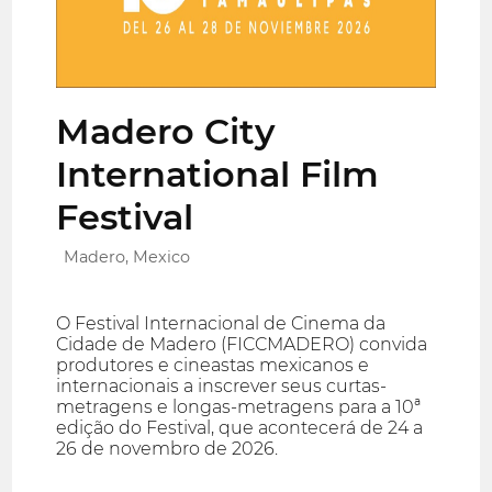
Madero City
International Film
Festival
Madero, Mexico
O Festival Internacional de Cinema da
Cidade de Madero (FICCMADERO) convida
produtores e cineastas mexicanos e
internacionais a inscrever seus curtas-
metragens e longas-metragens para a 10ª
edição do Festival, que acontecerá de 24 a
26 de novembro de 2026.