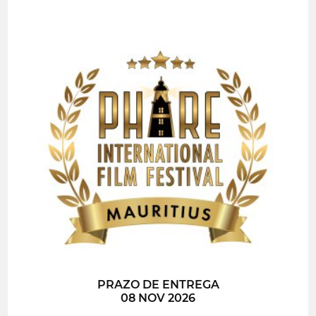
PRAZO DE ENTREGA
08 NOV 2026