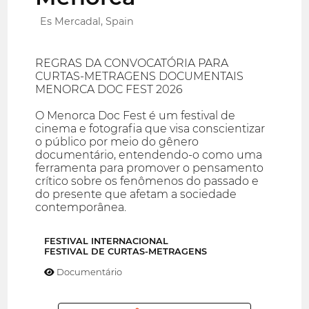
Es Mercadal, Spain
REGRAS DA CONVOCATÓRIA PARA
CURTAS-METRAGENS DOCUMENTAIS
MENORCA DOC FEST 2026
O Menorca Doc Fest é um festival de
cinema e fotografia que visa conscientizar
o público por meio do gênero
documentário, entendendo-o como uma
ferramenta para promover o pensamento
crítico sobre os fenômenos do passado e
do presente que afetam a sociedade
contemporânea.
FESTIVAL INTERNACIONAL
FESTIVAL DE CURTAS-METRAGENS
Documentário