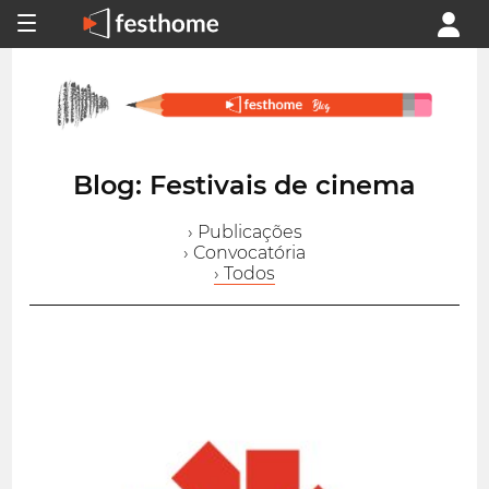
Blog: Festivais de cinema
› Publicações
› Convocatória
› Todos