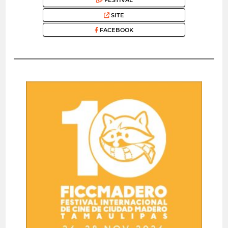
FESTIVAL
SITE
FACEBOOK