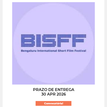
PRAZO DE ENTREGA
30 APR 2026
Convocatória!