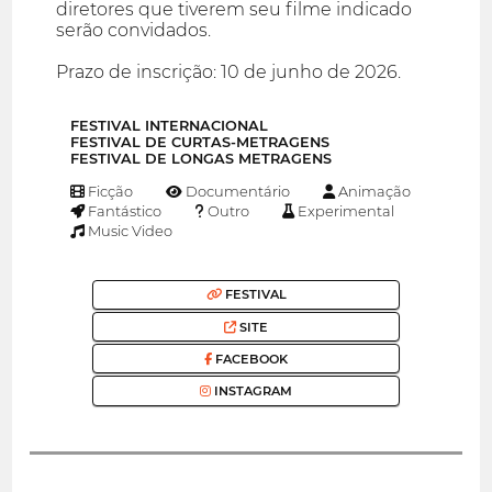
diretores que tiverem seu filme indicado
serão convidados.
Prazo de inscrição: 10 de junho de 2026.
FESTIVAL INTERNACIONAL
FESTIVAL DE CURTAS-METRAGENS
FESTIVAL DE LONGAS METRAGENS
Ficção
Documentário
Animação
Fantástico
Outro
Experimental
Music Video
FESTIVAL
SITE
FACEBOOK
INSTAGRAM