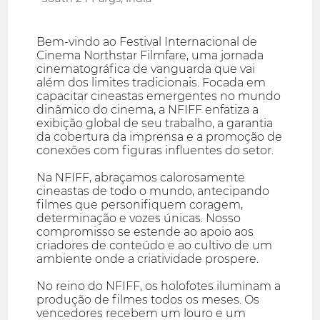
Bem-vindo ao Festival Internacional de
Cinema Northstar Filmfare, uma jornada
cinematográfica de vanguarda que vai
além dos limites tradicionais. Focada em
capacitar cineastas emergentes no mundo
dinâmico do cinema, a NFIFF enfatiza a
exibição global de seu trabalho, a garantia
da cobertura da imprensa e a promoção de
conexões com figuras influentes do setor.
Na NFIFF, abraçamos calorosamente
cineastas de todo o mundo, antecipando
filmes que personifiquem coragem,
determinação e vozes únicas. Nosso
compromisso se estende ao apoio aos
criadores de conteúdo e ao cultivo de um
ambiente onde a criatividade prospere.
No reino do NFIFF, os holofotes iluminam a
produção de filmes todos os meses. Os
vencedores recebem um louro e um