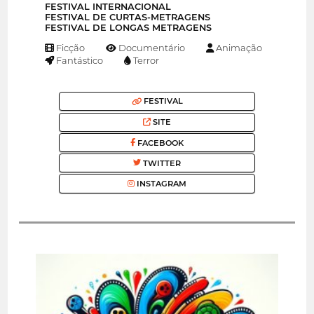
FESTIVAL INTERNACIONAL
FESTIVAL DE CURTAS-METRAGENS
FESTIVAL DE LONGAS METRAGENS
Ficção
Documentário
Animação
Fantástico
Terror
FESTIVAL
SITE
FACEBOOK
TWITTER
INSTAGRAM