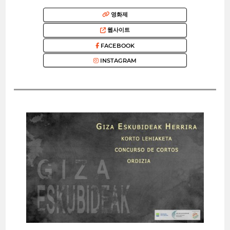
영화제
웹사이트
FACEBOOK
INSTAGRAM