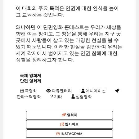
이 대회의 주요 목적은 인권에 대한 인식을 높이
고 교육하는 것입니다.
왜냐하면 이 단편영화 콘테스트는 우리가 세상을
향해 여는 창이고, 그 창문을 통해 우리는 지구 곳
곳에서 사람들이 살고 있는 다양한 현실을 볼 수
있기 때문입니다. 이러한 현실을 감안하여 우리는
세계 각지에서 벌어지고 있는 인권 침해에 대한
성찰을 장려하고자 합니다.
국제 영화제
단편 영화제
극영화
다큐멘터리
애니메이션
판타스틱영화
기타
실험영화
영화제
웹사이트
INSTAGRAM