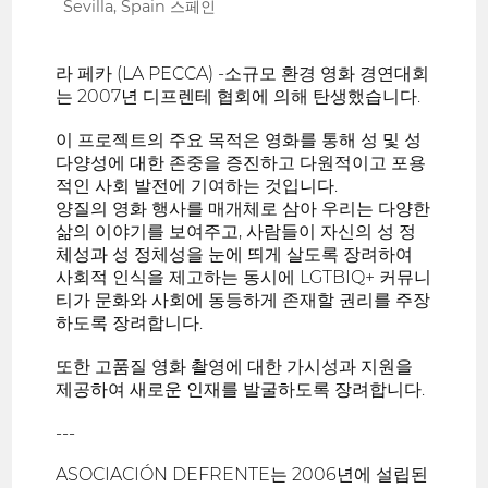
Sevilla, Spain 스페인
라 페카 (LA PECCA) -소규모 환경 영화 경연대회
는 2007년 디프렌테 협회에 의해 탄생했습니다.
이 프로젝트의 주요 목적은 영화를 통해 성 및 성
다양성에 대한 존중을 증진하고 다원적이고 포용
적인 사회 발전에 기여하는 것입니다.
양질의 영화 행사를 매개체로 삼아 우리는 다양한
삶의 이야기를 보여주고, 사람들이 자신의 성 정
체성과 성 정체성을 눈에 띄게 살도록 장려하여
사회적 인식을 제고하는 동시에 LGTBIQ+ 커뮤니
티가 문화와 사회에 동등하게 존재할 권리를 주장
하도록 장려합니다.
또한 고품질 영화 촬영에 대한 가시성과 지원을
제공하여 새로운 인재를 발굴하도록 장려합니다.
---
ASOCIACIÓN DEFRENTE는 2006년에 설립된