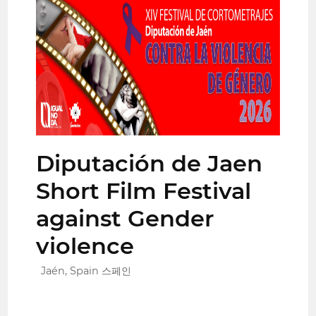
Diputación de Jaen
Short Film Festival
against Gender
violence
Jaén, Spain 스페인