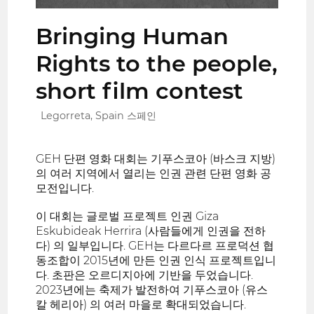
Bringing Human
Rights to the people,
short film contest
Legorreta, Spain 스페인
GEH 단편 영화 대회는 기푸스코아 (바스크 지방)
의 여러 지역에서 열리는 인권 관련 단편 영화 공
모전입니다.
이 대회는 글로벌 프로젝트 인권 Giza
Eskubideak Herrira (사람들에게 인권을 전하
다) 의 일부입니다. GEH는 다르다르 프로덕션 협
동조합이 2015년에 만든 인권 인식 프로젝트입니
다. 초판은 오르디지아에 기반을 두었습니다.
2023년에는 축제가 발전하여 기푸스코아 (유스
칼 헤리아) 의 여러 마을로 확대되었습니다.