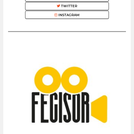
TWITTER
INSTAGRAM