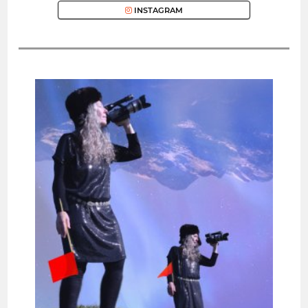
INSTAGRAM