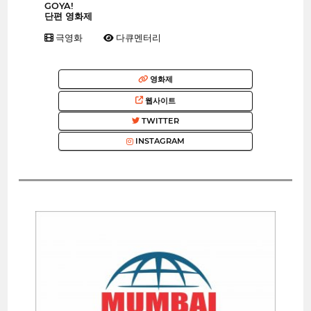
GOYA!
단편 영화제
극영화
다큐멘터리
영화제
웹사이트
TWITTER
INSTAGRAM