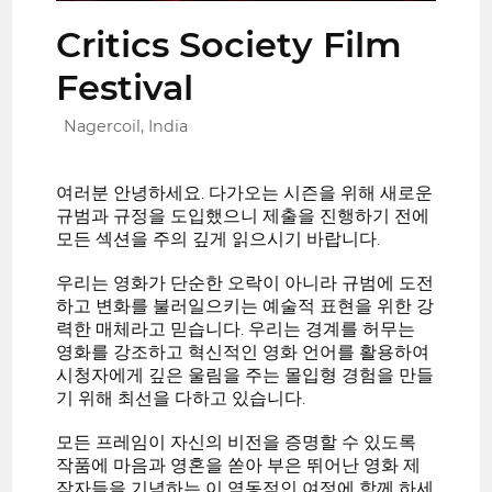
Critics Society Film
Festival
Nagercoil, India
여러분 안녕하세요. 다가오는 시즌을 위해 새로운
규범과 규정을 도입했으니 제출을 진행하기 전에
모든 섹션을 주의 깊게 읽으시기 바랍니다.
우리는 영화가 단순한 오락이 아니라 규범에 도전
하고 변화를 불러일으키는 예술적 표현을 위한 강
력한 매체라고 믿습니다. 우리는 경계를 허무는
영화를 강조하고 혁신적인 영화 언어를 활용하여
시청자에게 깊은 울림을 주는 몰입형 경험을 만들
기 위해 최선을 다하고 있습니다.
모든 프레임이 자신의 비전을 증명할 수 있도록
작품에 마음과 영혼을 쏟아 부은 뛰어난 영화 제
작자들을 기념하는 이 역동적인 여정에 함께 하세