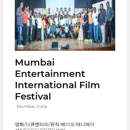
Mumbai
Entertainment
International Film
Festival
Mumbai, India
영화/다큐멘터리/뮤직 베디오/애니메이