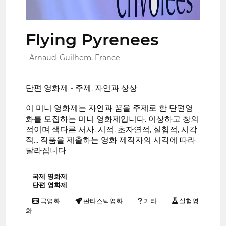
Flying Pyrenees
Arnaud-Guilhem, France
단편 영화제 - 주제: 자연과 상상
이 미니 영화제는 자연과 꿈을 주제로 한 단편영
화를 모집하는 미니 영화제입니다. 이상하고 창의
적이며 색다른 서사, 시적, 초자연적, 실험적, 시각
적... 작품을 제출하는 영화 제작자의 시각에 따라
달라집니다.
국제 영화제
단편 영화제
극영화
판타스틱영화
기타
실험영
화