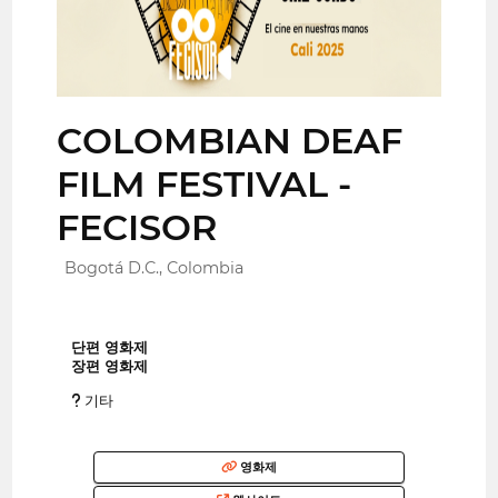
COLOMBIAN DEAF
FILM FESTIVAL -
FECISOR
Bogotá D.C., Colombia
단편 영화제
장편 영화제
기타
영화제