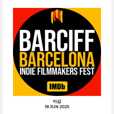
마감
18 JUN 2025