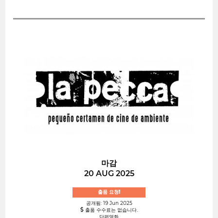
마감
20 AUG 2025
출품 요청!
공개됨: 19 Jun 2025
출품 수수료는 없습니다.
단편영화