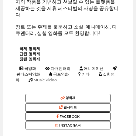
자의 작품을 기념하고 선보일 수 있는 플랫폼을
제공하는 것을 제휴 페스티벌의 사명을 공유합니
다.
장르 또는 주제를 불문하고 소설, 애니메이션, 다
큐멘터리, 실험 영화를 모두 환영합니다!
국제 영화제
단편 영화제
장편 영화제
극영화
다큐멘터리
애니메이션
판타스틱영화
공포영화
기타
실험영
화
Music Video
영화제
웹사이트
FACEBOOK
INSTAGRAM