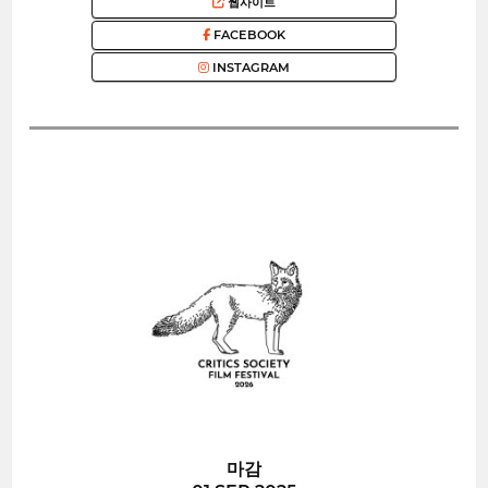
웹사이트
FACEBOOK
INSTAGRAM
마감