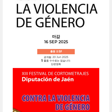
마감
16 SEP 2025
출품 요청!
공개됨: 20 Jun 2025
출품 수수료는 없습니다.
단편영화