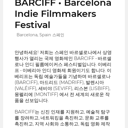
BARCIFF • Barcelona
Indie Filmmakers
Festival
Barcelona, Spain 스페인
안녕하세요! 저희는 스페인 바르셀로나에서 상영
행사가 열리는 국제 영화제인 BARCIFF • 바르셀
로나 인디 필름메이커스 페스티벌입니다. 이베리
프 • 이베리아 인디 영화제 회원이기도 합니다. 이
베리프는 독립 예술가들을 기념하며 바르셀로나
(BARCIFF), 마드리드 (MADRIFF), 발렌시아
(VALÉIFF), 세비야 (SEVIFF), 리스본 (LISBIFF),
몽펠리에 (MONTIFF) 에서 전 세계의 새로운 작
품을 선보입니다.
BARCIFF는 신진 인재를 지원하고, 예술적 탐구
를 장려하고, 네트워킹을 촉진하고, 문화 교류를
촉진하고, 지역 사회와 소통하고, 독립 영화 제작