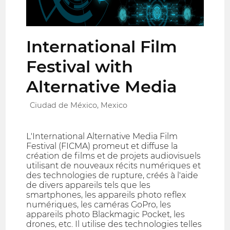
International Film
Festival with
Alternative Media
Ciudad de México, Mexico
L'International Alternative Media Film
Festival (FICMA) promeut et diffuse la
création de films et de projets audiovisuels
utilisant de nouveaux récits numériques et
des technologies de rupture, créés à l'aide
de divers appareils tels que les
smartphones, les appareils photo reflex
numériques, les caméras GoPro, les
appareils photo Blackmagic Pocket, les
drones, etc. Il utilise des technologies telles