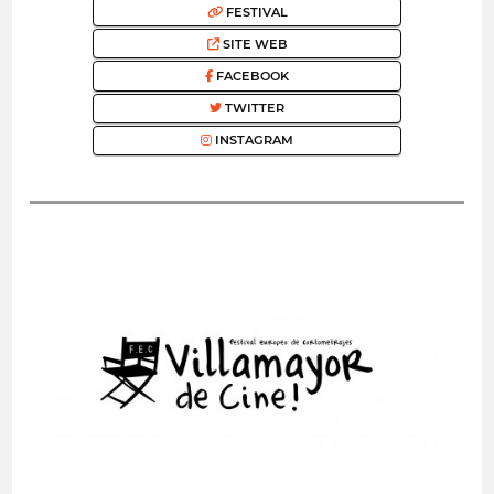
FESTIVAL
SITE WEB
FACEBOOK
TWITTER
INSTAGRAM