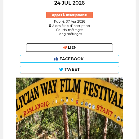
24 JUL 2026
Appel à Inscriptions!
Publié: 07 Apr 2026
A des frais d’inscription
Courts-métrages
Long métrages
LIEN
FACEBOOK
TWEET