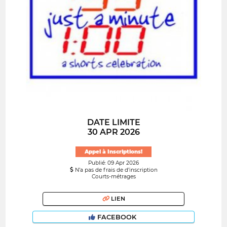
DATE LIMITE
30 APR 2026
Appel à Inscriptions!
Publié: 09 Apr 2026
N’a pas de frais de d’inscription
Courts-métrages
LIEN
FACEBOOK