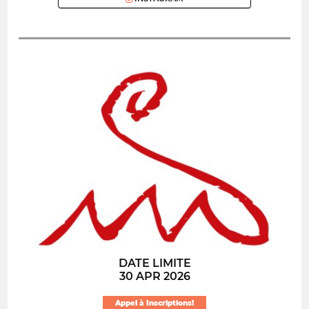
DATE LIMITE
30 APR 2026
Appel à Inscriptions!