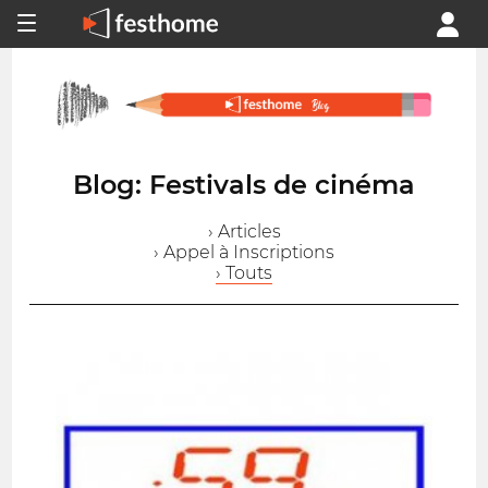
Blog: Festivals de cinéma
› Articles
› Appel à Inscriptions
› Touts