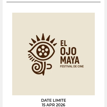
DATE LIMITE
15 APR 2026