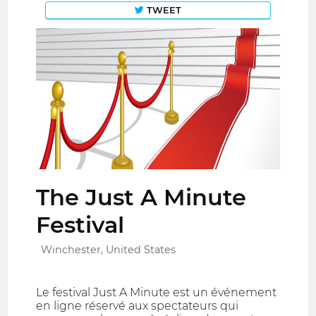
TWEET
The Just A Minute
Festival
Winchester, United States
Le festival Just A Minute est un événement
en ligne réservé aux spectateurs qui