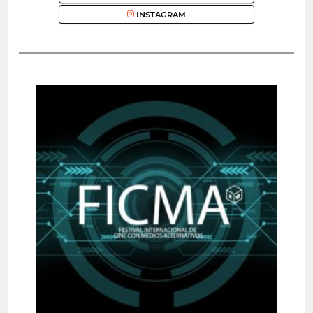
INSTAGRAM