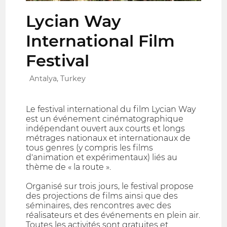
Lycian Way
International Film
Festival
Antalya, Turkey
Le festival international du film Lycian Way
est un événement cinématographique
indépendant ouvert aux courts et longs
métrages nationaux et internationaux de
tous genres (y compris les films
d'animation et expérimentaux) liés au
thème de « la route ».
Organisé sur trois jours, le festival propose
des projections de films ainsi que des
séminaires, des rencontres avec des
réalisateurs et des événements en plein air.
Toutes les activités sont gratuites et