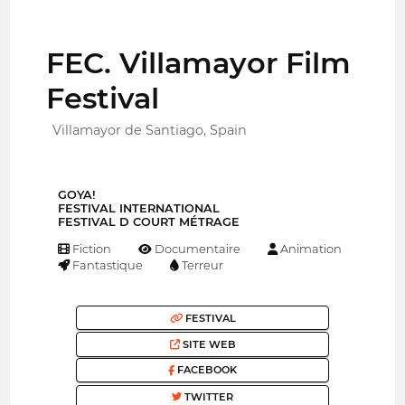
FEC. Villamayor Film
Festival
Villamayor de Santiago, Spain
GOYA!
FESTIVAL INTERNATIONAL
FESTIVAL D COURT MÉTRAGE
Fiction
Documentaire
Animation
Fantastique
Terreur
FESTIVAL
SITE WEB
FACEBOOK
TWITTER