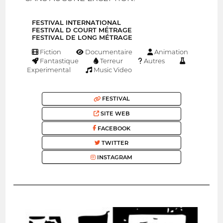
FESTIVAL INTERNATIONAL
FESTIVAL D COURT MÉTRAGE
FESTIVAL DE LONG MÉTRAGE
Fiction
Documentaire
Animation
Fantastique
Terreur
Autres
Experimental
Music Video
FESTIVAL
SITE WEB
FACEBOOK
TWITTER
INSTAGRAM