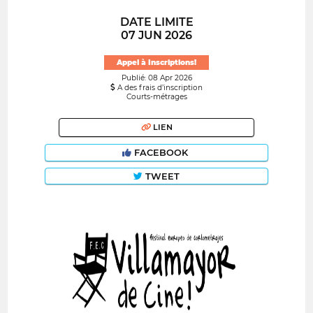
DATE LIMITE
07 JUN 2026
Appel à Inscriptions!
Publié: 08 Apr 2026
A des frais d’inscription
Courts-métrages
LIEN
FACEBOOK
TWEET