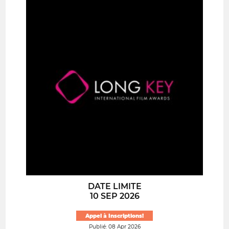
DATE LIMITE
10 SEP 2026
Appel à Inscriptions!
Publié: 08 Apr 2026