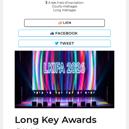
A des frais d’inscription
Courts-métrages
Long métrages
LIEN
FACEBOOK
TWEET
Long Key Awards