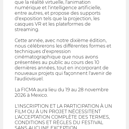
que la réalité virtuelle, l'animation
numérique et l'intelligence artificielle,
entre autres, et propose des supports
d'exposition tels que la projection, les
casques VR et les plateformes de
streaming.
Cette année, avec notre dixième édition,
nous célébrerons les différentes formes et
techniques d'expression
cinématographique que nous avons
présentées au public au cours des 10
dernières années, tout en incorporant de
nouveaux projets qui façonnent l'avenir de
l'audiovisuel.
La FICMA aura lieu du 19 au 28 novembre
2026 à Mexico.
L'INSCRIPTION ET LA PARTICIPATION À UN
FILM OU À UN PROJET NÉCESSITENT
L'ACCEPTATION COMPLÈTE DES TERMES,
CONDITIONS ET RÈGLES DU FESTIVAL
SANS AUCUNE EXCEPTION.