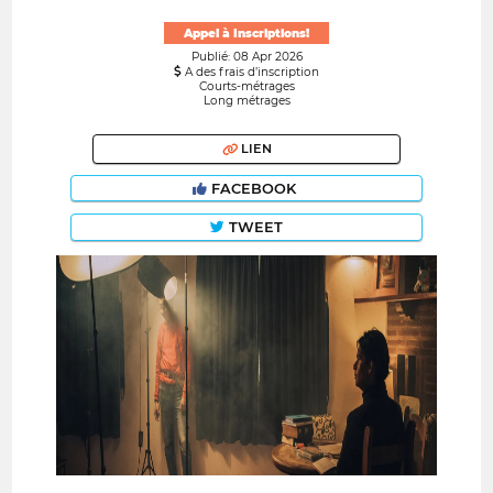
Appel à Inscriptions!
Publié: 08 Apr 2026
A des frais d’inscription
Courts-métrages
Long métrages
LIEN
FACEBOOK
TWEET