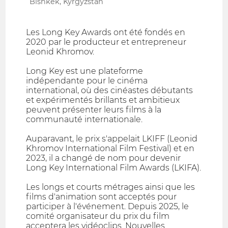
Bishkek, Kyrgyzstan
Les Long Key Awards ont été fondés en
2020 par le producteur et entrepreneur
Leonid Khromov.
Long Key est une plateforme
indépendante pour le cinéma
international, où des cinéastes débutants
et expérimentés brillants et ambitieux
peuvent présenter leurs films à la
communauté internationale.
Auparavant, le prix s'appelait LKIFF (Leonid
Khromov International Film Festival) et en
2023, il a changé de nom pour devenir
Long Key International Film Awards (LKIFA).
Les longs et courts métrages ainsi que les
films d'animation sont acceptés pour
participer à l'événement. Depuis 2025, le
comité organisateur du prix du film
acceptera les vidéoclips. Nouvelles