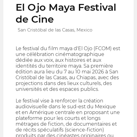
El Ojo Maya Festival
de Cine
San Cristóbal de las Casas, Mexico
Le festival du film maya d'El Ojo (FCOM) est
une célébration cinématographique
dédiée aux voix, aux histoires et aux
identités du territoire maya. Sa première
édition aura lieu du 7 au 10 mai 2026 à San
Cristóbal de las Casas, au Chiapas, avec des
projections dans des lieux culturels, des
universités et des espaces publics.
Le festival vise à renforcer la création
audiovisuelle dans le sud-est du Mexique
et en Amérique centrale en proposant une
plateforme pour les courts et longs
métrages de fiction, de documentaires et
de récits spéculatifs (science-fiction)
produits par des cinéastes originaires ou