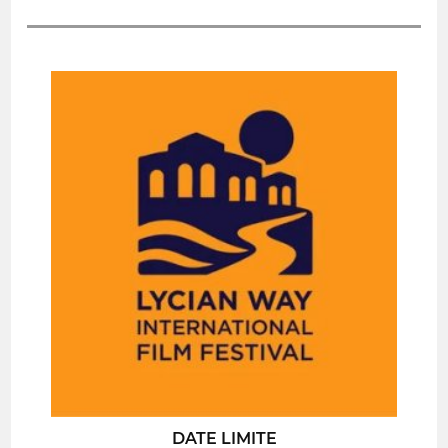
DATE LIMITE