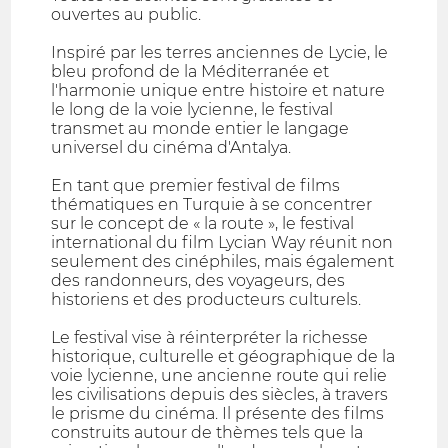
ouvertes au public.
Inspiré par les terres anciennes de Lycie, le
bleu profond de la Méditerranée et
l'harmonie unique entre histoire et nature
le long de la voie lycienne, le festival
transmet au monde entier le langage
universel du cinéma d'Antalya.
En tant que premier festival de films
thématiques en Turquie à se concentrer
sur le concept de « la route », le festival
international du film Lycian Way réunit non
seulement des cinéphiles, mais également
des randonneurs, des voyageurs, des
historiens et des producteurs culturels.
Le festival vise à réinterpréter la richesse
historique, culturelle et géographique de la
voie lycienne, une ancienne route qui relie
les civilisations depuis des siècles, à travers
le prisme du cinéma. Il présente des films
construits autour de thèmes tels que la