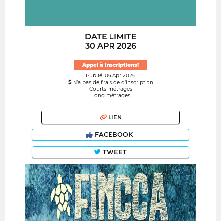
DATE LIMITE
30 APR 2026
Appel à Inscriptions!
Publié: 06 Apr 2026
N’a pas de frais de d’inscription
Courts-métrages
Long métrages
LIEN
FACEBOOK
TWEET