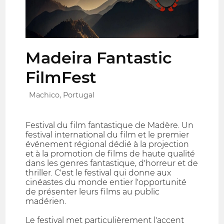
Madeira Fantastic
FilmFest
Machico, Portugal
Festival du film fantastique de Madère. Un
festival international du film et le premier
événement régional dédié à la projection
et à la promotion de films de haute qualité
dans les genres fantastique, d'horreur et de
thriller. C'est le festival qui donne aux
cinéastes du monde entier l'opportunité
de présenter leurs films au public
madérien.
Le festival met particulièrement l'accent