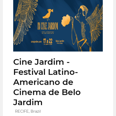
Cine Jardim -
Festival Latino-
Americano de
Cinema de Belo
Jardim
RECIFE, Brazil