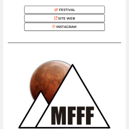
FESTIVAL
SITE WEB
INSTAGRAM