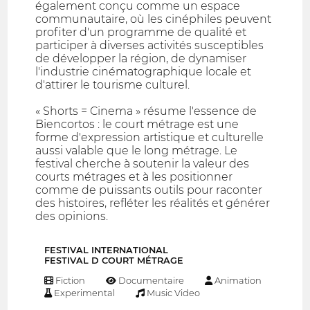
également conçu comme un espace
communautaire, où les cinéphiles peuvent
profiter d'un programme de qualité et
participer à diverses activités susceptibles
de développer la région, de dynamiser
l'industrie cinématographique locale et
d'attirer le tourisme culturel.
« Shorts = Cinema » résume l'essence de
Biencortos : le court métrage est une
forme d'expression artistique et culturelle
aussi valable que le long métrage. Le
festival cherche à soutenir la valeur des
courts métrages et à les positionner
comme de puissants outils pour raconter
des histoires, refléter les réalités et générer
des opinions.
FESTIVAL INTERNATIONAL
FESTIVAL D COURT MÉTRAGE
Fiction
Documentaire
Animation
Experimental
Music Video