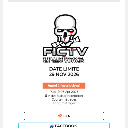
DATE LIMITE
29 NOV 2026
Appel à Inscriptions!
Publié: 06 Apr 2026
A des frais d’inscription
Courts-métrages
Long métrages
LIEN
FACEBOOK