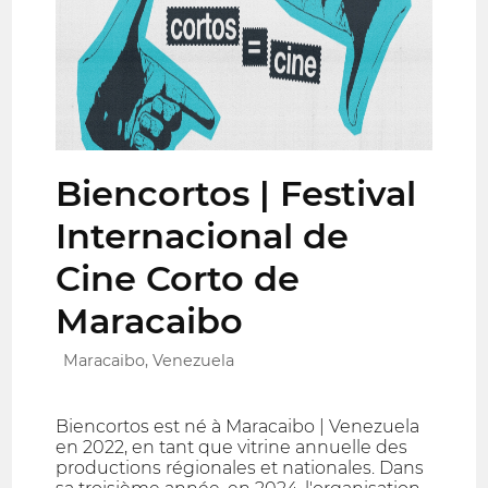
Biencortos | Festival
Internacional de
Cine Corto de
Maracaibo
Maracaibo, Venezuela
Biencortos est né à Maracaibo | Venezuela
en 2022, en tant que vitrine annuelle des
productions régionales et nationales. Dans