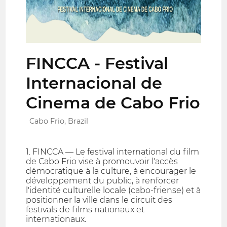
FINCCA - Festival
Internacional de
Cinema de Cabo Frio
Cabo Frio, Brazil
1. FINCCA — Le festival international du film
de Cabo Frio vise à promouvoir l'accès
démocratique à la culture, à encourager le
développement du public, à renforcer
l'identité culturelle locale (cabo-friense) et à
positionner la ville dans le circuit des
festivals de films nationaux et
internationaux.