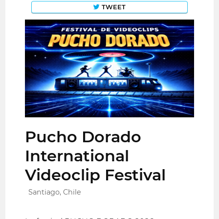
TWEET
Pucho Dorado
International
Videoclip Festival
Santiago, Chile