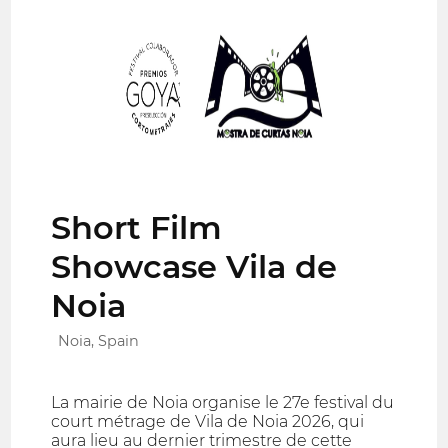
Short Film
Showcase Vila de
Noia
Noia, Spain
La mairie de Noia organise le 27e festival du
court métrage de Vila de Noia 2026, qui
aura lieu au dernier trimestre de cette