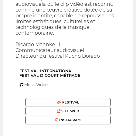
audiovisuels, où le clip vidéo est reconnu
comme une œuvre créative dotée de sa
propre identité, capable de repousser les
limites esthétiques, culturelles et
technologiques de la musique
contemporaine.
Ricardo Mahnke H.
Communicateur audiovisuel
Directeur du festival Pucho Dorado
FESTIVAL INTERNATIONAL
FESTIVAL D COURT MÉTRAGE
Music Video
FESTIVAL
SITE WEB
INSTAGRAM