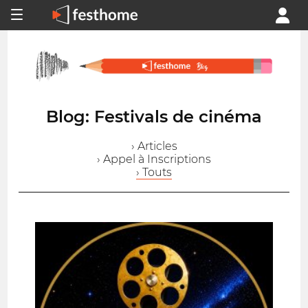
Blog: Festivals de cinéma
› Articles
› Appel à Inscriptions
› Touts