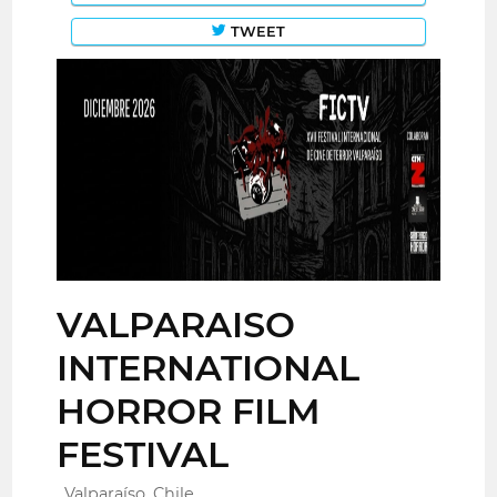
TWEET
VALPARAISO
INTERNATIONAL
HORROR FILM
FESTIVAL
Valparaíso, Chile