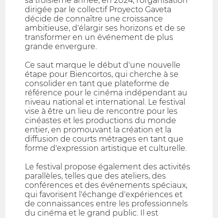
sa troisième année, en 2024, l'organisation
dirigée par le collectif Proyecto Gaveta
décide de connaître une croissance
ambitieuse, d'élargir ses horizons et de se
transformer en un événement de plus
grande envergure.
Ce saut marque le début d'une nouvelle
étape pour Biencortos, qui cherche à se
consolider en tant que plateforme de
référence pour le cinéma indépendant au
niveau national et international. Le festival
vise à être un lieu de rencontre pour les
cinéastes et les productions du monde
entier, en promouvant la création et la
diffusion de courts métrages en tant que
forme d'expression artistique et culturelle.
Le festival propose également des activités
parallèles, telles que des ateliers, des
conférences et des événements spéciaux,
qui favorisent l'échange d'expériences et
de connaissances entre les professionnels
du cinéma et le grand public. Il est