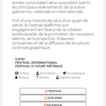
année, consolidant ainsi sa position parmi
les principaux événements de la scène
galicienne, nationale et internationale.
Fort d'une histoire de plus d'un quart de
siècle, le Festival réaffirme son
engagement en faveur de la création
audiovisuelle, de la promotion de nouveaux
talents, de la projection d'œuvres
innovantes et de la diffusion de la culture
cinématographique.
GOYA!
FESTIVAL INTERNATIONAL
FESTIVAL D COURT MÉTRAGE
Fiction
Animation
Fantastique
Terreur
Autres
Experimental
FESTIVAL
SITE WEB
FACEBOOK