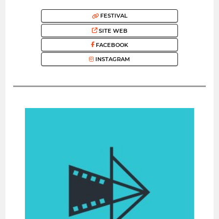
FESTIVAL
SITE WEB
FACEBOOK
INSTAGRAM