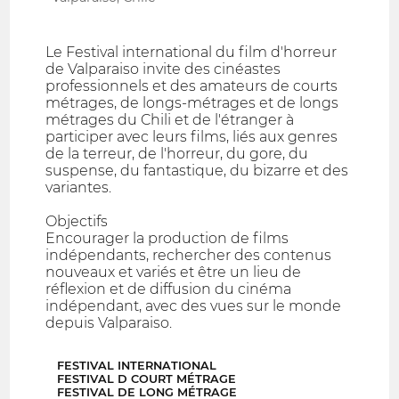
Le Festival international du film d'horreur
de Valparaiso invite des cinéastes
professionnels et des amateurs de courts
métrages, de longs-métrages et de longs
métrages du Chili et de l'étranger à
participer avec leurs films, liés aux genres
de la terreur, de l'horreur, du gore, du
suspense, du fantastique, du bizarre et des
variantes.
Objectifs
Encourager la production de films
indépendants, rechercher des contenus
nouveaux et variés et être un lieu de
réflexion et de diffusion du cinéma
indépendant, avec des vues sur le monde
depuis Valparaiso.
FESTIVAL INTERNATIONAL
FESTIVAL D COURT MÉTRAGE
FESTIVAL DE LONG MÉTRAGE