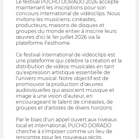
Le festival PUCHO DORADO 2026 accepte
maintenant les inscriptions pour son
concours international de vidéoclips. Nous
invitons les musiciens, cinéastes,
producteurs, maisons de disques et
groupes du monde entier à inscrire leurs
œuvres d'ici le 1er juillet 2026 via la
plateforme Festhome.
Ce festival international de vidéoclips est
une plateforme qui célèbre la création et la
distribution de vidéos musicales en tant
qu'expression artistique essentielle de
l'univers musical. Notre objectif est de
promouvoir la production d'œuvres
audiovisuelles qui associent musique et
image à une vision d'auteur, en
encourageant le talent de cinéastes, de
groupes et d'artistes de divers horizons.
Par le biais d'un appel ouvert aux niveaux
local et international, PUCHO DORADO
cherche à s'imposer comme un lieu de
rencontre pour les nouveaux récits