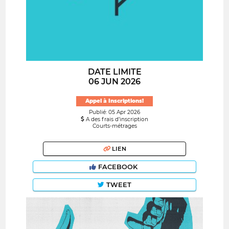
DATE LIMITE
06 JUN 2026
Appel à Inscriptions!
Publié: 05 Apr 2026
A des frais d’inscription
Courts-métrages
LIEN
FACEBOOK
TWEET