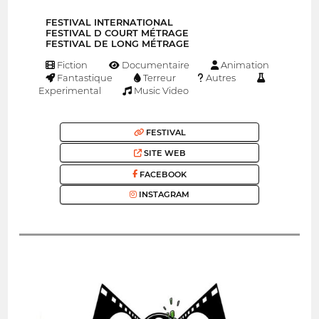
FESTIVAL INTERNATIONAL
FESTIVAL D COURT MÉTRAGE
FESTIVAL DE LONG MÉTRAGE
Fiction
Documentaire
Animation
Fantastique
Terreur
Autres
Experimental
Music Video
FESTIVAL
SITE WEB
FACEBOOK
INSTAGRAM