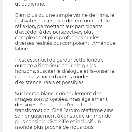
quotidienne.
Bien plus qu'une simple vitrine de films, le
festival est un espace de rencontre et de
réflexion, permettant aux participants
d'accéder à des perspectives plus
complexes et plus profondes sur les
diverses réalités qui composent l'Amérique
latine.
Il est essentiel de garder cette fenêtre
ouverte à l'intérieur pour élargir les
horizons, susciter le dialogue et favoriser la
reconnaissance d'autres modes
d'existence, réels et possibles.
Sur l'écran blanc, non seulement des
images sont projetées, mais également
des voies d'échange, d'écoute et de
transformation. Ciné Jardim réaffirme ainsi
son engagement à construire un monde
plus sensible, diversifié et inclusif, un
monde plus proche de nous tous.