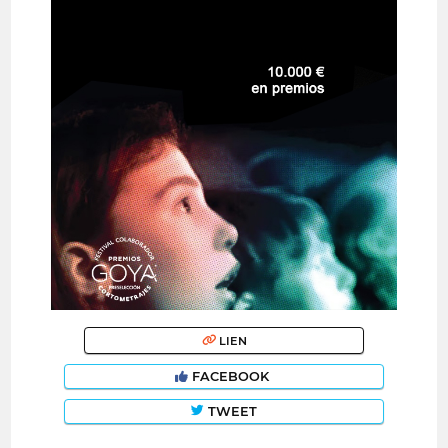
LIEN
FACEBOOK
TWEET