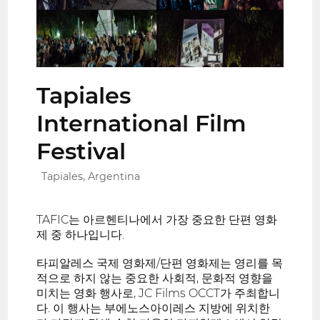
Tapiales
International Film
Festival
Tapiales, Argentina
TAFIC는 아르헨티나에서 가장 중요한 단편 영화
제 중 하나입니다.
타피알레스 국제 영화제/단편 영화제는 영리를 목
적으로 하지 않는 중요한 사회적, 문화적 영향을
미치는 영화 행사로, JC Films OCCT가 주최합니
다. 이 행사는 부에노스아이레스 지방에 위치한