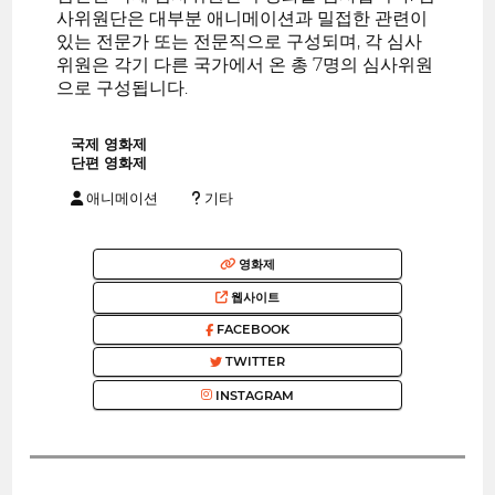
사위원단은 대부분 애니메이션과 밀접한 관련이
있는 전문가 또는 전문직으로 구성되며, 각 심사
위원은 각기 다른 국가에서 온 총 7명의 심사위원
으로 구성됩니다.
국제 영화제
단편 영화제
애니메이션
기타
영화제
웹사이트
FACEBOOK
TWITTER
INSTAGRAM