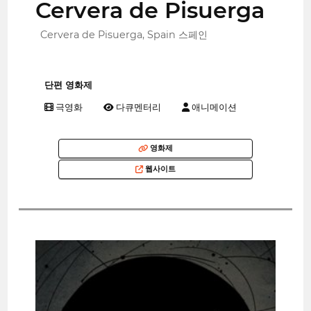
Cervera de Pisuerga
Cervera de Pisuerga, Spain 스페인
단편 영화제
극영화
다큐멘터리
애니메이션
영화제
웹사이트