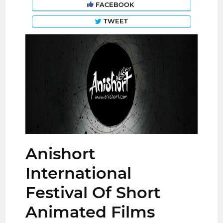
FACEBOOK
TWEET
Anishort
International
Festival Of Short
Animated Films