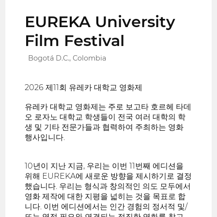
EUREKA University
Film Festival
Bogotá D.C., Colombia
2026 제11회 유레카 대학교 영화제
유레카 대학교 영화제는 주로 보고타 호르헤 타데
오 로자노 대학교 학생들이 전국 여러 대학의 학
생 및 기타 전문가들과 협력하여 주최하는 영화
행사입니다.
10년이 지난 지금, 우리는 이번 11번째 에디션을
위해 EUREKA에 새로운 방향을 제시하기로 결정
했습니다. 우리는 형식과 창의적인 의도 모두에서
영화 제작에 대한 지평을 넓히는 것을 목표로 합
니다. 이번 에디션에서는 인간 경험의 정서적 및/
또는 영적 필요와 연결되는 정직한 영화를 찾고