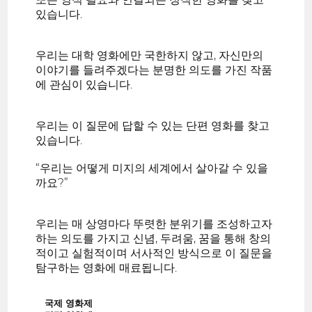
있습니다.
우리는 대학 영화에만 국한하지 않고, 자신만의
이야기를 들려주겠다는 분명한 의도를 가진 작품
에 관심이 있습니다.
우리는 이 질문에 답할 수 있는 단편 영화를 찾고
있습니다.
“우리는 어떻게 미지의 세계에서 살아갈 수 있을
까요?”
우리는 매 상영마다 뚜렷한 분위기를 조성하고자
하는 의도를 가지고 신념, 두려움, 꿈을 통해 창의
적이고 실험적이며 서사적인 방식으로 이 질문을
탐구하는 영화에 매료됩니다.
국제 영화제