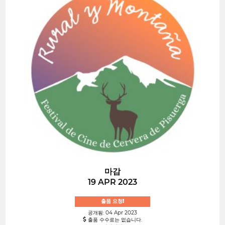
마감
19 APR 2023
출품 요청!
공개됨: 04 Apr 2023
출품 수수료는 없습니다.