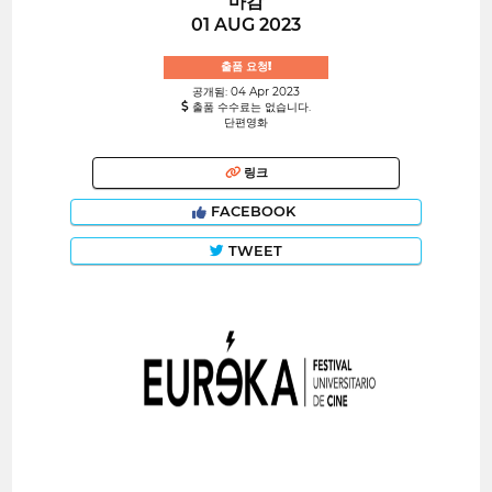
마감
01 AUG 2023
출품 요청!
공개됨: 04 Apr 2023
출품 수수료는 없습니다.
단편영화
링크
FACEBOOK
TWEET