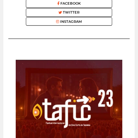
FACEBOOK
TWITTER
INSTAGRAM