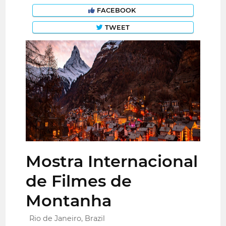
FACEBOOK
TWEET
Mostra Internacional
de Filmes de
Montanha
Rio de Janeiro, Brazil