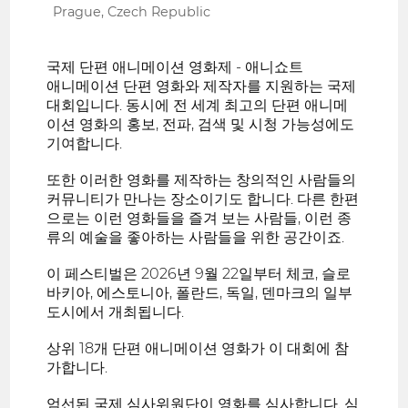
Prague, Czech Republic
국제 단편 애니메이션 영화제 - 애니쇼트
애니메이션 단편 영화와 제작자를 지원하는 국제
대회입니다. 동시에 전 세계 최고의 단편 애니메
이션 영화의 홍보, 전파, 검색 및 시청 가능성에도
기여합니다.
또한 이러한 영화를 제작하는 창의적인 사람들의
커뮤니티가 만나는 장소이기도 합니다. 다른 한편
으로는 이런 영화들을 즐겨 보는 사람들, 이런 종
류의 예술을 좋아하는 사람들을 위한 공간이죠.
이 페스티벌은 2026년 9월 22일부터 체코, 슬로
바키아, 에스토니아, 폴란드, 독일, 덴마크의 일부
도시에서 개최됩니다.
상위 18개 단편 애니메이션 영화가 이 대회에 참
가합니다.
엄선된 국제 심사위원단이 영화를 심사합니다. 심