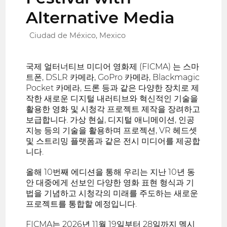
Alternative Media
Ciudad de México, Mexico
국제 얼터너티브 미디어 영화제 (FICMA) 는 스마
트폰, DSLR 카메라, GoPro 카메라, Blackmagic
Pocket 카메라, 드론 등과 같은 다양한 장치로 제
작한 새로운 디지털 내러티브와 혁신적인 기술을
활용한 영화 및 시청각 프로젝트 제작을 장려하고
보급합니다. 가상 현실, 디지털 애니메이션, 인공
지능 등의 기술을 활용하며 프로젝션, VR 헤드셋
및 스트리밍 플랫폼과 같은 전시 미디어를 제공합
니다.
올해 10번째 에디션을 통해 우리는 지난 10년 동
안 대중에게 선보인 다양한 영화 표현 형식과 기
법을 기념하고 시청각의 미래를 주도하는 새로운
프로젝트를 통합할 예정입니다.
FICMA는 2026년 11월 19일부터 28일까지 멕시