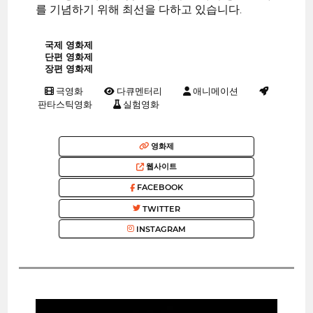
를 기념하기 위해 최선을 다하고 있습니다.
국제 영화제
단편 영화제
장편 영화제
극영화
다큐멘터리
애니메이션
판타스틱영화
실험영화
영화제
웹사이트
FACEBOOK
TWITTER
INSTAGRAM