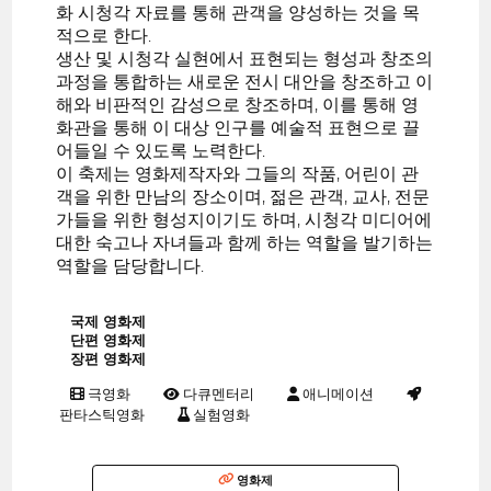
화 시청각 자료를 통해 관객을 양성하는 것을 목
적으로 한다.
생산 및 시청각 실현에서 표현되는 형성과 창조의
과정을 통합하는 새로운 전시 대안을 창조하고 이
해와 비판적인 감성으로 창조하며, 이를 통해 영
화관을 통해 이 대상 인구를 예술적 표현으로 끌
어들일 수 있도록 노력한다.
이 축제는 영화제작자와 그들의 작품, 어린이 관
객을 위한 만남의 장소이며, 젊은 관객, 교사, 전문
가들을 위한 형성지이기도 하며, 시청각 미디어에
대한 숙고나 자녀들과 함께 하는 역할을 발기하는
역할을 담당합니다.
국제 영화제
단편 영화제
장편 영화제
극영화
다큐멘터리
애니메이션
판타스틱영화
실험영화
영화제