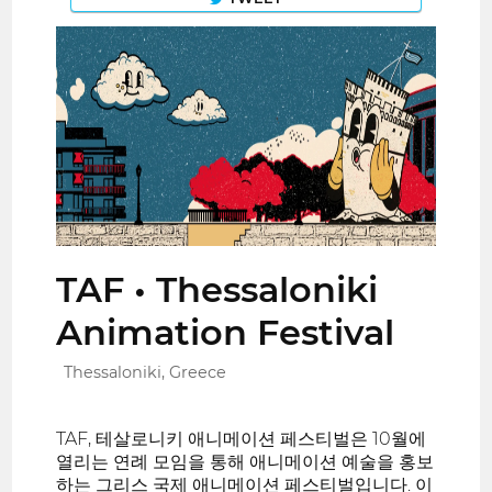
TAF • Thessaloniki
Animation Festival
Thessaloniki, Greece
TAF, 테살로니키 애니메이션 페스티벌은 10월에
열리는 연례 모임을 통해 애니메이션 예술을 홍보
하는 그리스 국제 애니메이션 페스티벌입니다. 이