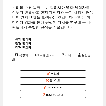
우리의 주요 목표는 뉴 갈리시아 영화 제작자를
이웃과 연결하고 현지 제작자와 국제 시청각 커뮤
니티 간의 연결을 모색하는 것입니다. 우리는 미
디어와 영화를 통해 유럽의 가치를 연구해 온 사
람들에게 특별한 관심을 기울입니다.
국제 영화제
단편 영화제
장편 영화제
극영화
다큐멘터리
기타
실험영
화
영화제
웹사이트
FACEBOOK
INSTAGRAM