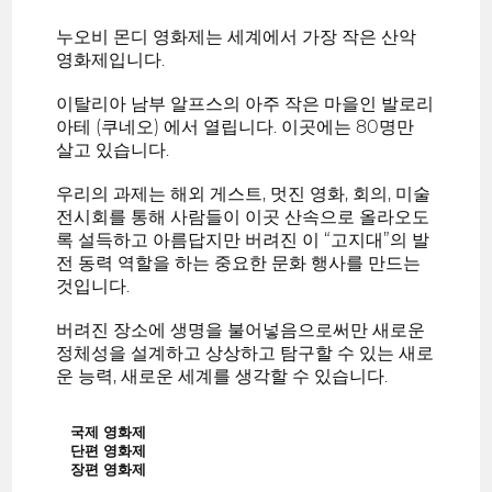
누오비 몬디 영화제는 세계에서 가장 작은 산악
영화제입니다.
이탈리아 남부 알프스의 아주 작은 마을인 발로리
아테 (쿠네오) 에서 열립니다. 이곳에는 80명만
살고 있습니다.
우리의 과제는 해외 게스트, 멋진 영화, 회의, 미술
전시회를 통해 사람들이 이곳 산속으로 올라오도
록 설득하고 아름답지만 버려진 이 “고지대”의 발
전 동력 역할을 하는 중요한 문화 행사를 만드는
것입니다.
버려진 장소에 생명을 불어넣음으로써만 새로운
정체성을 설계하고 상상하고 탐구할 수 있는 새로
운 능력, 새로운 세계를 생각할 수 있습니다.
국제 영화제
단편 영화제
장편 영화제