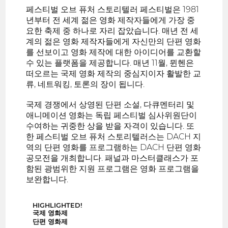
페스티벌 오브 퓨처 스토리텔러 페스티벌은 1981
년부터 전 세계 젊은 영화 제작자들에게 가장 중
요한 축제 중 하나로 자리 잡았습니다. 매년 전 세
계의 젊은 영화 제작자들에게 자신만의 단편 영화
를 선보이고 영화 제작에 대한 아이디어를 교환할
수 있는 플랫폼을 제공합니다. 매년 11월, 뮌헨은
떠오르는 국제 영화 제작의 중심지이자 활발한 교
류, 네트워킹, 토론의 장이 됩니다.
국제 경쟁에서 상영된 단편 소설, 다큐멘터리 및
애니메이션 영화는 독립 페스티벌 심사위원단이
수여하는 귀중한 상을 받을 자격이 있습니다. 또
한 페스티벌 오브 퓨처 스토리텔러스는 DACH 지
역의 단편 영화를 프로그램하는 DACH 단편 영화
공모전을 개최합니다. 패널과 마스터클래스가 포
함된 광범위한 지원 프로그램은 영화 프로그램을
보완합니다.
HIGHLIGHTED!
국제 영화제
단편 영화제