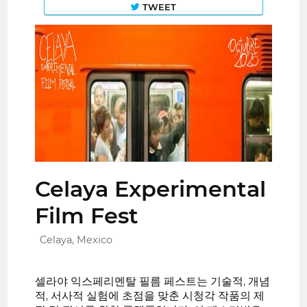
TWEET
Celaya Experimental
Film Fest
Celaya, Mexico
셀라야 익스페리멘탈 필름 페스트는 기술적, 개념
적, 서사적 실험에 초점을 맞춘 시청각 작품의 제