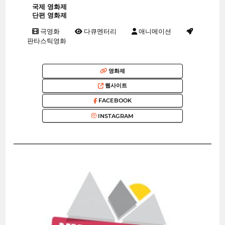
국제 영화제
단편 영화제
극영화
다큐멘터리
애니메이션
판타스틱영화
영화제
웹사이트
FACEBOOK
INSTAGRAM