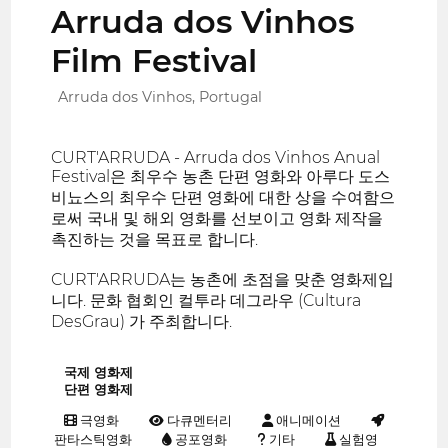
Arruda dos Vinhos
Film Festival
Arruda dos Vinhos, Portugal
CURT'ARRUDA - Arruda dos Vinhos Anual
Festival은 최우수 농촌 단편 영화와 아루다 도스
비뇨스의 최우수 단편 영화에 대한 상을 수여함으
로써 국내 및 해외 영화를 선보이고 영화 제작을
촉진하는 것을 목표로 합니다.
CURT'ARRUDA는 농촌에 초점을 맞춘 영화제입
니다. 문화 협회인 컬투라 데그라우 (Cultura
DesGrau) 가 주최합니다.
국제 영화제
단편 영화제
극영화
다큐멘터리
애니메이션
판타스틱영화
공포영화
기타
실험영