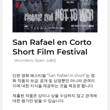
San Rafael en Corto
Short Film Festival
Vecindario, Spain 스페인
단편 영화 페스티벌 “San Rafael in short”는 영
화 작품의 보급, 공개 및 상영뿐만 아니라 관객이
이에 대한 지식을 제공하는 것을 목표로 합니다.
제출된 작품은 상이나 상을 수상하지 않고 관객에
대한 평가만 받을 수 있습니다.