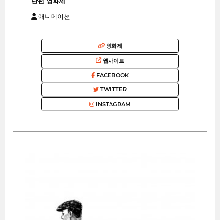
단편 영화제
애니메이션
영화제
웹사이트
FACEBOOK
TWITTER
INSTAGRAM