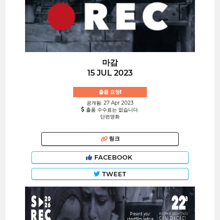
마감
15 JUL 2023
출품 요청!
공개됨: 27 Apr 2023
출품 수수료는 없습니다.
단편영화
링크
FACEBOOK
TWEET