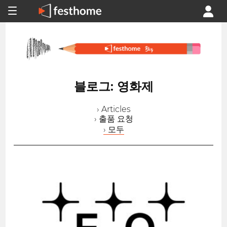
블로그: 영화제
› Articles
› 출품 요청
› 모두