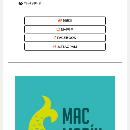
다큐멘터리
영화제
웹사이트
FACEBOOK
INSTAGRAM