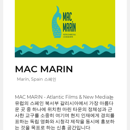
MAC MARIN
Marín, Spain 스페인
MAC MARíN - Atlantic Films & New Media는
유럽의 스페인 북서부 갈리시아에서 가장 아름다
운 곳 중 하나에 위치한 마린 타운의 정체성과 근
사한 교구를 소중히 여기며 현지 인재에게 경의를
표하는 독립 영화와 시청각 제작을 동시에 홍보하
는 것을 목표로 하는 신흥 공간입니다.