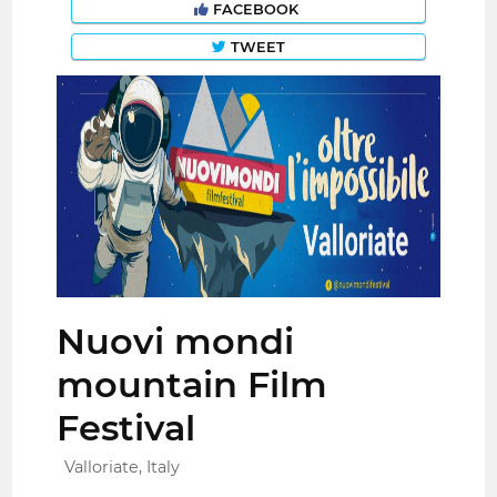
FACEBOOK
TWEET
Nuovi mondi
mountain Film
Festival
Valloriate, Italy