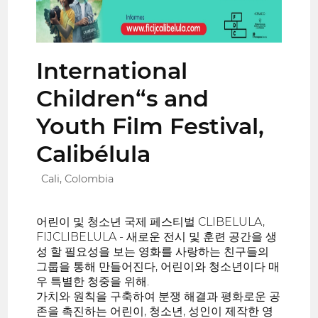
International
Children“s and
Youth Film Festival,
Calibélula
Cali, Colombia
어린이 및 청소년 국제 페스티벌 CLIBELULA,
FIJCLIBELULA - 새로운 전시 및 훈련 공간을 생
성 할 필요성을 보는 영화를 사랑하는 친구들의
그룹을 통해 만들어진다, 어린이와 청소년이다 매
우 특별한 청중을 위해.
가치와 원칙을 구축하여 분쟁 해결과 평화로운 공
존을 촉진하는 어린이, 청소년, 성인이 제작한 영