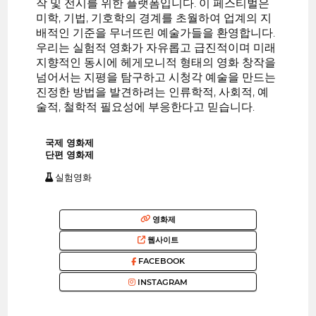
작 및 전시를 위한 플랫폼입니다. 이 페스티벌은
미학, 기법, 기호학의 경계를 초월하여 업계의 지
배적인 기준을 무너뜨린 예술가들을 환영합니다.
우리는 실험적 영화가 자유롭고 급진적이며 미래
지향적인 동시에 헤게모니적 형태의 영화 창작을
넘어서는 지평을 탐구하고 시청각 예술을 만드는
진정한 방법을 발견하려는 인류학적, 사회적, 예
술적, 철학적 필요성에 부응한다고 믿습니다.
국제 영화제
단편 영화제
실험영화
영화제
웹사이트
FACEBOOK
INSTAGRAM