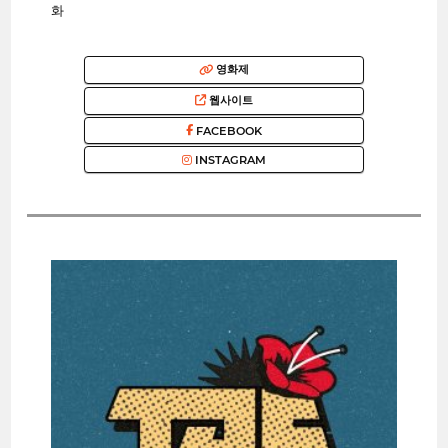
화
영화제
웹사이트
FACEBOOK
INSTAGRAM