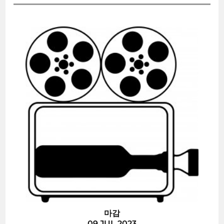
마감
09 JUL 2023