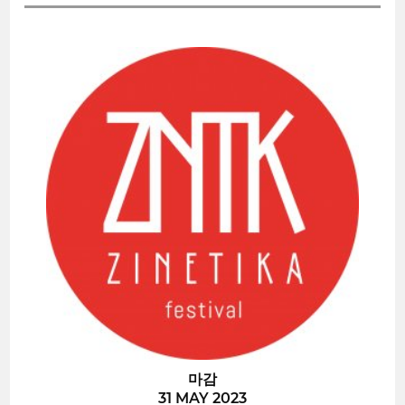
마감
31 MAY 2023