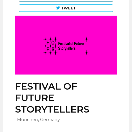
TWEET
FESTIVAL OF
FUTURE
STORYTELLERS
München, Germany