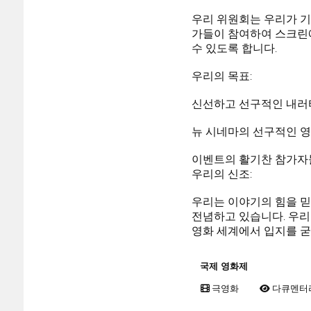
우리 위원회는 우리가 기
가들이 참여하여 스크린
수 있도록 합니다.
우리의 목표:
신선하고 선구적인 내러티
뉴 시네마의 선구적인 영
이벤트의 활기찬 참가자
우리의 신조:
우리는 이야기의 힘을 믿는
전념하고 있습니다. 우리
영화 세계에서 입지를 굳
국제 영화제
극영화
다큐멘터