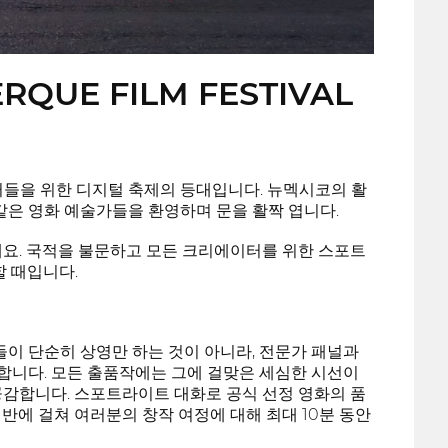
RQUE FILM FESTIVAL
리텔러들을 위한 디지털 축제의 등대입니다. 뉴멕시코의 활
같은 영화 예술가들을 환영하며 문을 활짝 엽니다.
세요. 국적을 불문하고 모든 크리에이터를 위한 스포트
할 때입니다.
이 단순히 상영만 하는 것이 아니라, 전문가 패널과
합니다. 모든 출품작에는 그에 걸맞은 세심한 시선이
공감합니다. 스포트라이트 대화로 공식 선정 영화의 품
 전반에 걸쳐 여러분의 창작 여정에 대해 최대 10분 동안