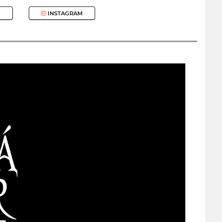
INSTAGRAM