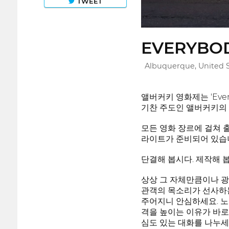
TWEET
EVERYBOD
Albuquerque, United S
앨버커키 영화제는 'Eve
기찬 주도인 앨버커키의 
모든 영화 장르에 걸쳐 
라이트가 준비되어 있습니
단결해 봅시다. 제작해 봅
상상 그 자체만큼이나 광
관객의 목소리가 선사하는
주어지니 안심하세요. 노
격을 높이는 이유가 바로 
심도 있는 대화를 나누세