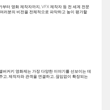
터 영화 제작자까지, VFX 제작자 등 전 세계 전문
 여러분의 비전을 전체적으로 파악하고 높이 평가할
dy' 앨버커키 영화제는 가장 다양한 이야기를 선보이는 데
주고, 제작자와 관객을 연결하고, 끊임없이 확장되는