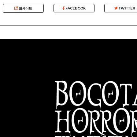
웹사이트
FACEBOOK
TWITTER