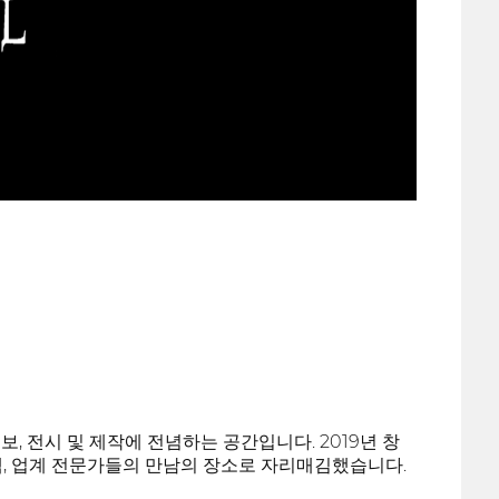
보, 전시 및 제작에 전념하는 공간입니다. 2019년 창
객, 업계 전문가들의 만남의 장소로 자리매김했습니다.