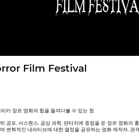
ror Film Festival
리카 장르 영화의 힘을 들여다볼 수 있는 창.
 공포, 서스펜스, 공상 과학, 판타지에 중점을 둔 장르 영화의 홍
며 변혁적인 내러티브에 대한 열정을 공유하는 영화 제작자, 관