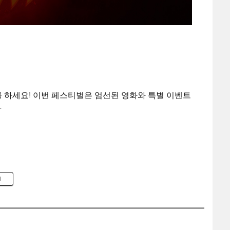
를 하세요! 이번 페스티벌은 엄선된 영화와 특별 이벤트
.
M