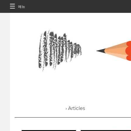
메뉴
› Articles