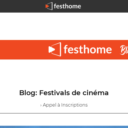
Blog: Festivals de cinéma
› Appel à Inscriptions