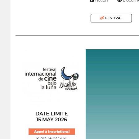
FESTIVAL
DATE LIMITE
15 MAY 2026
Appel à Inscriptions!
Publié: 14 Mar 2026