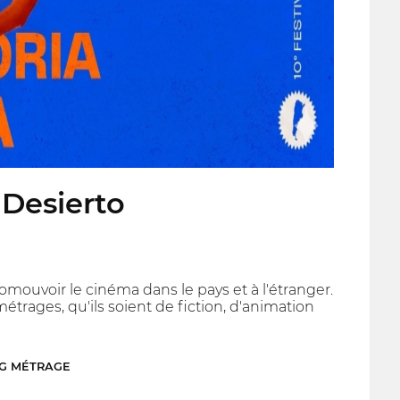
 Desierto
promouvoir le cinéma dans le pays et à l'étranger.
étrages, qu'ils soient de fiction, d'animation
NG MÉTRAGE