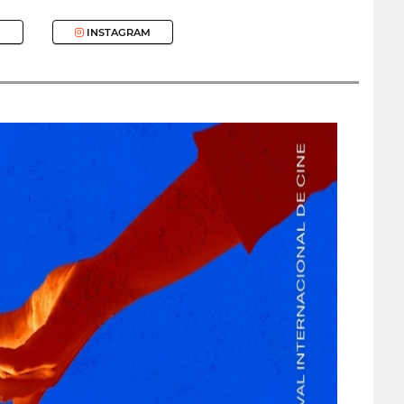
INSTAGRAM