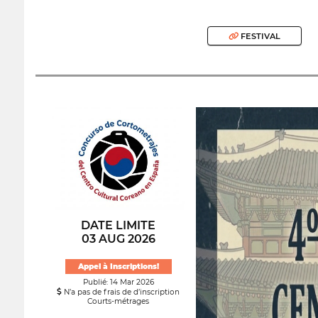
FESTIVAL
DATE LIMITE
03 AUG 2026
Appel à Inscriptions!
Publié: 14 Mar 2026
N’a pas de frais de d’inscription
Courts-métrages