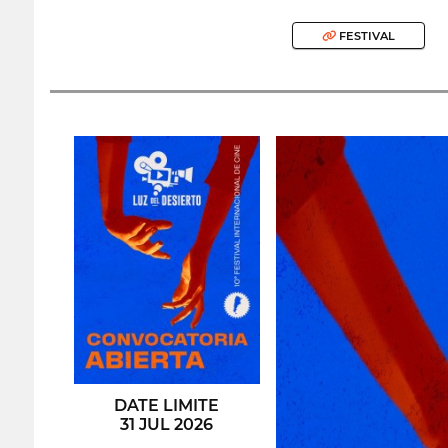
FESTIVAL
DATE LIMITE
31 JUL 2026