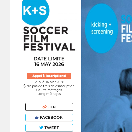
DATE LIMITE
16 MAY 2026
Appel à Inscriptions!
Publié: 14 Mar 2026
N’a pas de frais de d’inscription
Courts-métrages
Long métrages
LIEN
FACEBOOK
TWEET