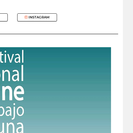
INSTAGRAM