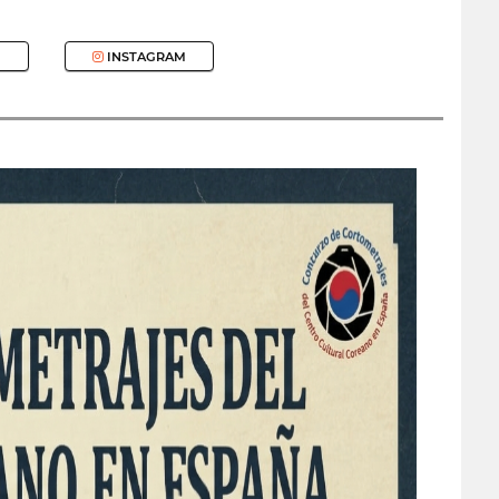
INSTAGRAM