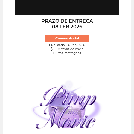
PRAZO DE ENTREGA
08 FEB 2026
Convocatória!
Publicado: 20 Jan 2026
SEM taxas de envio
Curtas-metragens