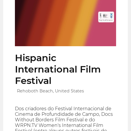
Hispanic
International Film
Festival
Rehoboth Beach, United States
Dos criadores do Festival Internacional de
Cinema de Profundidade de Campo, Docs
Without Borders Film Festival e do
WRPN.TV Women's International Film
Festival (entre alguns outros festivais de