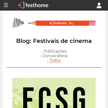
Blog: Festivais de cinema
› Publicações
› Convocatória
› Todos