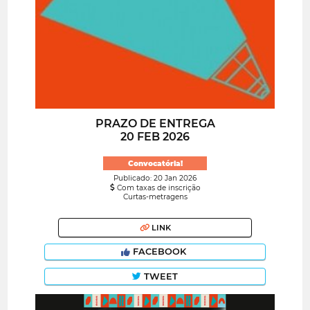
PRAZO DE ENTREGA
20 FEB 2026
Convocatória!
Publicado: 20 Jan 2026
Com taxas de inscrição
Curtas-metragens
LINK
FACEBOOK
TWEET