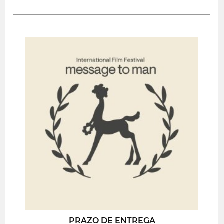
PRAZO DE ENTREGA