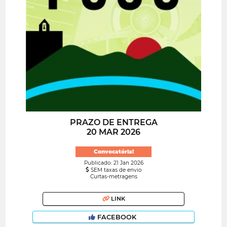
PRAZO DE ENTREGA
20 MAR 2026
Convocatória!
Publicado: 21 Jan 2026
SEM taxas de envio
Curtas-metragens
LINK
FACEBOOK