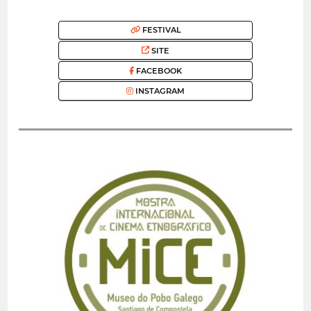
FESTIVAL
SITE
FACEBOOK
INSTAGRAM