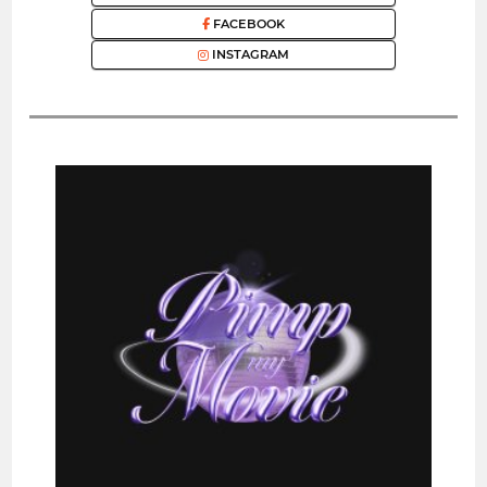
FACEBOOK
INSTAGRAM