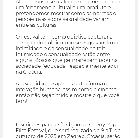
Abordamos a sexualidade no cinema como
um fenômeno cultural e um produto e
pretendemos mostrar como as normas e
perspectivas sobre sexualidade variam
entre as culturas.
O Festival tem como objetivo capturar a
atenção do público, não se esquivando da
intimidade e da sensualidade na tela.
Intimidade e sensualidade estão entre
alguns tópicos que permanecem tabu na
sociedade “educada”, especialmente aqui
na Croácia.
A sexualidade é apenas outra forma de
interação humana, assim como o cinema,
então não seja tímido e mostre o que você
tem!
_________________________________________________
Inscrições para a 4ª edição do Cherry Pop
Film Festival, que será realizada de 9 a 11 de
outubro de 2025 em Zagreb, Croácia, serão