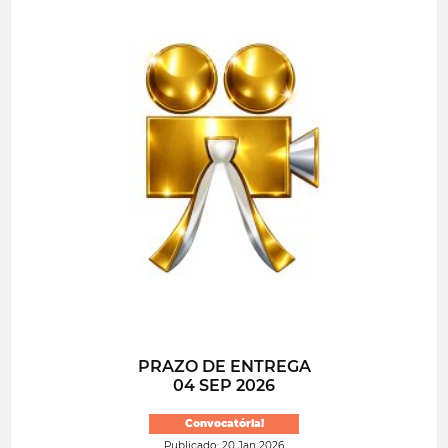
PRAZO DE ENTREGA
04 SEP 2026
Convocatória!
Publicado: 20 Jan 2026