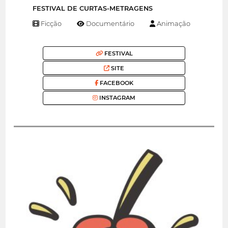
FESTIVAL DE CURTAS-METRAGENS
Ficção
Documentário
Animação
FESTIVAL
SITE
FACEBOOK
INSTAGRAM