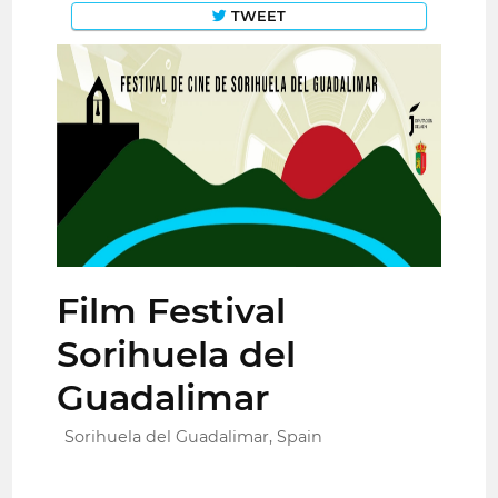
TWEET
Film Festival
Sorihuela del
Guadalimar
Sorihuela del Guadalimar, Spain