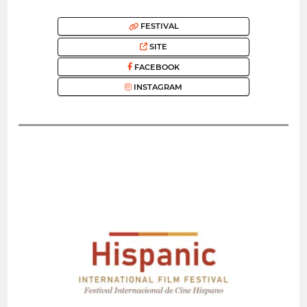
FESTIVAL
SITE
FACEBOOK
INSTAGRAM