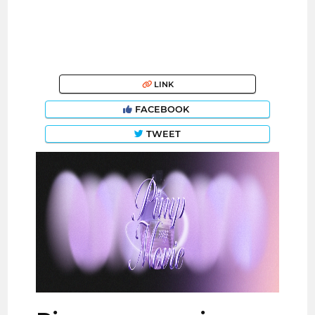
LINK
FACEBOOK
TWEET