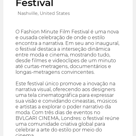
Festival
Nashville, United States
O Fashion Minute Film Festival é uma nova
e ousada celebração de onde o estilo
encontra a narrativa. Em seu ano inaugural,
o festival destaca a interseção dinâmica
entre moda e cinema, mostrando tudo,
desde filmes e videoclipes de um minuto
até curtas-metragens, documentários e
longas-metragens convincentes.
Este festival único promove a inovação na
narrativa visual, oferecendo aos designers
uma tela cinematográfica para expressar
sua visão e convidando cineastas, músicos
e artistas a explorar o poder narrativo da
moda. Com três dias de eventos no
BVLGARI CINEMA, Londres: o festival reúne
uma comunidade criativa global para
celebrar a arte do estilo por meio do
cinema.