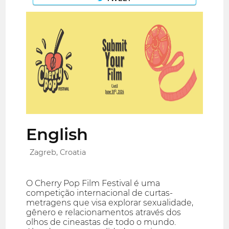
English
Zagreb, Croatia
O Cherry Pop Film Festival é uma
competição internacional de curtas-
metragens que visa explorar sexualidade,
gênero e relacionamentos através dos
olhos de cineastas de todo o mundo.