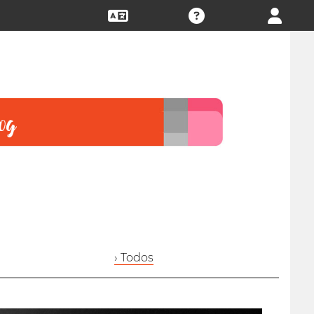
› Todos