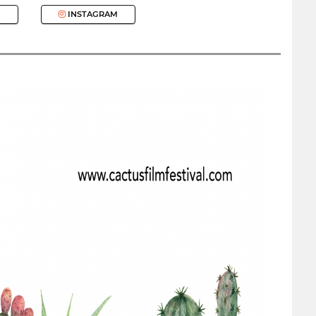
INSTAGRAM