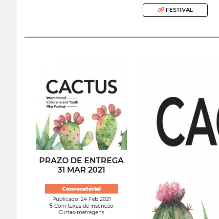
FESTIVAL
PRAZO DE ENTREGA
31 MAR 2021
Convocatória!
Publicado: 24 Feb 2021
Com taxas de inscrição
Curtas-metragens