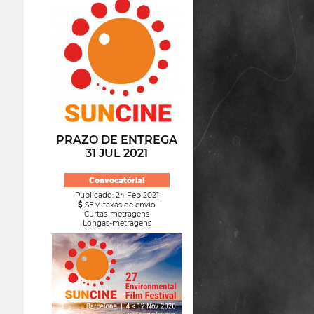
PRAZO DE ENTREGA
31 JUL 2021
Convocatória!
Publicado: 24 Feb 2021
SEM taxas de envio
Curtas-metragens
Longas-metragens