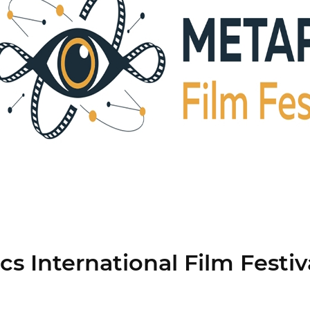
s International Film Festiv