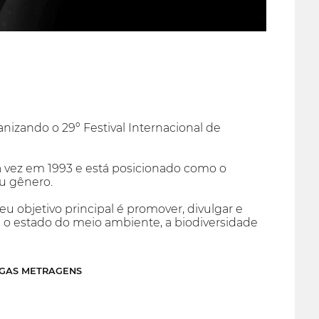
izando o 29º Festival Internacional de
 vez em 1993 e está posicionado como o
u gênero.
eu objetivo principal é promover, divulgar e
e o estado do meio ambiente, a biodiversidade
NGAS METRAGENS