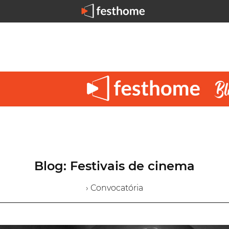
Blog: Festivais de cinema
› Convocatória