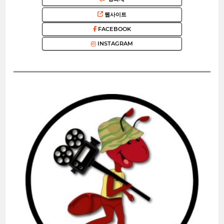
웹사이트
FACEBOOK
INSTAGRAM