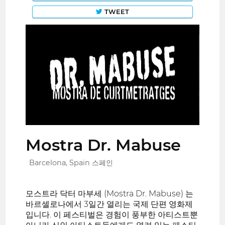
TWEET
Mostra Dr. Mabuse
Barcelona, Spain 스페인
모스트라 닥터 마부세 (Mostra Dr. Mabuse) 는
바르셀로나에서 3일간 열리는 국제 단편 영화제
입니다. 이 페스티벌은 경험이 풍부한 아티스트뿐