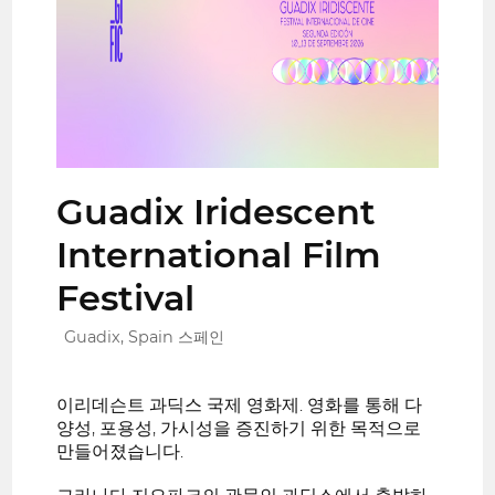
Guadix Iridescent
International Film
Festival
Guadix, Spain 스페인
이리데슨트 과딕스 국제 영화제. 영화를 통해 다
양성, 포용성, 가시성을 증진하기 위한 목적으로
만들어졌습니다.