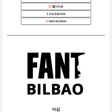
웹사이트
FACEBOOK
INSTAGRAM
마감