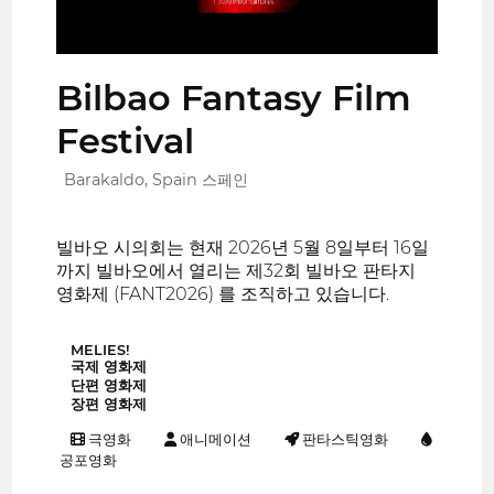
Bilbao Fantasy Film
Festival
Barakaldo, Spain 스페인
빌바오 시의회는 현재 2026년 5월 8일부터 16일
까지 빌바오에서 열리는 제32회 빌바오 판타지
영화제 (FANT2026) 를 조직하고 있습니다.
MELIES!
국제 영화제
단편 영화제
장편 영화제
극영화
애니메이션
판타스틱영화
공포영화