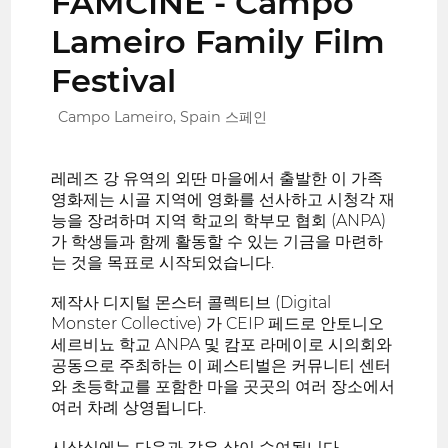
FAMCINE - Campo
Lameiro Family Film
Festival
Campo Lameiro, Spain 스페인
레레즈 강 유역의 외딴 마을에서 출발한 이 가족
영화제는 시골 지역에 영화를 선사하고 시청각 재
능을 장려하며 지역 학교의 학부모 협회 (ANPA)
가 학생들과 함께 활동할 수 있는 기금을 마련하
는 것을 목표로 시작되었습니다.
제작사 디지털 몬스터 콜렉티브 (Digital
Monster Collective) 가 CEIP 페드로 안토니오
세르비뇨 학교 ANPA 및 캄포 라메이로 시의회와
공동으로 주최하는 이 페스티벌은 커뮤니티 센터
와 초등학교를 포함한 마을 곳곳의 여러 장소에서
여러 차례 상영됩니다.
시상식에는 다음과 같은 상이 수여됩니다.