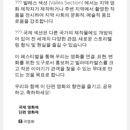
??? 발레스 섹션 (Vallès Section) 에서는 지역 영
화 제작자가 제작하거나 주변 지역에서 촬영한 작
품을 전시하여 지역 사회의 문화적, 예술적 풍요
로움을 강조합니다.
??? 국제 섹션은 다른 국가의 제작물에도 개방되
어 있어 전 세계의 다양한 관점, 새로운 스토리텔
링 형식 및 현실을 즐길 수 있습니다.
이 페스티벌을 통해 우리는 영화를 연결, 표현, 변
화를 위한 도구로서 홍보하고 빌라데카발스를 크
고 작은 이야기가 관객을 찾을 수 있는 무대로 만
드는 것을 목표로 합니다.
우리와 함께 이 단편 영화의 향연을 즐기고, 공유
하고, 축하하세요!
국제 영화제
단편 영화제
극영화