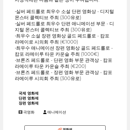
•실버 페드롤로 최우수 소설 단편 영화상 - 디지털
몬스터 콜렉티브 주최 (300유로)
•실버 페드롤로 최우수 단편 애니메이션 부문 - 디
지털 몬스터 콜렉티브 주최 (300유로)
•최우수 소설 장편 영화상 골드 페드롤로 - 캄포
라메이로 시의회 주최 (€1000)
•최우수 애니메이션 장편 영화상 골드 페드롤로 -
캄포 라메이루 타운 카운슬 주최 (1000€)
•브론즈 페드롤로 - 단편 영화 부문 관객상 - 캄포
라메이루 타운 카운슬 주최 (€200)
•브론즈 페드롤로 - 장편 영화 부문 관객상 - 캄포
라메이루 시의회 주최 (300유로)
국제 영화제
단편 영화제
장편 영화제
극영화
애니메이션
영화제