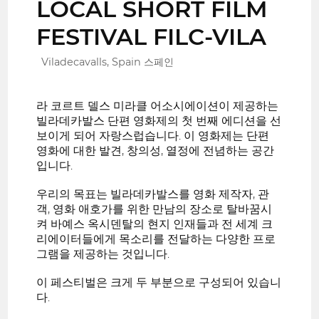
LOCAL SHORT FILM
FESTIVAL FILC-VILA
Viladecavalls, Spain 스페인
라 코르트 델스 미라클 어소시에이션이 제공하는
빌라데카발스 단편 영화제의 첫 번째 에디션을 선
보이게 되어 자랑스럽습니다. 이 영화제는 단편
영화에 대한 발견, 창의성, 열정에 전념하는 공간
입니다.
우리의 목표는 빌라데카발스를 영화 제작자, 관
객, 영화 애호가를 위한 만남의 장소로 탈바꿈시
켜 바예스 옥시덴탈의 현지 인재들과 전 세계 크
리에이터들에게 목소리를 전달하는 다양한 프로
그램을 제공하는 것입니다.
이 페스티벌은 크게 두 부분으로 구성되어 있습니
다.