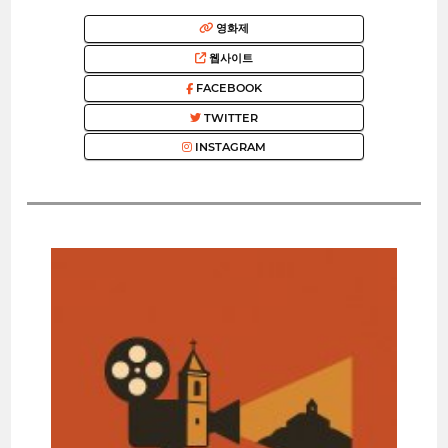
영화제
웹사이트
FACEBOOK
TWITTER
INSTAGRAM