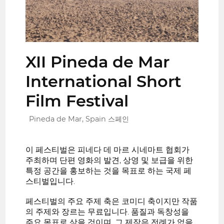
XII Pineda de Mar
International Short
Film Festival
Pineda de Mar, Spain 스페인
이 페스티벌은 피네다 데 마르 시네마트 협회가
주최하며 단편 영화의 발견, 상영 및 보급을 위한
특정 공간을 홍보하는 것을 목표로 하는 국제 페
스티벌입니다.
페스티벌의 주요 주제 축은 코미디 축이지만 작품
의 주제와 장르는 무료입니다. 품질과 독창성을
주요 목표로 삼을 것이며, 그 제작은 전례가 없을