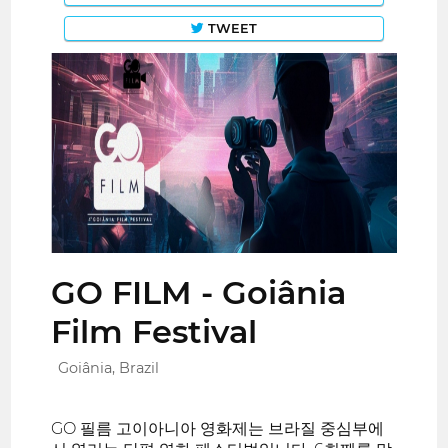
TWEET
GO FILM - Goiânia
Film Festival
Goiânia, Brazil
GO 필름 고이아니아 영화제는 브라질 중심부에