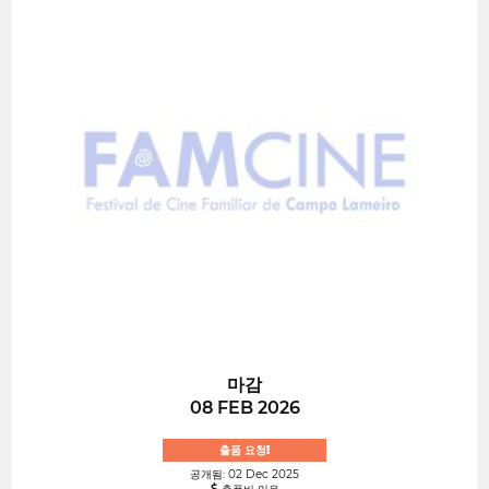
마감
08 FEB 2026
출품 요청!
공개됨: 02 Dec 2025