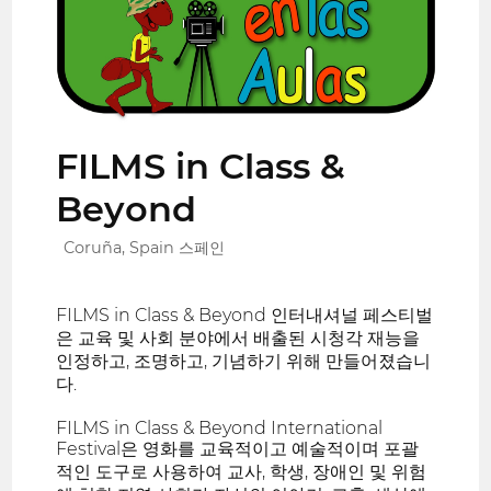
FILMS in Class &
Beyond
Coruña, Spain 스페인
FILMS in Class & Beyond 인터내셔널 페스티벌
은 교육 및 사회 분야에서 배출된 시청각 재능을
인정하고, 조명하고, 기념하기 위해 만들어졌습니
다.
FILMS in Class & Beyond International
Festival은 영화를 교육적이고 예술적이며 포괄
적인 도구로 사용하여 교사, 학생, 장애인 및 위험