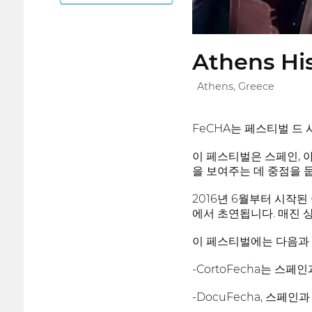
Athens His
Athens, Greece
FeCHA는 페스티벌 드
이 페스티벌은 스페인, 
을 보여주는 데 중점을 
2016년 6월부터 시작
에서 초연됩니다. 매진 
이 페스티벌에는 다음과 
-CortoFecha는 
-DocuFecha, 스