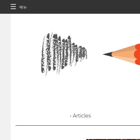
메뉴
› Articles