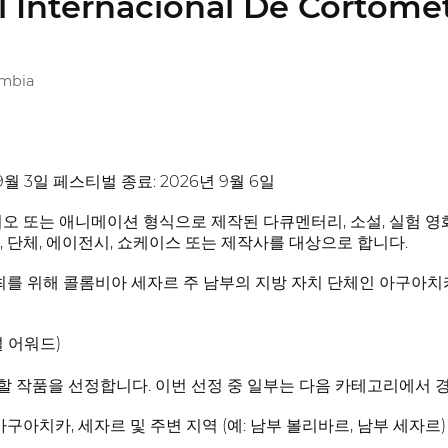
al Internacional De Cortome
ombia
9월 3일 페스티벌 종료: 2026년 9월 6일
디오 또는 애니메이션 형식으로 제작된 다큐멘터리, 소설, 실험 영화
, 단체, 에이전시, 쇼케이스 또는 제작사를 대상으로 합니다.
 개최를 위해 콜롬비아 세자르 주 남부의 지방 자치 단체인 아구아
널 어워드)
 작품을 선정합니다. 이번 선정 중 일부는 다음 카테고리에서 
아구아치카, 세자르 및 주변 지역 (예: 남부 볼리바르, 남부 세자