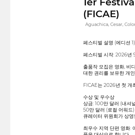
1er Festiv
(FICAE)
Aguachica, Cesar, Col
페스티벌 설명 (에디션 1)
페스티벌 시작: 2026년 
출품작 모집은 영화, 비
대한 권리를 보유한 개인
FICAE는 2026년 첫
수상 및 우수상
상금: 100만 달러 (내셔
50만 달러 (로컬 어워드)
큐레이터 위원회가 상영할
최우수 지역 단편 영화: 
품을 대상으로 합니다.