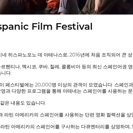
panic Film Festival
 시네 히스파노포노 데 아테나스로, 2016년에 처음 조직되어 큰 
아르헨티나, 멕시코, 쿠바, 칠레, 콜롬비아 등의 최신 스페인어권
둡니다.
된 이 페스티벌에는 20,000명 이상의 관객이 모였습니다. 스페
상영과 다양한 프로그램을 통해 아테네는 스페인어를 사용하는 문
같은 내용도 있습니다.
스페인과 라틴 아메리카의 스페인어를 사용하는 단편 영화 컬렉션을 상
페인과 라틴 아메리카의 스페인어를 구사하는 다큐멘터리를 상영하며,