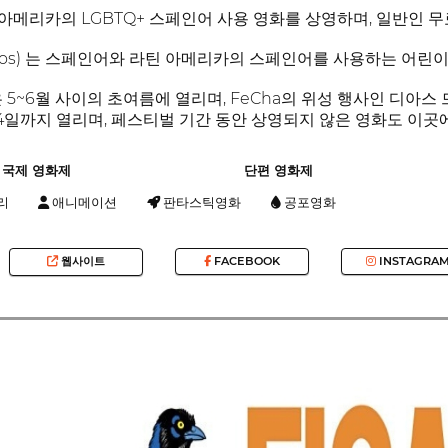
 아메리카의 LGBTQ+ 스페인어 사용 영화를 상영하며, 일반인 
iños) 는 스페인어와 라틴 아메리카의 스페인어를 사용하는 어린
5~6월 사이의 초여름에 열리며, FeCha의 위성 행사인 디아스 드 시네
 14일까지 열리며, 페스티벌 기간 동안 상영되지 않은 영화도 이
국제 영화제
단편 영화제
리
애니메이션
판타스틱영화
공포영화
웹사이트
FACEBOOK
INSTAGRA