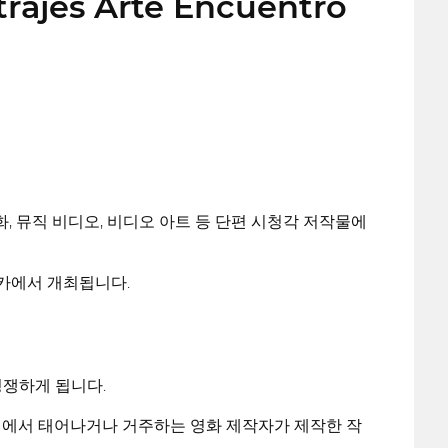
trajes Arte Encuentro
, 뮤직 비디오, 비디오 아트 등 단편 시청각 저작물에
치카에서 개최됩니다.
경쟁하게 됩니다.
르) 에서 태어나거나 거주하는 영화 제작자가 제작한 작