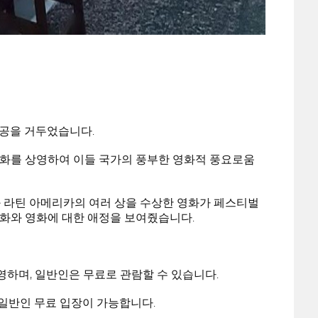
성공을 거두었습니다.
 영화를 상영하여 이들 국가의 풍부한 영화적 풍요로움
인과 라틴 아메리카의 여러 상을 수상한 영화가 페스티벌
화와 영화에 대한 애정을 보여줬습니다.
영하며, 일반인은 무료로 관람할 수 있습니다.
 일반인 무료 입장이 가능합니다.