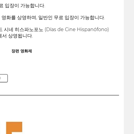
무료 입장이 가능합니다.
이 영화를 상영하며, 일반인 무료 입장이 가능합니다.
 히스파노포노 (Días de Cine Hispanófono)
곳에서 상영됩니다.
장편 영화제
M