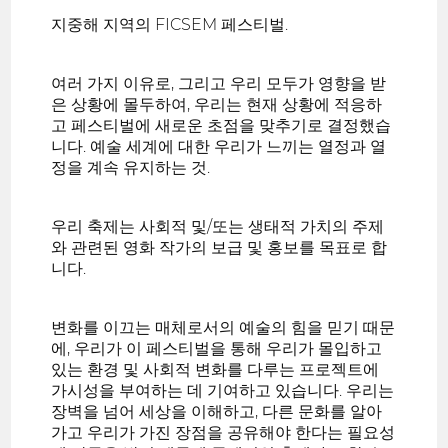
지중해 지역의 FICSEM 페스티벌.
여러 가지 이유로, 그리고 우리 모두가 영향을 받
은 상황에 몰두하여, 우리는 현재 상황에 적응하
고 페스티벌에 새로운 초점을 맞추기로 결정했습
니다. 예술 세계에 대한 우리가 느끼는 열정과 열
정을 계속 유지하는 것.
우리 축제는 사회적 및/또는 생태적 가치의 주제
와 관련된 영화 작가의 보급 및 홍보를 목표로 합
니다.
변화를 이끄는 매체로서의 예술의 힘을 믿기 때문
에, 우리가 이 페스티벌을 통해 우리가 몰입하고
있는 환경 및 사회적 변화를 다루는 프로젝트에
가시성을 부여하는 데 기여하고 있습니다. 우리는
장벽을 넘어 세상을 이해하고, 다른 문화를 알아
가고 우리가 가진 장점을 공유해야 한다는 필요성