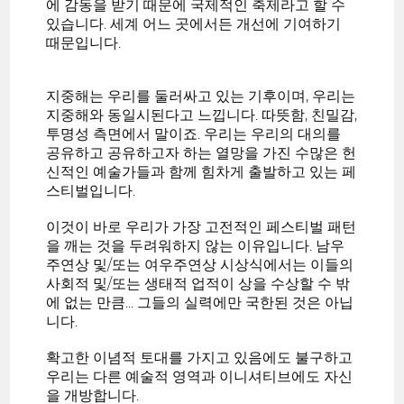
에 감동을 받기 때문에 국제적인 축제라고 할 수
있습니다. 세계 어느 곳에서든 개선에 기여하기
때문입니다.
지중해는 우리를 둘러싸고 있는 기후이며, 우리는
지중해와 동일시된다고 느낍니다. 따뜻함, 친밀감,
투명성 측면에서 말이죠. 우리는 우리의 대의를
공유하고 공유하고자 하는 열망을 가진 수많은 헌
신적인 예술가들과 함께 힘차게 출발하고 있는 페
스티벌입니다.
이것이 바로 우리가 가장 고전적인 페스티벌 패턴
을 깨는 것을 두려워하지 않는 이유입니다. 남우
주연상 및/또는 여우주연상 시상식에서는 이들의
사회적 및/또는 생태적 업적이 상을 수상할 수 밖
에 없는 만큼... 그들의 실력에만 국한된 것은 아닙
니다.
확고한 이념적 토대를 가지고 있음에도 불구하고
우리는 다른 예술적 영역과 이니셔티브에도 자신
을 개방합니다.