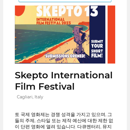
Skepto International
Film Festival
Cagliari, Italy
토 국제 영화제는 경쟁 성격을 가지고 있으며, 그
들의 주제, 스타일 또는 제작 예산에 대한 제한 없
이 단편 영화에 열려 있습니다. 다큐멘터리, 뮤지