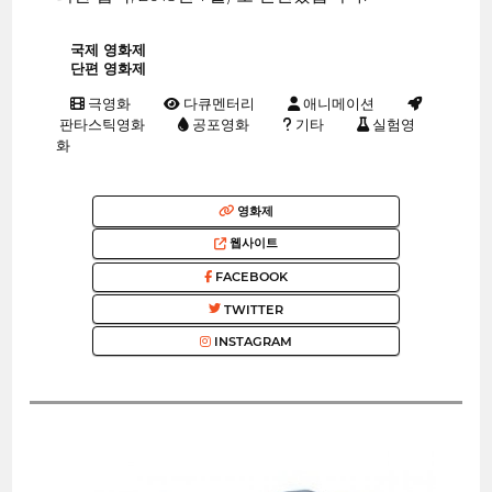
국제 영화제
단편 영화제
극영화
다큐멘터리
애니메이션
판타스틱영화
공포영화
기타
실험영
화
영화제
웹사이트
FACEBOOK
TWITTER
INSTAGRAM