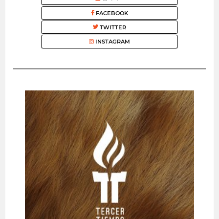
FACEBOOK
TWITTER
INSTAGRAM