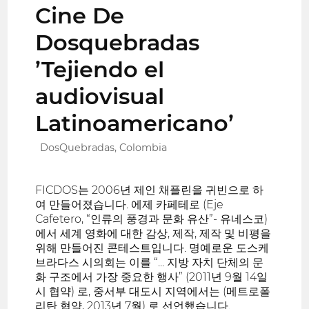
Cine De
Dosquebradas
’Tejiendo el
audiovisual
Latinoamericano’
DosQuebradas, Colombia
FICDOS는 2006년 제인 채플린을 귀빈으로 하
여 만들어졌습니다. 에제 카페테로 (Eje
Cafetero, “인류의 풍경과 문화 유산”- 유네스코)
에서 세계 영화에 대한 감상, 제작, 제작 및 비평을
위해 만들어진 콘테스트입니다. 명예로운 도스케
브라다스 시의회는 이를 “... 지방 자치 단체의 문
화 구조에서 가장 중요한 행사” (2011년 9월 14일
시 협약) 로, 중서부 대도시 지역에서는 (메트로폴
리탄 협약, 2013년 7월) 로 선언했습니다.