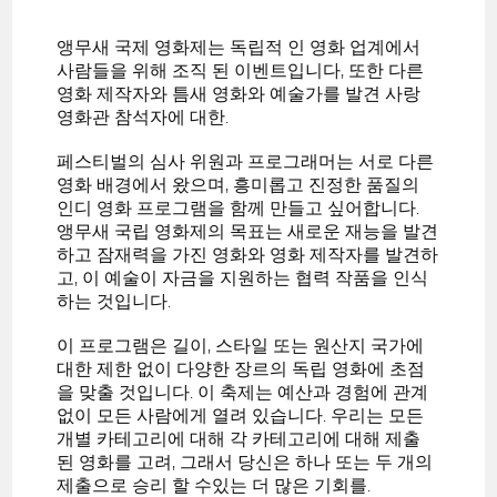
앵무새 국제 영화제는 독립적 인 영화 업계에서
사람들을 위해 조직 된 이벤트입니다, 또한 다른
영화 제작자와 틈새 영화와 예술가를 발견 사랑
영화관 참석자에 대한.
페스티벌의 심사 위원과 프로그래머는 서로 다른
영화 배경에서 왔으며, 흥미롭고 진정한 품질의
인디 영화 프로그램을 함께 만들고 싶어합니다.
앵무새 국립 영화제의 목표는 새로운 재능을 발견
하고 잠재력을 가진 영화와 영화 제작자를 발견하
고, 이 예술이 자금을 지원하는 협력 작품을 인식
하는 것입니다.
이 프로그램은 길이, 스타일 또는 원산지 국가에
대한 제한 없이 다양한 장르의 독립 영화에 초점
을 맞출 것입니다. 이 축제는 예산과 경험에 관계
없이 모든 사람에게 열려 있습니다. 우리는 모든
개별 카테고리에 대해 각 카테고리에 대해 제출
된 영화를 고려, 그래서 당신은 하나 또는 두 개의
제출으로 승리 할 수있는 더 많은 기회를.