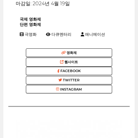
마감일: 2024년 4월 19일
국제 영화제
단편 영화제
극영화
다큐멘터리
애니메이션
영화제
웹사이트
FACEBOOK
TWITTER
INSTAGRAM