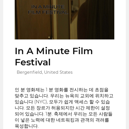
In A Minute Film
Festival
Bergenfield, United States
인 분 영화제는 1 분 영화를 전시하는 데 초점을
맞추고 있습니다. 우리는 뉴욕의 교외에 위치하고
있습니다 (NYC), 모두가 쉽게 액세스 할 수 있습
니다. 모든 장르가 허용되지만 시간 제한이 설정
되어 있습니다. 1분. 축제에서 우리는 모든 사람들
이 넣은 노력에 대한 네트워킹과 관객의 격려를
육성합니다.