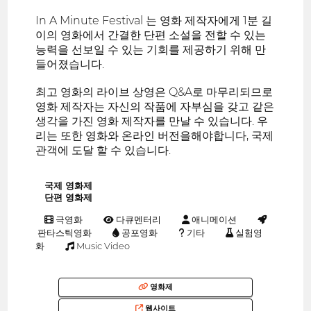
In A Minute Festival 는 영화 제작자에게 1분 길
이의 영화에서 간결한 단편 소설을 전할 수 있는
능력을 선보일 수 있는 기회를 제공하기 위해 만
들어졌습니다.
최고 영화의 라이브 상영은 Q&A로 마무리되므로
영화 제작자는 자신의 작품에 자부심을 갖고 같은
생각을 가진 영화 제작자를 만날 수 있습니다. 우
리는 또한 영화와 온라인 버전을해야합니다, 국제
관객에 도달 할 수 있습니다.
국제 영화제
단편 영화제
극영화
다큐멘터리
애니메이션
판타스틱영화
공포영화
기타
실험영
화
Music Video
영화제
웹사이트