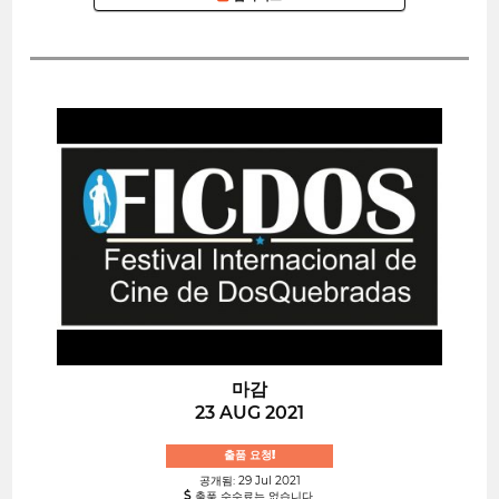
마감
23 AUG 2021
출품 요청!
공개됨: 29 Jul 2021
출품 수수료는 없습니다.