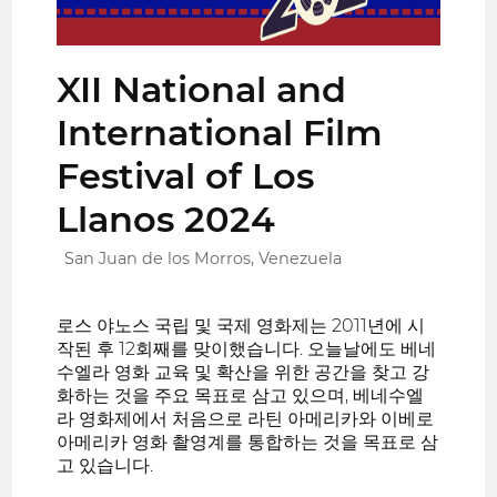
XII National and
International Film
Festival of Los
Llanos 2024
San Juan de los Morros, Venezuela
로스 야노스 국립 및 국제 영화제는 2011년에 시
작된 후 12회째를 맞이했습니다. 오늘날에도 베네
수엘라 영화 교육 및 확산을 위한 공간을 찾고 강
화하는 것을 주요 목표로 삼고 있으며, 베네수엘
라 영화제에서 처음으로 라틴 아메리카와 이베로
아메리카 영화 촬영계를 통합하는 것을 목표로 삼
고 있습니다.