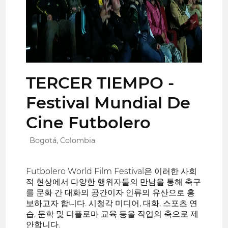
TERCER TIEMPO -
Festival Mundial De
Cine Futbolero
Bogotá, Colombia
Futbolero World Film Festival은 이러한 사회
적 현상에서 다양한 행위자들의 만남을 통해 축구
를 문화 간 대화의 공간이자 인류의 유산으로 홍
보하고자 합니다. 시청각 미디어, 대화, 스포츠 연
습, 문학 및 디플로마 교육 등을 작업의 축으로 제
안합니다.