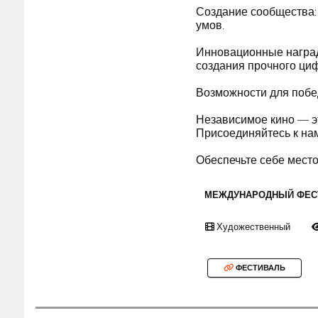
Создание сообщества:
умов.
Инновационные наград
создания прочного циф
Возможности для побе
Независимое кино — эт
Присоединяйтесь к нам
Обеспечьте себе место
МЕЖДУНАРОДНЫЙ ФЕС
Художественный
ФЕСТИВАЛЬ