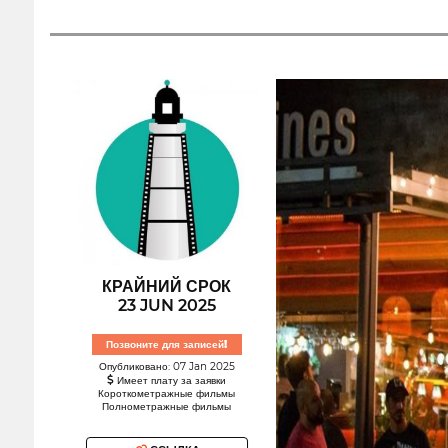
КРАЙНИЙ СРОК
23 JUN 2025
Позвоните для записей!
Опубликовано: 07 Jan 2025
Имеет плату за заявки
Короткометражные фильмы
Полнометражные фильмы