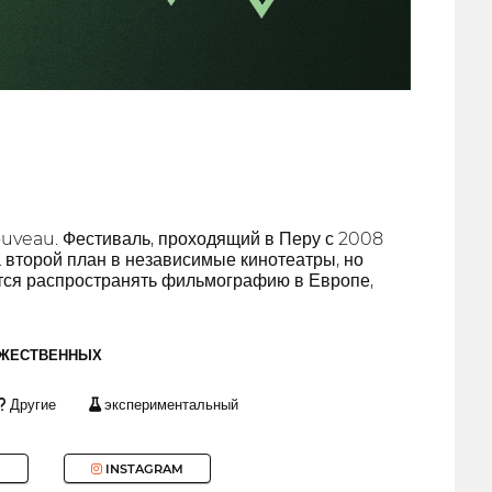
ouveau. Фестиваль, проходящий в Перу с 2008
а второй план в независимые кинотеатры, но
ится распространять фильмографию в Европе,
ОЖЕСТВЕННЫХ
Другие
экспериментальный
INSTAGRAM