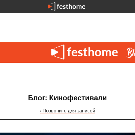
Блог: Кинофестивали
› Позвоните для записей