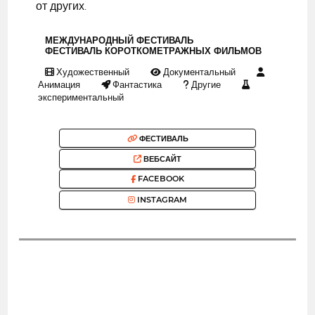
от других.
МЕЖДУНАРОДНЫЙ ФЕСТИВАЛЬ
ФЕСТИВАЛЬ КОРОТКОМЕТРАЖНЫХ ФИЛЬМОВ
Художественный
Документальный
Анимация
Фантастика
Другие
экспериментальный
ФЕСТИВАЛЬ
ВЕБСАЙТ
FACEBOOK
INSTAGRAM