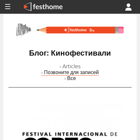
Блог: Кинофестивали
› Articles
› Позвоните для записей
› Все