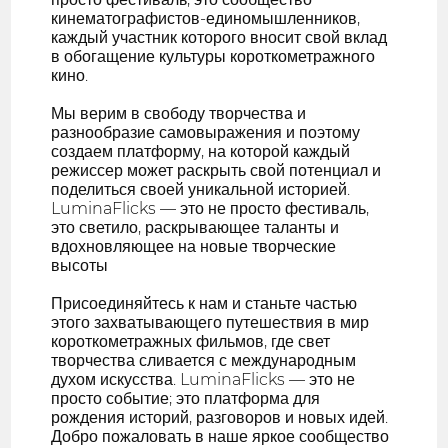
кинематографистов-единомышленников,
каждый участник которого вносит свой вклад
в обогащение культуры короткометражного
кино.
Мы верим в свободу творчества и
разнообразие самовыражения и поэтому
создаем платформу, на которой каждый
режиссер может раскрыть свой потенциал и
поделиться своей уникальной историей.
LuminaFlicks — это не просто фестиваль,
это светило, раскрывающее таланты и
вдохновляющее на новые творческие
высоты
Присоединяйтесь к нам и станьте частью
этого захватывающего путешествия в мир
короткометражных фильмов, где свет
творчества сливается с международным
духом искусства. LuminaFlicks — это не
просто событие; это платформа для
рождения историй, разговоров и новых идей.
Добро пожаловать в наше яркое сообщество