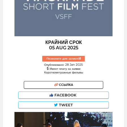
КРАЙНИЙ СРОК
05 AUG 2025
Позвоните для записей!
Опубликовано: 28 Jan 2025
Имеет плату за заявки
Короткометражные фильмы
ССЫЛКА
FACEBOOK
TWEET