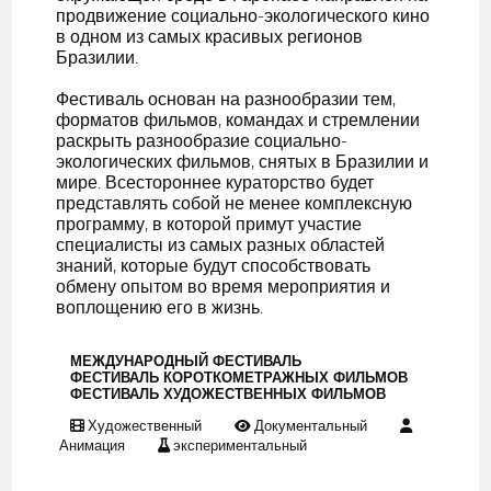
продвижение социально-экологического кино
в одном из самых красивых регионов
Бразилии.
Фестиваль основан на разнообразии тем,
форматов фильмов, командах и стремлении
раскрыть разнообразие социально-
экологических фильмов, снятых в Бразилии и
мире. Всестороннее кураторство будет
представлять собой не менее комплексную
программу, в которой примут участие
специалисты из самых разных областей
знаний, которые будут способствовать
обмену опытом во время мероприятия и
воплощению его в жизнь.
МЕЖДУНАРОДНЫЙ ФЕСТИВАЛЬ
ФЕСТИВАЛЬ КОРОТКОМЕТРАЖНЫХ ФИЛЬМОВ
ФЕСТИВАЛЬ ХУДОЖЕСТВЕННЫХ ФИЛЬМОВ
Художественный
Документальный
Анимация
экспериментальный