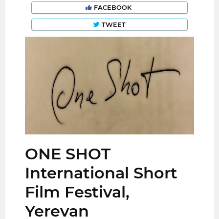
FACEBOOK
TWEET
ONE SHOT
International Short
Film Festival,
Yerevan