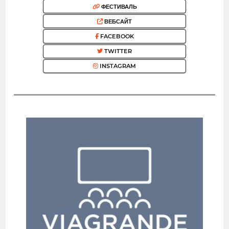
ФЕСТИВАЛЬ
ВЕБСАЙТ
FACEBOOK
TWITTER
INSTAGRAM