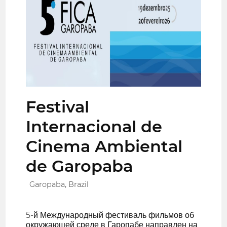
Festival
Internacional de
Cinema Ambiental
de Garopaba
Garopaba, Brazil
5-й Международный фестиваль фильмов об
окружающей среде в Гаропабе направлен на