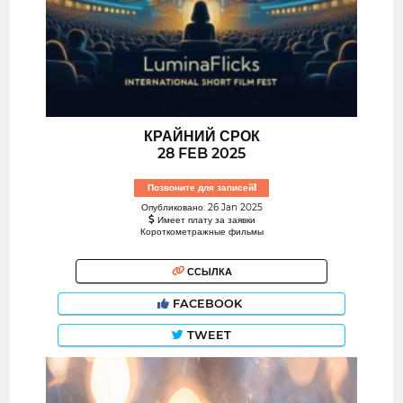
КРАЙНИЙ СРОК
28 FEB 2025
Позвоните для записей!
Опубликовано: 26 Jan 2025
Имеет плату за заявки
Короткометражные фильмы
ССЫЛКА
FACEBOOK
TWEET