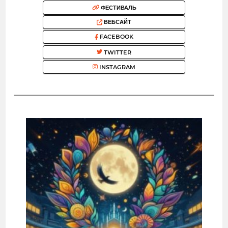
ФЕСТИВАЛЬ
ВЕБСАЙТ
FACEBOOK
TWITTER
INSTAGRAM