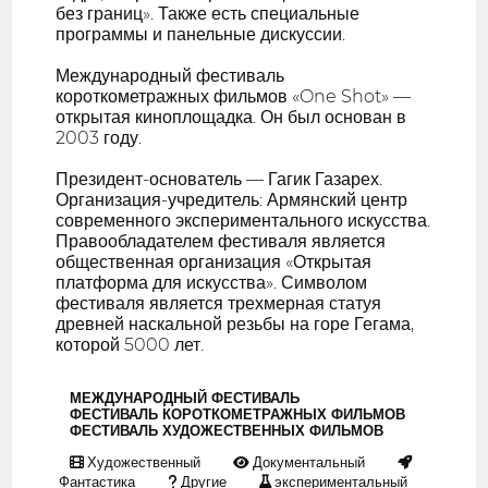
без границ». Также есть специальные
программы и панельные дискуссии.
Международный фестиваль
короткометражных фильмов «One Shot» —
открытая киноплощадка. Он был основан в
2003 году.
Президент-основатель — Гагик Газарех.
Организация-учредитель: Армянский центр
современного экспериментального искусства.
Правообладателем фестиваля является
общественная организация «Открытая
платформа для искусства». Символом
фестиваля является трехмерная статуя
древней наскальной резьбы на горе Гегама,
которой 5000 лет.
МЕЖДУНАРОДНЫЙ ФЕСТИВАЛЬ
ФЕСТИВАЛЬ КОРОТКОМЕТРАЖНЫХ ФИЛЬМОВ
ФЕСТИВАЛЬ ХУДОЖЕСТВЕННЫХ ФИЛЬМОВ
Художественный
Документальный
Фантастика
Другие
экспериментальный