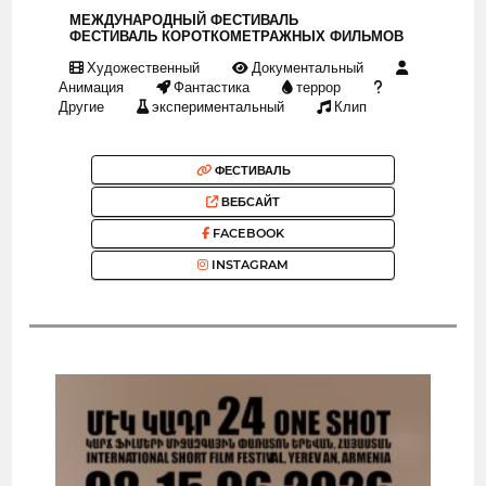
МЕЖДУНАРОДНЫЙ ФЕСТИВАЛЬ
ФЕСТИВАЛЬ КОРОТКОМЕТРАЖНЫХ ФИЛЬМОВ
Художественный
Документальный
Анимация
Фантастика
террор
Другие
экспериментальный
Клип
ФЕСТИВАЛЬ
ВЕБСАЙТ
FACEBOOK
INSTAGRAM