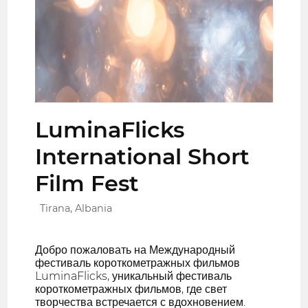
LuminaFlicks
International Short
Film Fest
Tirana, Albania
Добро пожаловать на Международный
фестиваль короткометражных фильмов
LuminaFlicks, уникальный фестиваль
короткометражных фильмов, где свет
творчества встречается с вдохновением.