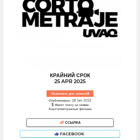
КРАЙНИЙ СРОК
25 APR 2025
Позвоните для записей!
Опубликовано: 28 Jan 2025
Имеет плату за заявки
Короткометражные фильмы
ССЫЛКА
FACEBOOK