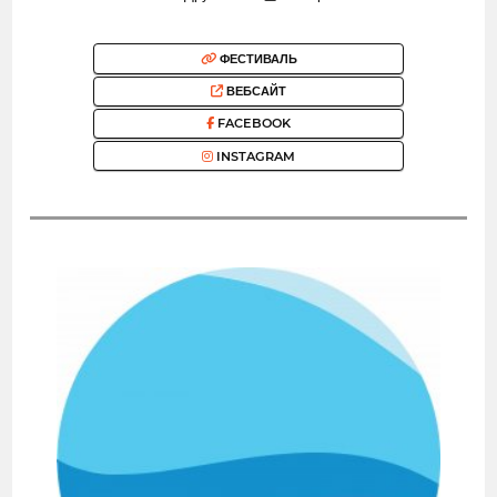
ФЕСТИВАЛЬ
ВЕБСАЙТ
FACEBOOK
INSTAGRAM