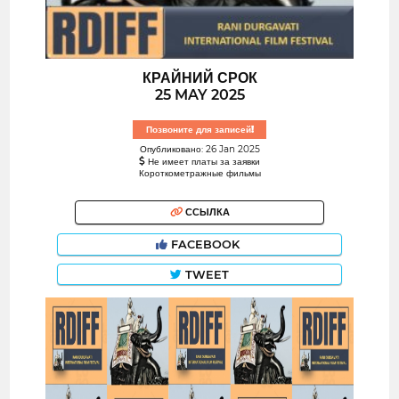
КРАЙНИЙ СРОК
25 MAY 2025
Позвоните для записей!
Опубликовано: 26 Jan 2025
Не имеет платы за заявки
Короткометражные фильмы
ССЫЛКА
FACEBOOK
TWEET