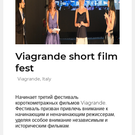
Viagrande short film
fest
Viagrande, Italy
Начинает третий фестиваль
короткометражных фильмов Viagrande.
Фестиваль призван привлечь внимание к
начинающим и неначинающим режиссерам,
уделяя особое внимание независимым и
историческим фильмам.