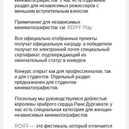
кинематографистов. У нас есть отдельный
раздел для независимых режиссеров с
меньшим вступительным взносом.
Примечание для независимых
кинематографистов: см. RDIFF Play
Все официально отобранные проекты
получат официальную награду, а победители
получат по электронной почте специальный
сертификат, подтверждающий их
окончательный статус в конкурсе.
Конкурс открыт как для профессионалов, так
и для студентов. Отдельный раздел
предназначен для студентов-
кинематографистов.
Поскольку мы руководствуемся доблестью
королевы храброго сердца Рани Дургавати, у
нас есть специальная категория для женщин-
независимых кинематографистов.
RDIFF — это фестиваль, который отличается