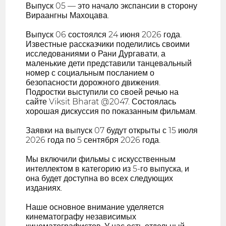
Выпуск 05 — это начало экспансии в сторону
Вираангны Махоцава.
Выпуск 06 состоялся 24 июня 2026 года.
Известные рассказчики поделились своими
исследованиями о Рани Дургавати, а
маленькие дети представили танцевальный
номер с социальным посланием о
безопасности дорожного движения.
Подростки выступили со своей речью на
сайте Viksit Bharat @2047. Состоялась
хорошая дискуссия по показанным фильмам.
Заявки на выпуск 07 будут открыты с 15 июля
2026 года по 5 сентября 2026 года.
Мы включили фильмы с искусственным
интеллектом в категорию из 5-го выпуска, и
она будет доступна во всех следующих
изданиях.
Наше основное внимание уделяется
кинематографу независимых