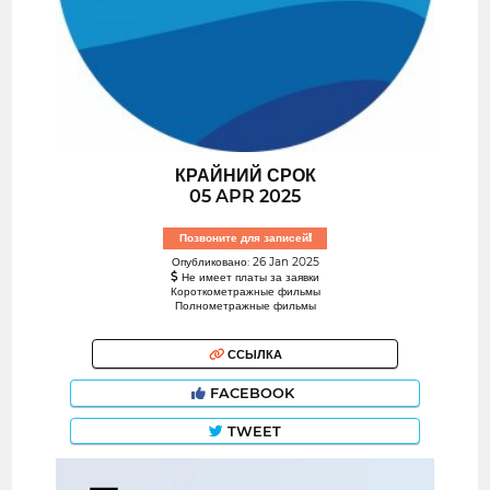
КРАЙНИЙ СРОК
05 APR 2025
Позвоните для записей!
Опубликовано: 26 Jan 2025
Не имеет платы за заявки
Короткометражные фильмы
Полнометражные фильмы
ССЫЛКА
FACEBOOK
TWEET