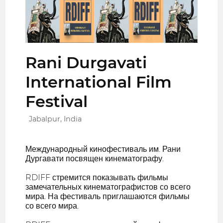
Rani Durgavati
International Film
Festival
Jabalpur, India
Международный кинофестиваль им. Рани
Дургавати посвящен кинематографу.
RDIFF стремится показывать фильмы
замечательных кинематографистов со всего
мира. На фестиваль приглашаются фильмы
со всего мира.