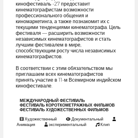
кинофестиваль -27 предоставит
кинематографистам возможности
профессионального общения и
киномаркетинга, а также познакомит их с
текущими тенденциями кинематографа. Цель
фестиваля — расширить возможности
независимых кинематографистов и стать
лучшим фестивалем в мире,
способствующим росту числа независимых
кинематографистов.
В соответствии с этим обязательством мы
приглашаем всех кинематографистов
принять участие в 11-м Всемирном индийском
кинофестивале.
МЕЖДУНАРОДНЫЙ ФЕСТИВАЛЬ
ФЕСТИВАЛЬ КОРОТКОМЕТРАЖНЫХ ФИЛЬМОВ
ФЕСТИВАЛЬ ХУДОЖЕСТВЕННЫХ ФИЛЬМОВ
Художественный
Документальный
Анимация
экспериментальный
Клип