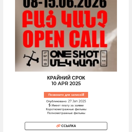
КРАЙНИЙ СРОК
10 APR 2025
Позвоните для записей!
Опубликовано: 27 Jan 2025
Имеет плату за заявки
Короткометражные фильмы
Полнометражные фильмы
ССЫЛКА