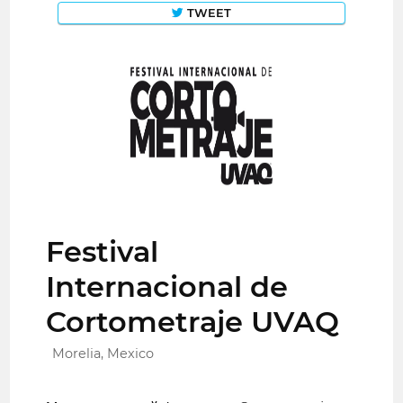
TWEET
Festival
Internacional de
Cortometraje UVAQ
Morelia, Mexico