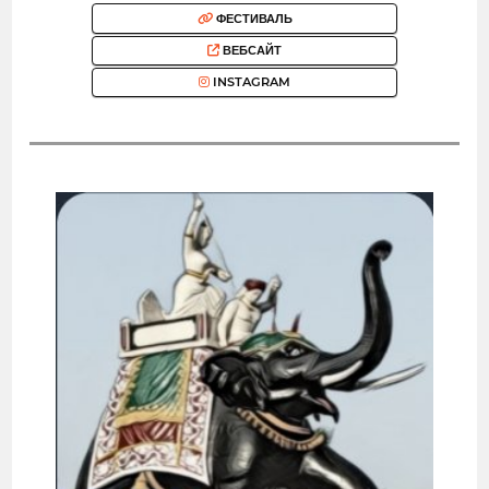
ФЕСТИВАЛЬ
ВЕБСАЙТ
INSTAGRAM