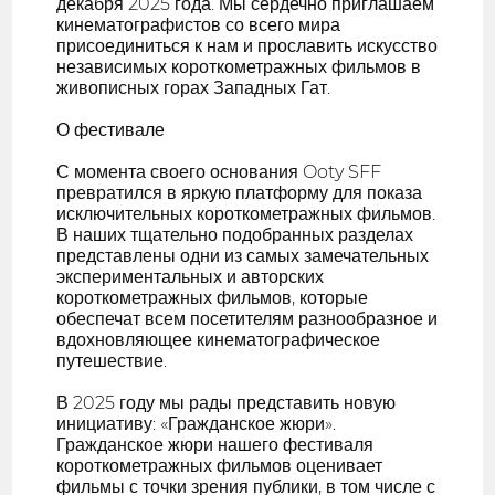
декабря 2025 года. Мы сердечно приглашаем
кинематографистов со всего мира
присоединиться к нам и прославить искусство
независимых короткометражных фильмов в
живописных горах Западных Гат.
О фестивале
С момента своего основания Ooty SFF
превратился в яркую платформу для показа
исключительных короткометражных фильмов.
В наших тщательно подобранных разделах
представлены одни из самых замечательных
экспериментальных и авторских
короткометражных фильмов, которые
обеспечат всем посетителям разнообразное и
вдохновляющее кинематографическое
путешествие.
В 2025 году мы рады представить новую
инициативу: «Гражданское жюри».
Гражданское жюри нашего фестиваля
короткометражных фильмов оценивает
фильмы с точки зрения публики, в том числе с