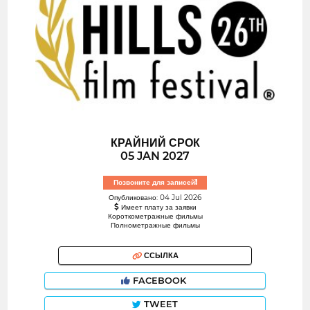
КРАЙНИЙ СРОК
05 JAN 2027
Позвоните для записей!
Опубликовано: 04 Jul 2026
Имеет плату за заявки
Короткометражные фильмы
Полнометражные фильмы
ССЫЛКА
FACEBOOK
TWEET