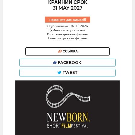
КРАЙНИЙ СРОК
31 MAY 2027
Позвоните для записей!
Опубликовано: 04 Jul 2026
Имеет плату за заявки
Короткометражные фильмы
Полнометражные фильмы
ССЫЛКА
FACEBOOK
TWEET