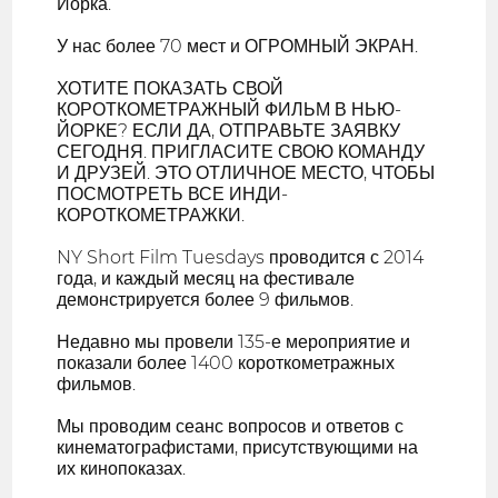
Йорка.
У нас более 70 мест и ОГРОМНЫЙ ЭКРАН.
ХОТИТЕ ПОКАЗАТЬ СВОЙ
КОРОТКОМЕТРАЖНЫЙ ФИЛЬМ В НЬЮ-
ЙОРКЕ? ЕСЛИ ДА, ОТПРАВЬТЕ ЗАЯВКУ
СЕГОДНЯ. ПРИГЛАСИТЕ СВОЮ КОМАНДУ
И ДРУЗЕЙ. ЭТО ОТЛИЧНОЕ МЕСТО, ЧТОБЫ
ПОСМОТРЕТЬ ВСЕ ИНДИ-
КОРОТКОМЕТРАЖКИ.
NY Short Film Tuesdays проводится с 2014
года, и каждый месяц на фестивале
демонстрируется более 9 фильмов.
Недавно мы провели 135-е мероприятие и
показали более 1400 короткометражных
фильмов.
Мы проводим сеанс вопросов и ответов с
кинематографистами, присутствующими на
их кинопоказах.