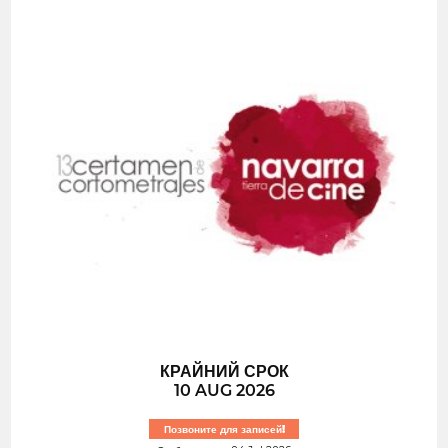
КРАЙНИЙ СРОК
10 AUG 2026
Позвоните для записей!