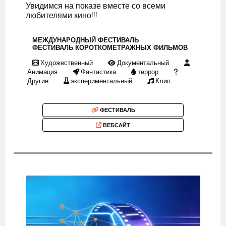
Увидимся на показе вместе со всеми
любителями кино!!!
МЕЖДУНАРОДНЫЙ ФЕСТИВАЛЬ
ФЕСТИВАЛЬ КОРОТКОМЕТРАЖНЫХ ФИЛЬМОВ
Художественный
Документальный
Анимация
Фантастика
террор
Другие
экспериментальный
Клип
ФЕСТИВАЛЬ
ВЕБСАЙТ