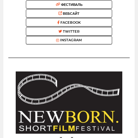
ФЕСТИВАЛЬ
ВЕБСАЙТ
FACEBOOK
TWITTER
INSTAGRAM