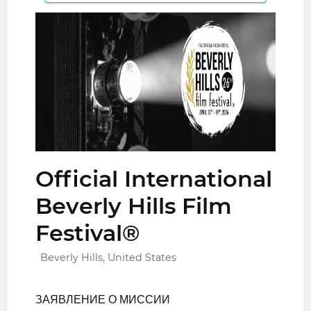
Official International
Beverly Hills Film
Festival®
Beverly Hills, United States
ЗАЯВЛЕНИЕ О МИССИИ