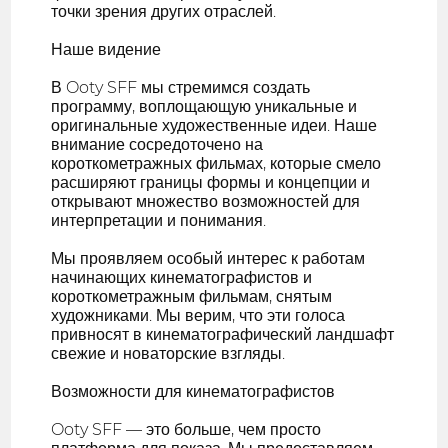
точки зрения других отраслей.
Наше видение
В Ooty SFF мы стремимся создать
программу, воплощающую уникальные и
оригинальные художественные идеи. Наше
внимание сосредоточено на
короткометражных фильмах, которые смело
расширяют границы формы и концепции и
открывают множество возможностей для
интерпретации и понимания.
Мы проявляем особый интерес к работам
начинающих кинематографистов и
короткометражным фильмам, снятым
художниками. Мы верим, что эти голоса
привносят в кинематографический ландшафт
свежие и новаторские взгляды.
Возможности для кинематографистов
Ooty SFF — это больше, чем просто