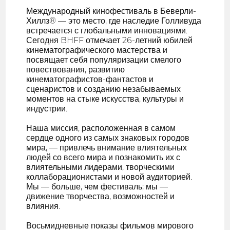
Международный кинофестиваль в Беверли-
Хиллз® — это место, где наследие Голливуда
встречается с глобальными инновациями.
Сегодня BHFF отмечает 26-летний юбилей
кинематографического мастерства и
посвящает себя популяризации смелого
повествования, развитию
кинематографистов-фантастов и
сценаристов и созданию незабываемых
моментов на стыке искусства, культуры и
индустрии.
Наша миссия, расположенная в самом
сердце одного из самых знаковых городов
мира, — привлечь внимание влиятельных
людей со всего мира и познакомить их с
влиятельными лидерами, творческими
коллаборационистами и новой аудиторией.
Мы — больше, чем фестиваль; мы —
движение творчества, возможностей и
влияния.
Восьмидневные показы фильмов мирового