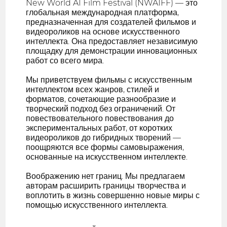
New World AI Film Festival (NWAIFF) — это
глобальная международная платформа,
предназначенная для создателей фильмов и
видеороликов на основе искусственного
интеллекта. Она предоставляет независимую
площадку для демонстрации инновационных
работ со всего мира.
Мы приветствуем фильмы с искусственным
интеллектом всех жанров, стилей и
форматов, сочетающие разнообразие и
творческий подход без ограничений. От
повествовательного повествования до
экспериментальных работ, от коротких
видеороликов до гибридных творений —
поощряются все формы самовыражения,
основанные на искусственном интеллекте.
Воображению нет границ. Мы предлагаем
авторам расширить границы творчества и
воплотить в жизнь совершенно новые миры с
помощью искусственного интеллекта.