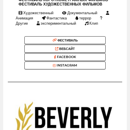
ФЕСТИВАЛЬ ХУДОЖЕСТВЕННЫХ ФИЛЬМОВ
Художественный
Документальный
Анимация
Фантастика
террор
Другие
экспериментальный
Клип
ФЕСТИВАЛЬ
ВЕБСАЙТ
FACEBOOK
INSTAGRAM