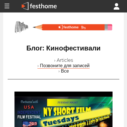
Блог: Кинофестивали
› Articles
› Позвоните для записей
› Все