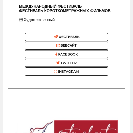
МЕЖДУНАРОДНЫЙ ФЕСТИВАЛЬ
ФЕСТИВАЛЬ КОРОТКОМЕТРАЖНЫХ ФИЛЬМОВ
Художественный
ФЕСТИВАЛЬ
ВЕБСАЙТ
FACEBOOK
TWITTER
INSTAGRAM