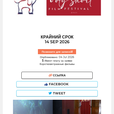
КРАЙНИЙ СРОК
14 SEP 2026
Позвоните для записей!
Опубликовано: 04 Jul 2026
Имеет плату за заявки
Короткометражные фильмы
ССЫЛКА
FACEBOOK
TWEET