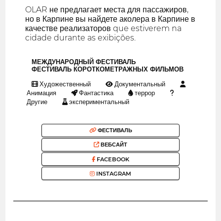
OLAR не предлагает места для пассажиров,
но в Карпине вы найдете аколера в Карпине в
качестве реализаторов que estiverem na
cidade durante as exibições.
МЕЖДУНАРОДНЫЙ ФЕСТИВАЛЬ
ФЕСТИВАЛЬ КОРОТКОМЕТРАЖНЫХ ФИЛЬМОВ
Художественный
Документальный
Анимация
Фантастика
террор
Другие
экспериментальный
ФЕСТИВАЛЬ
ВЕБСАЙТ
FACEBOOK
INSTAGRAM