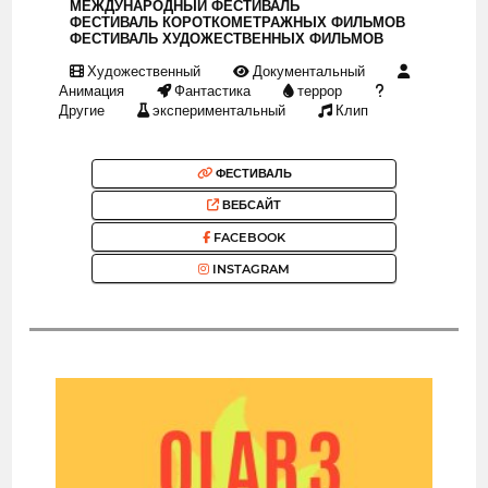
МЕЖДУНАРОДНЫЙ ФЕСТИВАЛЬ
ФЕСТИВАЛЬ КОРОТКОМЕТРАЖНЫХ ФИЛЬМОВ
ФЕСТИВАЛЬ ХУДОЖЕСТВЕННЫХ ФИЛЬМОВ
Художественный
Документальный
Анимация
Фантастика
террор
Другие
экспериментальный
Клип
ФЕСТИВАЛЬ
ВЕБСАЙТ
FACEBOOK
INSTAGRAM