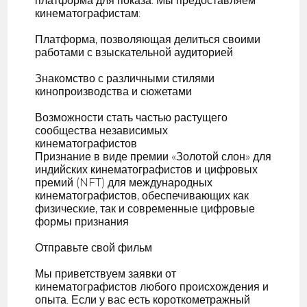
платформа для показа. Мы предоставляем
кинематографистам:
Платформа, позволяющая делиться своими
работами с взыскательной аудиторией
Знакомство с различными стилями
кинопроизводства и сюжетами
Возможности стать частью растущего
сообщества независимых
кинематографистов
Признание в виде премии «Золотой слон» для
индийских кинематографистов и цифровых
премий (NFT) для международных
кинематографистов, обеспечивающих как
физические, так и современные цифровые
формы признания
Отправьте свой фильм
Мы приветствуем заявки от
кинематографистов любого происхождения и
опыта. Если у вас есть короткометражный