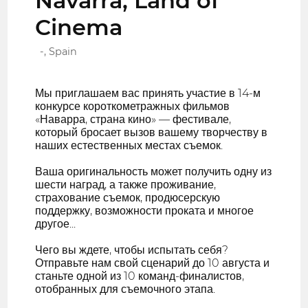
Navarra, Land of
Cinema
-, Spain
Мы приглашаем вас принять участие в 14-м
конкурсе короткометражных фильмов
«Наварра, страна кино» — фестивале,
который бросает вызов вашему творчеству в
наших естественных местах съемок.
Ваша оригинальность может получить одну из
шести наград, а также проживание,
страхование съемок, продюсерскую
поддержку, возможности проката и многое
другое...
Чего вы ждете, чтобы испытать себя?
Отправьте нам свой сценарий до 10 августа и
станьте одной из 10 команд-финалистов,
отобранных для съемочного этапа.