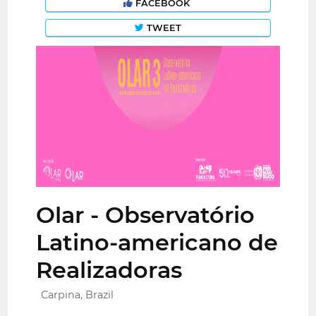
FACEBOOK
TWEET
Olar - Observatório
Latino-americano de
Realizadoras
Carpina, Brazil