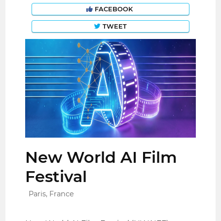
FACEBOOK
TWEET
New World AI Film
Festival
Paris, France