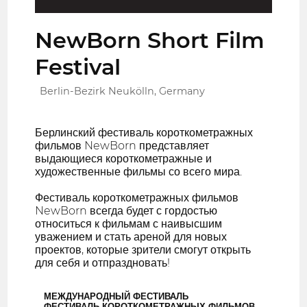
NewBorn Short Film
Festival
Berlin-Bezirk Neukölln, Germany
Берлинский фестиваль короткометражных
фильмов NewBorn представляет
выдающиеся короткометражные и
художественные фильмы со всего мира.
Фестиваль короткометражных фильмов
NewBorn всегда будет с гордостью
относиться к фильмам с наивысшим
уважением и стать ареной для новых
проектов, которые зрители смогут открыть
для себя и отпраздновать!
МЕЖДУНАРОДНЫЙ ФЕСТИВАЛЬ
ФЕСТИВАЛЬ КОРОТКОМЕТРАЖНЫХ ФИЛЬМОВ