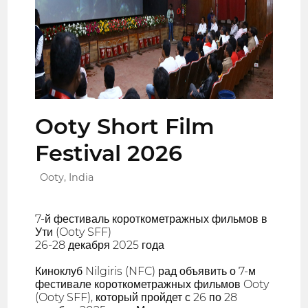
Ooty Short Film
Festival 2026
Ooty, India
7-й фестиваль короткометражных фильмов в
Ути (Ooty SFF)
26-28 декабря 2025 года
Киноклуб Nilgiris (NFC) рад объявить о 7-м
фестивале короткометражных фильмов Ooty
(Ooty SFF), который пройдет с 26 по 28