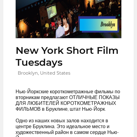
New York Short Film
Tuesdays
Brooklyn, United States
Нью-Йоркские короткометражные фильмы по
вторникам предлагают ОТЛИЧНЫЕ ПОКАЗЫ
ДЛЯ ЛЮБИТЕЛЕЙ КОРОТКОМЕТРАЖНЫХ
ФИЛЬМОВ в Бруклине, штат Нью-Йорк.
Одно из наших новых залов находится в
центре Бруклина. Это идеальное место и
художественный район в самом сердце Нью-