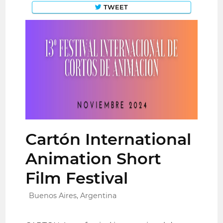
TWEET
Cartón International
Animation Short
Film Festival
Buenos Aires, Argentina