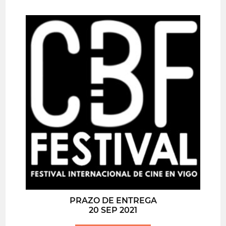
PRAZO DE ENTREGA
20 SEP 2021