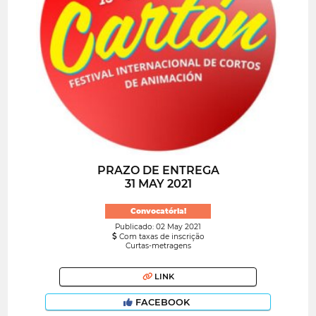
PRAZO DE ENTREGA
31 MAY 2021
Convocatória!
Publicado: 02 May 2021
Com taxas de inscrição
Curtas-metragens
LINK
FACEBOOK