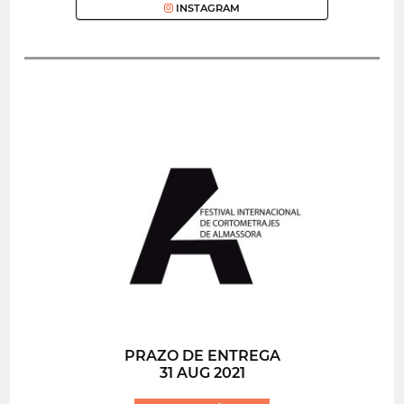
INSTAGRAM
PRAZO DE ENTREGA
31 AUG 2021