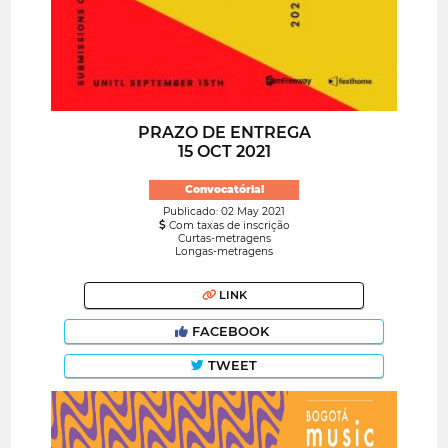
PRAZO DE ENTREGA
15 OCT 2021
Convocatória!
Publicado: 02 May 2021
Com taxas de inscrição
Curtas-metragens
Longas-metragens
LINK
FACEBOOK
TWEET