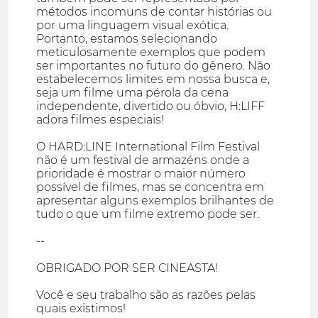
métodos incomuns de contar histórias ou
por uma linguagem visual exótica.
Portanto, estamos selecionando
meticulosamente exemplos que podem
ser importantes no futuro do gênero. Não
estabelecemos limites em nossa busca e,
seja um filme uma pérola da cena
independente, divertido ou óbvio, H:LIFF
adora filmes especiais!
O HARD:LINE International Film Festival
não é um festival de armazéns onde a
prioridade é mostrar o maior número
possível de filmes, mas se concentra em
apresentar alguns exemplos brilhantes de
tudo o que um filme extremo pode ser.
--
OBRIGADO POR SER CINEASTA!
Você e seu trabalho são as razões pelas
quais existimos!