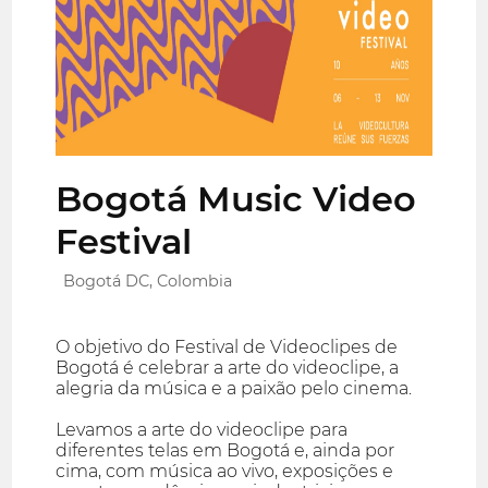
Bogotá Music Video
Festival
Bogotá DC, Colombia
O objetivo do Festival de Videoclipes de
Bogotá é celebrar a arte do videoclipe, a
alegria da música e a paixão pelo cinema.
Levamos a arte do videoclipe para
diferentes telas em Bogotá e, ainda por
cima, com música ao vivo, exposições e