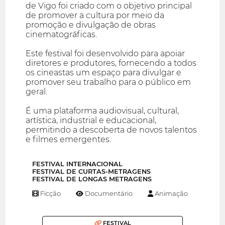
de Vigo foi criado com o objetivo principal
de promover a cultura por meio da
promoção e divulgação de obras
cinematográficas.
Este festival foi desenvolvido para apoiar
diretores e produtores, fornecendo a todos
os cineastas um espaço para divulgar e
promover seu trabalho para o público em
geral.
É uma plataforma audiovisual, cultural,
artística, industrial e educacional,
permitindo a descoberta de novos talentos
e filmes emergentes.
FESTIVAL INTERNACIONAL
FESTIVAL DE CURTAS-METRAGENS
FESTIVAL DE LONGAS METRAGENS
Ficção
Documentário
Animação
FESTIVAL