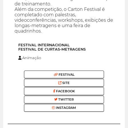
de treinamento.
Além da competição, o Carton Festival é
completado com palestras,
videoconferências, workshops, exibições de
longas-metragens e uma feira de
quadrinhos.
FESTIVAL INTERNACIONAL
FESTIVAL DE CURTAS-METRAGENS
Animação
FESTIVAL
SITE
FACEBOOK
TWITTER
INSTAGRAM