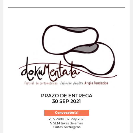
PRAZO DE ENTREGA
30 SEP 2021
Convocatória!
Publicado: 02 May 2021
SEM taxas de envio
Curtas-metragens