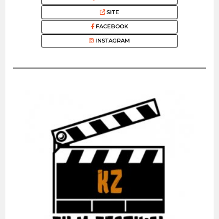
SITE
FACEBOOK
INSTAGRAM