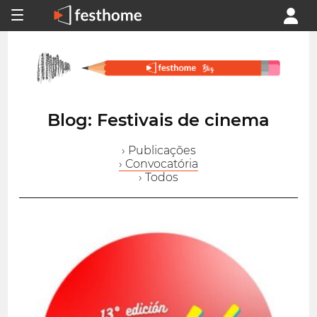
Blog: Festivais de cinema
› Publicações
› Convocatória
› Todos