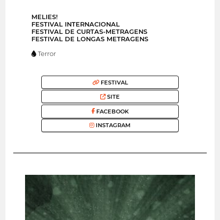
MELIES!
FESTIVAL INTERNACIONAL
FESTIVAL DE CURTAS-METRAGENS
FESTIVAL DE LONGAS METRAGENS
Terror
FESTIVAL
SITE
FACEBOOK
INSTAGRAM