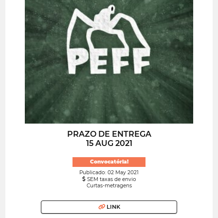
PRAZO DE ENTREGA
15 AUG 2021
Convocatória!
Publicado: 02 May 2021
SEM taxas de envio
Curtas-metragens
LINK