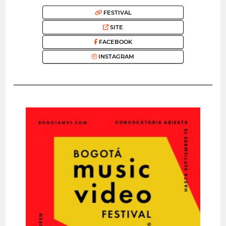
FESTIVAL
SITE
FACEBOOK
INSTAGRAM