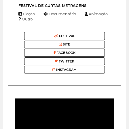
FESTIVAL DE CURTAS-METRAGENS
Ficção
Documentário
Animação
Outro
FESTIVAL
SITE
FACEBOOK
TWITTER
INSTAGRAM