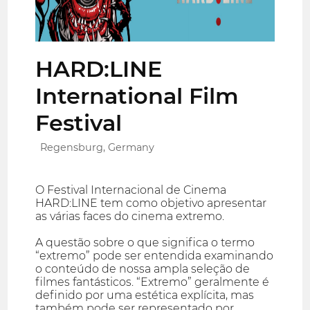
HARD:LINE
International Film
Festival
Regensburg, Germany
O Festival Internacional de Cinema
HARD:LINE tem como objetivo apresentar
as várias faces do cinema extremo.
A questão sobre o que significa o termo
“extremo” pode ser entendida examinando
o conteúdo de nossa ampla seleção de
filmes fantásticos. “Extremo” geralmente é
definido por uma estética explícita, mas
também pode ser representado por