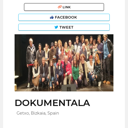
LINK
FACEBOOK
TWEET
DOKUMENTALA
Getxo, Bizkaia, Spain