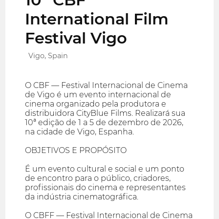
International Film
Festival Vigo
Vigo, Spain
O CBF — Festival Internacional de Cinema
de Vigo é um evento internacional de
cinema organizado pela produtora e
distribuidora CityBlue Films. Realizará sua
10ª edição de 1 a 5 de dezembro de 2026,
na cidade de Vigo, Espanha.
OBJETIVOS E PROPÓSITO
É um evento cultural e social e um ponto
de encontro para o público, criadores,
profissionais do cinema e representantes
da indústria cinematográfica.
O CBFF — Festival Internacional de Cinema