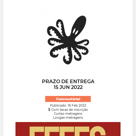
PRAZO DE ENTREGA
15 JUN 2022
Convocatória!
Publicado: 16 Feb 2022
Com taxas de inscrição
Curtas-metragens
Longas-metragens