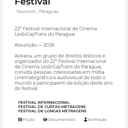
Festival
Asunción , Paraguay
22º Festival Internacional de Cinema
LesbiGayTrans do Paraguai
Assunção — 2026
Aireana, um grupo de direitos lésbicos e
organizador do 22º Festival Internacional
de Cinema LesbiGayTrans do Paraguai,
convida pessoas interessadas em mídia
cinematográfica e audiovisual de todo o
mundo a participarem da edição deste ano
do festival.
FESTIVAL INTERNACIONAL
FESTIVAL DE CURTAS-METRAGENS
FESTIVAL DE LONGAS METRAGENS
Ficção
Documentário
Animação