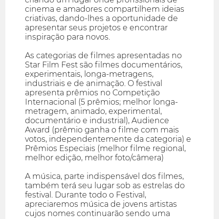
cinema e amadores compartilhem ideias
criativas, dando-lhes a oportunidade de
apresentar seus projetos e encontrar
inspiração para novos.
As categorias de filmes apresentadas no
Star Film Fest são filmes documentários,
experimentais, longa-metragens,
industriais e de animação. O festival
apresenta prêmios no Competição
Internacional (5 prêmios; melhor longa-
metragem, animado, experimental,
documentário e industrial), Audience
Award (prêmio ganha o filme com mais
votos, independentemente da categoria) e
Prêmios Especiais (melhor filme regional,
melhor edição, melhor foto/câmera)
A música, parte indispensável dos filmes,
também terá seu lugar sob as estrelas do
festival. Durante todo o Festival,
apreciaremos música de jovens artistas
cujos nomes continuarão sendo uma