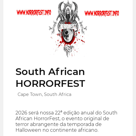
South African
HORRORFEST
Cape Town, South Africa
2026 será nossa 22ª edição anual do South
African HorrorFest, o evento original de
terror abrangente da temporada de
Halloween no continente africano.