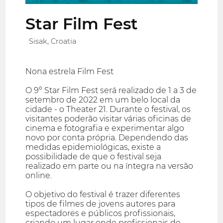
Star Film Fest
Sisak, Croatia
Nona estrela Film Fest
O 9º Star Film Fest será realizado de 1 a 3 de
setembro de 2022 em um belo local da
cidade - o Theater 21. Durante o festival, os
visitantes poderão visitar várias oficinas de
cinema e fotografia e experimentar algo
novo por conta própria. Dependendo das
medidas epidemiológicas, existe a
possibilidade de que o festival seja
realizado em parte ou na íntegra na versão
online.
O objetivo do festival é trazer diferentes
tipos de filmes de jovens autores para
espectadores e públicos profissionais,
criando um lugar onde profissionais de