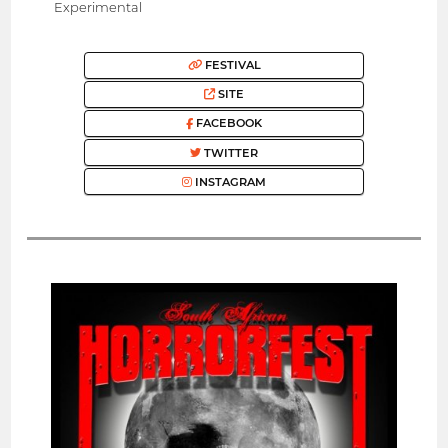
Experimental
FESTIVAL
SITE
FACEBOOK
TWITTER
INSTAGRAM