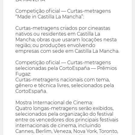
Competição oficial — Curtas-metragens
“Made in Castilla La Mancha”:
Curtas-metragens criados por cineastas
nativos ou residentes em Castilla La
Mancha; obras que usaram locações nesta
região; ou produções envolvendo
empresas com sede em Castilla La Mancha.
Competição oficial — Curtas-metragens
selecionadas pela CortoEspaña — Prêmios
Fugaz:
Curtas-metragens nacionais com tema,
gênero e técnica livres, selecionados pela
CortoEspaña.
Mostra Internacional de Cinema:
Quatro longas-metragens serão exibidos,
selecionados pela organização do festival
entre os vencedores dos principais festivais
internacionais de cinema, incluindo
Cannes, Berlim, Veneza, Nova York, Toronto,