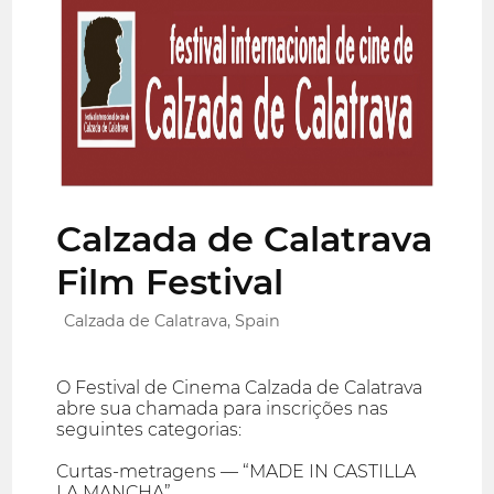
Calzada de Calatrava
Film Festival
Calzada de Calatrava, Spain
O Festival de Cinema Calzada de Calatrava
abre sua chamada para inscrições nas
seguintes categorias:
Curtas-metragens — “MADE IN CASTILLA
LA MANCHA”