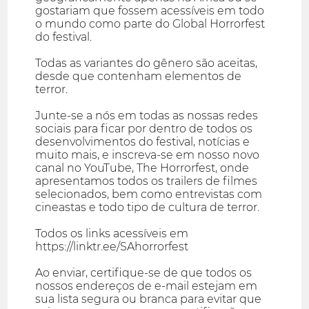
gostariam que fossem acessíveis em todo
o mundo como parte do Global Horrorfest
do festival.
Todas as variantes do gênero são aceitas,
desde que contenham elementos de
terror.
Junte-se a nós em todas as nossas redes
sociais para ficar por dentro de todos os
desenvolvimentos do festival, notícias e
muito mais, e inscreva-se em nosso novo
canal no YouTube, The Horrorfest, onde
apresentamos todos os trailers de filmes
selecionados, bem como entrevistas com
cineastas e todo tipo de cultura de terror.
Todos os links acessíveis em
https://linktr.ee/SAhorrorfest
Ao enviar, certifique-se de que todos os
nossos endereços de e-mail estejam em
sua lista segura ou branca para evitar que