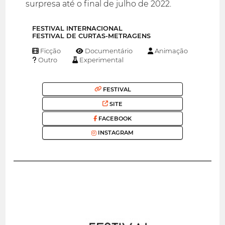
surpresa até o final de julho de 2022.
FESTIVAL INTERNACIONAL
FESTIVAL DE CURTAS-METRAGENS
Ficção
Documentário
Animação
Outro
Experimental
FESTIVAL
SITE
FACEBOOK
INSTAGRAM