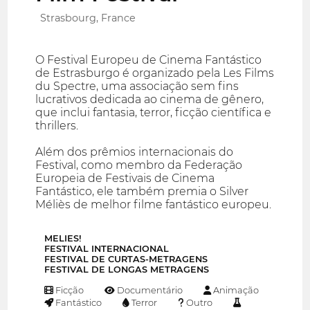
Strasbourg, France
O Festival Europeu de Cinema Fantástico
de Estrasburgo é organizado pela Les Films
du Spectre, uma associação sem fins
lucrativos dedicada ao cinema de gênero,
que inclui fantasia, terror, ficção científica e
thrillers.
Além dos prêmios internacionais do
Festival, como membro da Federação
Europeia de Festivais de Cinema
Fantástico, ele também premia o Silver
Méliès de melhor filme fantástico europeu.
MELIES!
FESTIVAL INTERNACIONAL
FESTIVAL DE CURTAS-METRAGENS
FESTIVAL DE LONGAS METRAGENS
Ficção
Documentário
Animação
Fantástico
Terror
Outro