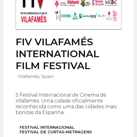
FIV VILAFAMÉS
INTERNATIONAL
FILM FESTIVAL
Vilafamés, Spain
5 Festival Internacional de Cinema de
Vilafamés. Uma cidade oficialmente
reconhecida como uma das cidades mais
bonitas da Espanha.
FESTIVAL INTERNACIONAL
FESTIVAL DE CURTAS-METRAGENS