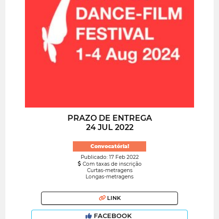
PRAZO DE ENTREGA
24 JUL 2022
Convocatória!
Publicado: 17 Feb 2022
Com taxas de inscrição
Curtas-metragens
Longas-metragens
LINK
FACEBOOK