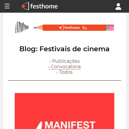
Blog: Festivais de cinema
› Publicações
› Convocatória
› Todos