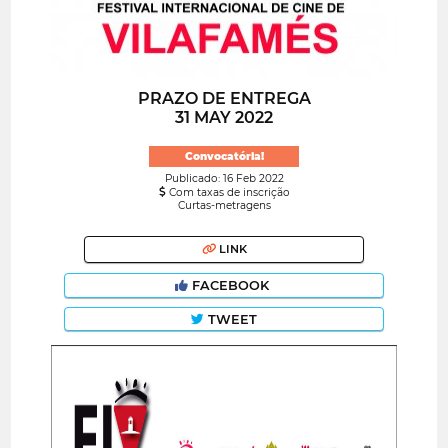
PRAZO DE ENTREGA
31 MAY 2022
Convocatória!
Publicado: 16 Feb 2022
Com taxas de inscrição
Curtas-metragens
LINK
FACEBOOK
TWEET