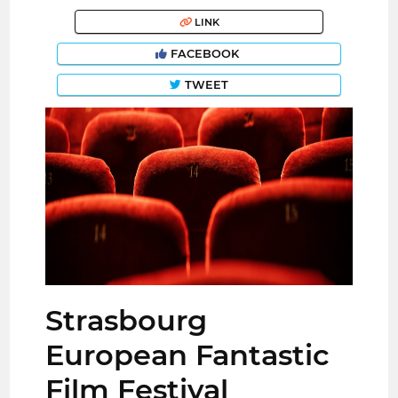
LINK
FACEBOOK
TWEET
Strasbourg
European Fantastic
Film Festival