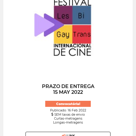
PRAZO DE ENTREGA
15 MAY 2022
Convocatória!
Publicado: 16 Feb 2022
SEM taxas de envio
Curtas-metragens
Longas-metragens
LINK