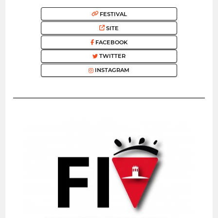
FESTIVAL
SITE
FACEBOOK
TWITTER
INSTAGRAM