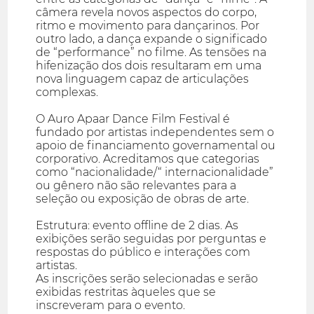
câmera revela novos aspectos do corpo,
ritmo e movimento para dançarinos. Por
outro lado, a dança expande o significado
de “performance” no filme. As tensões na
hifenização dos dois resultaram em uma
nova linguagem capaz de articulações
complexas.
O Auro Apaar Dance Film Festival é
fundado por artistas independentes sem o
apoio de financiamento governamental ou
corporativo. Acreditamos que categorias
como “nacionalidade/“ internacionalidade”
ou gênero não são relevantes para a
seleção ou exposição de obras de arte.
Estrutura: evento offline de 2 dias. As
exibições serão seguidas por perguntas e
respostas do público e interações com
artistas.
As inscrições serão selecionadas e serão
exibidas restritas àqueles que se
inscreveram para o evento.