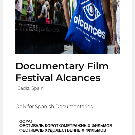
Documentary Film
Festival Alcances
Cádiz, Spain
Only for Spanish Documentaries
GOYA!
ФЕСТИВАЛЬ КОРОТКОМЕТРАЖНЫХ ФИЛЬМОВ
ФЕСТИВАЛЬ ХУДОЖЕСТВЕННЫХ ФИЛЬМОВ