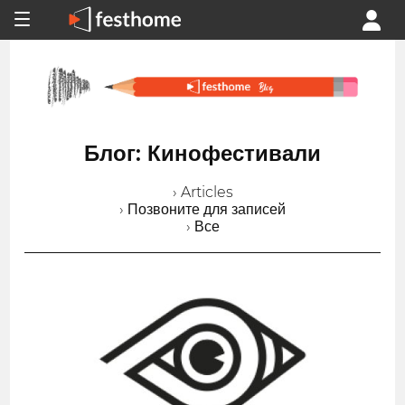
Блог: Кинофестивали
› Articles
› Позвоните для записей
› Все