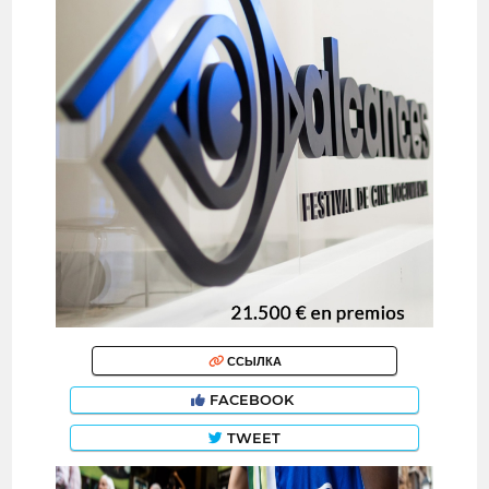
ССЫЛКА
FACEBOOK
TWEET