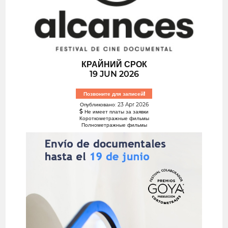
КРАЙНИЙ СРОК
19 JUN 2026
Позвоните для записей!
Опубликовано: 23 Apr 2026
Не имеет платы за заявки
Короткометражные фильмы
Полнометражные фильмы