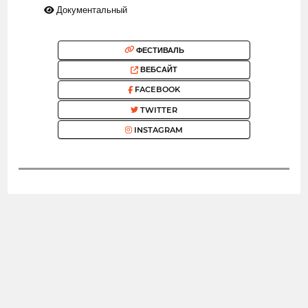
Документальный
ФЕСТИВАЛЬ
ВЕБСАЙТ
FACEBOOK
TWITTER
INSTAGRAM