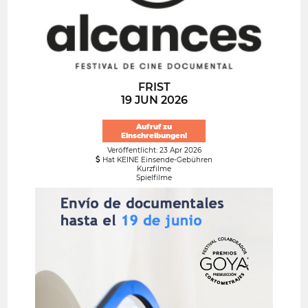
FRIST
19 JUN 2026
Aufruf zu
Einschreibungen!
Veröffentlicht: 23 Apr 2026
Hat KEINE Einsende-Gebühren
Kurzfilme
Spielfilme