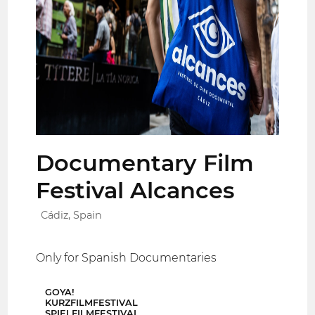
Documentary Film
Festival Alcances
Cádiz, Spain
Only for Spanish Documentaries
GOYA!
KURZFILMFESTIVAL
SPIELFILMFESTIVAL