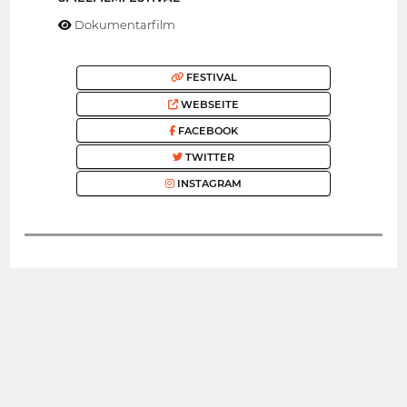
Dokumentarfilm
FESTIVAL
WEBSEITE
FACEBOOK
TWITTER
INSTAGRAM