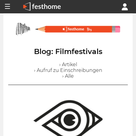
Blog: Filmfestivals
› Artikel
› Aufruf zu Einschreibungen
› Alle