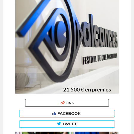
LINK
FACEBOOK
TWEET