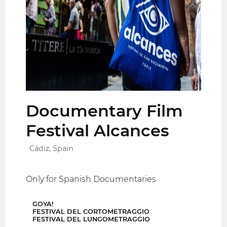
Documentary Film
Festival Alcances
Cádiz, Spain
Only for Spanish Documentaries
GOYA!
FESTIVAL DEL CORTOMETRAGGIO
FESTIVAL DEL LUNGOMETRAGGIO