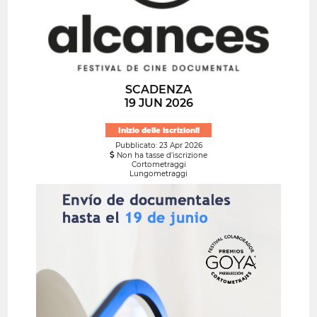
SCADENZA
19 JUN 2026
Inizio delle iscrizioni!
Pubblicato: 23 Apr 2026
Non ha tasse d'iscrizione
Cortometraggi
Lungometraggi