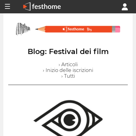
Blog: Festival dei film
› Articoli
› Inizio delle iscrizioni
› Tutti