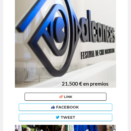
LINK
FACEBOOK
TWEET