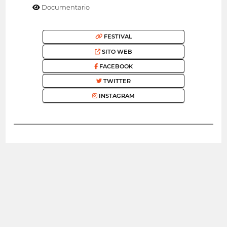
Documentario
FESTIVAL
SITO WEB
FACEBOOK
TWITTER
INSTAGRAM