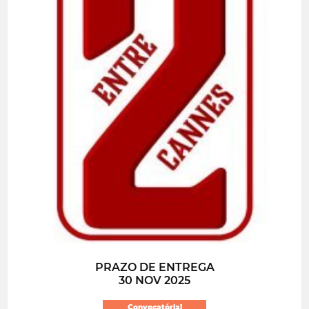
PRAZO DE ENTREGA
30 NOV 2025
Convocatória!