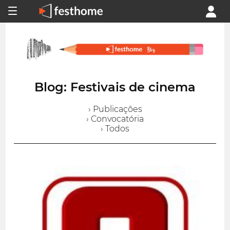
Blog: Festivais de cinema
› Publicações
› Convocatória
› Todos