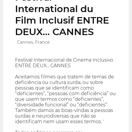
International du
Film Inclusif ENTRE
DEUX... CANNES
Cannes, France
Festival Internacional de Cinema Inclusivo
ENTRE DEUX... CANNES
Aceitamos filmes que tratem de temas de
deficiência ou cultura surda, ou sobre
pessoas que se identificam como
“deficientes”, “pessoas com deficiência” ou
que usem termos como “deficientes”,
“diversidade funcional” ou “deficientes”.
Também damos as boas-vindas a pessoas
surdas e neurodiversas que não se
identificam nem usam esses termos. '