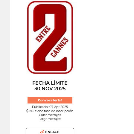
FECHA LÍMITE
30 NOV 2025
Convocatoria!
Publicado: 07 Apr 2025
NO tiene tasa de inscripción
Cortometrajes
Largometrajes
ENLACE