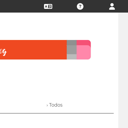
› Todos