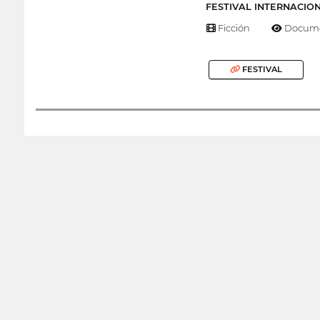
FESTIVAL INTERNACIO
Ficción
Docume
FESTIVAL