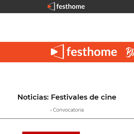
Noticias: Festivales de cine
› Convocatoria