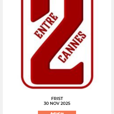
FRIST
30 NOV 2025
Aufruf zu