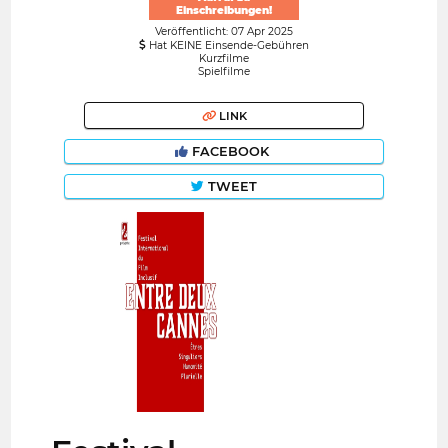
Einschreibungen!
Veröffentlicht: 07 Apr 2025
Hat KEINE Einsende-Gebühren
Kurzfilme
Spielfilme
LINK
FACEBOOK
TWEET