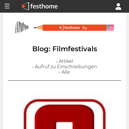
Blog: Filmfestivals
› Artikel
› Aufruf zu Einschreibungen
› Alle