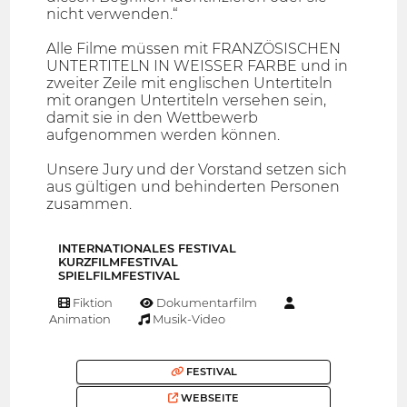
nicht verwenden.“
Alle Filme müssen mit FRANZÖSISCHEN
UNTERTITELN IN WEISSER FARBE und in
zweiter Zeile mit englischen Untertiteln
mit orangen Untertiteln versehen sein,
damit sie in den Wettbewerb
aufgenommen werden können.
Unsere Jury und der Vorstand setzen sich
aus gültigen und behinderten Personen
zusammen.
INTERNATIONALES FESTIVAL
KURZFILMFESTIVAL
SPIELFILMFESTIVAL
Fiktion
Dokumentarfilm
Animation
Musik-Video
FESTIVAL
WEBSEITE