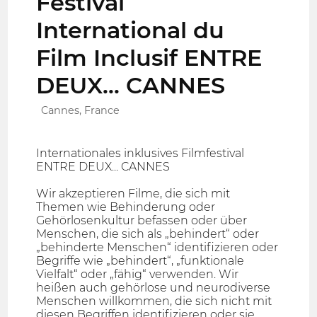
Festival
International du
Film Inclusif ENTRE
DEUX... CANNES
Cannes, France
Internationales inklusives Filmfestival
ENTRE DEUX... CANNES
Wir akzeptieren Filme, die sich mit
Themen wie Behinderung oder
Gehörlosenkultur befassen oder über
Menschen, die sich als „behindert“ oder
„behinderte Menschen“ identifizieren oder
Begriffe wie „behindert“, „funktionale
Vielfalt“ oder „fähig“ verwenden. Wir
heißen auch gehörlose und neurodiverse
Menschen willkommen, die sich nicht mit
diesen Begriffen identifizieren oder sie