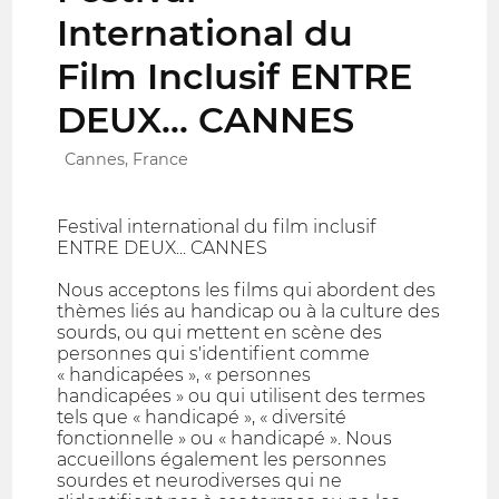
International du
Film Inclusif ENTRE
DEUX... CANNES
Cannes, France
Festival international du film inclusif
ENTRE DEUX... CANNES
Nous acceptons les films qui abordent des
thèmes liés au handicap ou à la culture des
sourds, ou qui mettent en scène des
personnes qui s'identifient comme
« handicapées », « personnes
handicapées » ou qui utilisent des termes
tels que « handicapé », « diversité
fonctionnelle » ou « handicapé ». Nous
accueillons également les personnes
sourdes et neurodiverses qui ne