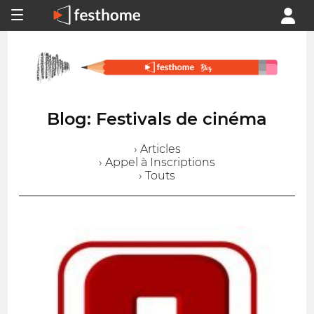
Blog: Festivals de cinéma
› Articles
› Appel à Inscriptions
› Touts