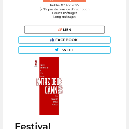
Publié: 07 Apr 2025
N’a pas de frais de d’inscription
Courts-métrages
Long métrages
LIEN
FACEBOOK
TWEET
Festival