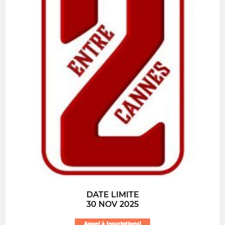
DATE LIMITE
30 NOV 2025
Appel à Inscriptions!