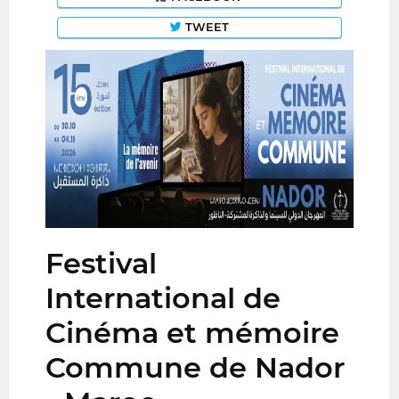
TWEET
Festival
International de
Cinéma et mémoire
Commune de Nador