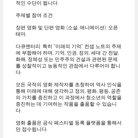
적인 수단이 됩니다.
주제별 참여 조건:
장편 영화 및 단편 영화 (소설, 애니메이션): 오픈
테마.
다큐멘터리: 특히 “미래의 기억” 컨셉 노트의 주제
에 부합해야 하며, 기억, 인권, 정의, 세대 간 전달,
화해, 정체성 또는 민주주의 건설과 관련된 문제
를 성찰적이고 능동적인 관점에서 다루어야 합니
다.
모든 국적의 영화 제작자를 초청하여 역사 인식을
통해 미래에 대해 생각하고 정의, 평화, 평등, 공존
의 가치를 증진하고 이 과정에서 청소년의 역할을
증진하는 데 기여하는 작품을 출품할 수 있습니
다.
영화 출품은 공식 페스티벌 등록 플랫폼을 통해서
만 접수됩니다.