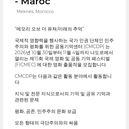
- Maroc
Meknès, Morocco
“메모리 오브 더 퓨쳐/미래의 추억”
국제적 영향력을 행사하는 국가 인권 단체인 민주
주의와 평화를 위한 공동기억센터 (CMCDP) 는
2026년 10월 30일부터 11월 4일까지 나도르에서
열리는 제15회 국제 영화 및 공동 기억 페스티벌
(FICMEC) 에 대한 영화 출품작을 모집합니다.
CMCDP는 다음과 같은 활동 분야에서 활동합니
다.
지식 및 전문 지식으로서의 기억 및 공유 기억과
관련된 문제
평화, 공존, 민주주의 문화 보급
모든 형태의 극단주의와의 싸움