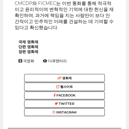
CMCDP와 FICMEC는 이번 통화를 통해 적극적
이고 윤리적이며 변혁적인 기억에 대한 헌신을 재
확인하며, 과거에 책임을 지는 사람만이 보다 인
간적이고 민주적인 미래를 건설하는 데 기여할 수
있다고 확신했습니다.
국제 영화제
단편 영화제
장편 영화제
극영화
다큐멘터리
영화제
웹사이트
FACEBOOK
TWITTER
INSTAGRAM