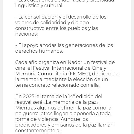
lingüística y cultural.
- La consolidación y el desarrollo de los
valores de solidaridad y diálogo
constructivo entre los pueblos y las
naciones;
- El apoyo a todas las generaciones de los
derechos humanos.
Cada año organiza en Nador un festival de
cine, el Festival Internacional de Cine y
Memoria Comunitaria (FICMEC), dedicado a
la memoria mediante la elección de un
tema concreto relacionado con ella.
En 2025, el tema de la 14ª edición del
festival será «La memoria de la paz».
Mientras algunos definen la paz como la
no guerra, otros llegan a oponerla a toda
forma de violencia. Aunque los
predicadores y emisarios de la paz llaman
constantemente a :