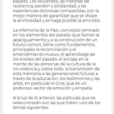
pasado. Los recuerdos, las historias de
resiliencia, perdón y solidaridad, y las
experiencias dolorosas compartidas, son la
mejor manera de garantizar que se disipe
la animosidad y se haga posible la amnistía.
La «Memoria de la Paz», concepto centrado
en los elementos del pasado que llaman al
apaciguamiento y a la construcción de un
futuro común, tiene como fundamentos
principales la reconciliación y el
entendimiento mutuo, el aprendizaje de
los errores del pasado, el anclaje en la
mente de las personas de la cultura de la
no violencia y, sobre todo, la transmisión de
esta memoria a las generaciones futuras a
través de la educación, los testimonios y las
artes, en particular el cine, que es un
poderoso vector de emoción y empatía.
A la luz de lo anterior, las películas que se
seleccionarán son las que traten uno de los
temas siguientes: