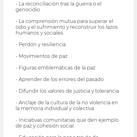
- La reconciliación tras la guerra o el
genocidio
- La comprensión mutua para superar el
odio y el sufrimiento y reconstruir los lazos
humanos y sociales.
- Perdón y resiliencia
- Movimientos de paz
- Figuras emblemáticas de la paz
- Aprender de los errores del pasado
- Difundir los valores de justicia y tolerancia
- Anclaje de la cultura de la no violencia en
la memoria individual y colectiva
- Iniciativas comunitarias que den ejemplo
de paz y cohesión social