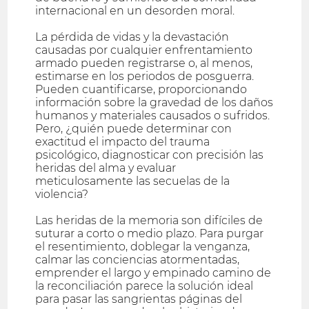
internacional en un desorden moral.
La pérdida de vidas y la devastación
causadas por cualquier enfrentamiento
armado pueden registrarse o, al menos,
estimarse en los periodos de posguerra.
Pueden cuantificarse, proporcionando
información sobre la gravedad de los daños
humanos y materiales causados o sufridos.
Pero, ¿quién puede determinar con
exactitud el impacto del trauma
psicológico, diagnosticar con precisión las
heridas del alma y evaluar
meticulosamente las secuelas de la
violencia?
Las heridas de la memoria son difíciles de
suturar a corto o medio plazo. Para purgar
el resentimiento, doblegar la venganza,
calmar las conciencias atormentadas,
emprender el largo y empinado camino de
la reconciliación parece la solución ideal
para pasar las sangrientas páginas del