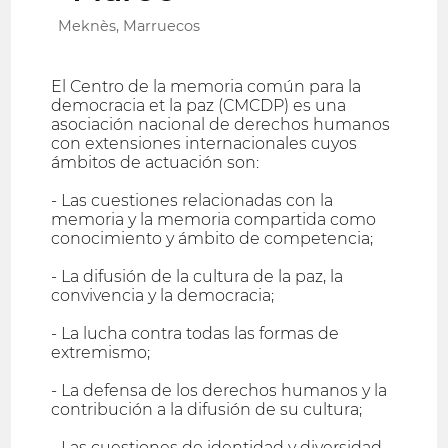
Meknès, Marruecos
El Centro de la memoria común para la
democracia et la paz (CMCDP) es una
asociación nacional de derechos humanos
con extensiones internacionales cuyos
ámbitos de actuación son:
- Las cuestiones relacionadas con la
memoria y la memoria compartida como
conocimiento y ámbito de competencia;
- La difusión de la cultura de la paz, la
convivencia y la democracia;
- La lucha contra todas las formas de
extremismo;
- La defensa de los derechos humanos y la
contribución a la difusión de su cultura;
- Las cuestiones de identidad y diversidad