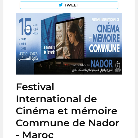
TWEET
Festival
International de
Cinéma et mémoire
Commune de Nador
- Maroc