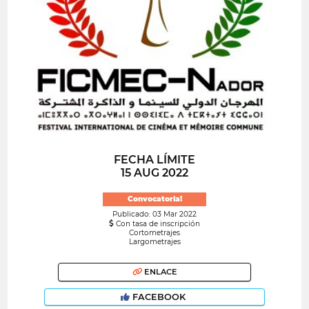
FECHA LÍMITE
15 AUG 2022
Convocatoria!
Publicado: 03 Mar 2022
Con tasa de inscripción
Cortometrajes
Largometrajes
ENLACE
FACEBOOK