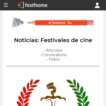
Noticias: Festivales de cine
› Artículos
› Convocatoria
› Todos