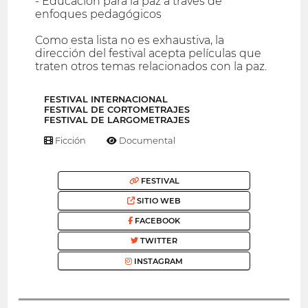
- Educación para la paz a través de
enfoques pedagógicos
Como esta lista no es exhaustiva, la
dirección del festival acepta películas que
traten otros temas relacionados con la paz.
FESTIVAL INTERNACIONAL
FESTIVAL DE CORTOMETRAJES
FESTIVAL DE LARGOMETRAJES
Ficción
Documental
FESTIVAL
SITIO WEB
FACEBOOK
TWITTER
INSTAGRAM