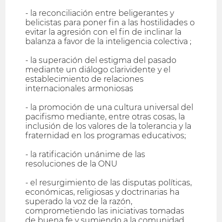
- la reconciliación entre beligerantes y
belicistas para poner fin a las hostilidades o
evitar la agresión con el fin de inclinar la
balanza a favor de la inteligencia colectiva ;
- la superación del estigma del pasado
mediante un diálogo clarividente y el
establecimiento de relaciones
internacionales armoniosas
- la promoción de una cultura universal del
pacifismo mediante, entre otras cosas, la
inclusión de los valores de la tolerancia y la
fraternidad en los programas educativos;
- la ratificación unánime de las
resoluciones de la ONU
- el resurgimiento de las disputas políticas,
económicas, religiosas y doctrinarias ha
superado la voz de la razón,
comprometiendo las iniciativas tomadas
de buena fe y sumiendo a la comunidad