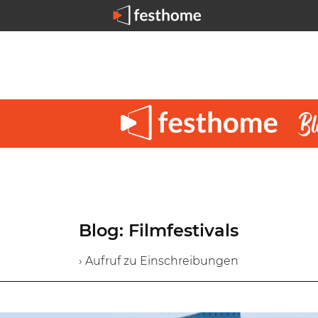
Blog: Filmfestivals
› Aufruf zu Einschreibungen