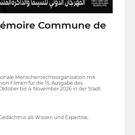
t mémoire Commune de
ionale Menschenrechtsorganisation mit
 von Filmen für die 15. Ausgabe des
ktober bis 4. November 2026 in der Stadt
ächtnis als Wissen und Expertise;