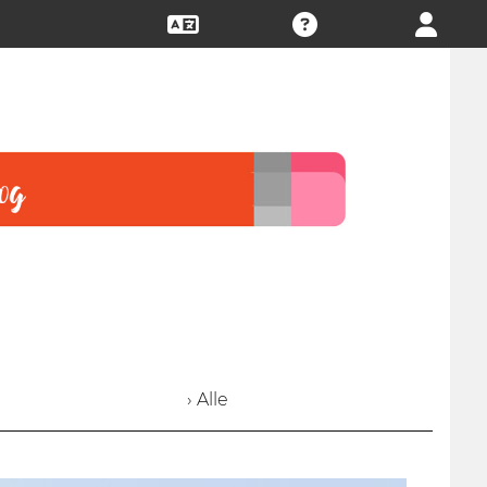
› Alle