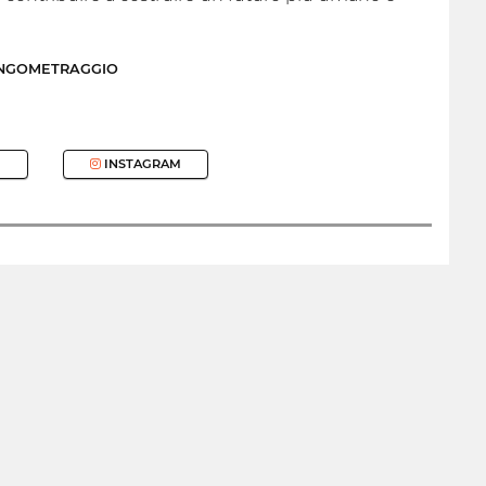
UNGOMETRAGGIO
INSTAGRAM