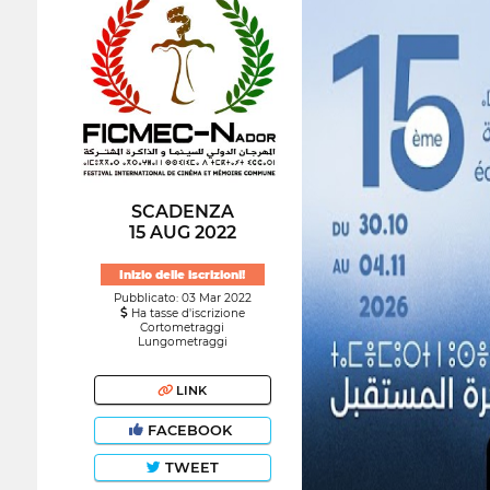
SCADENZA
15 AUG 2022
Inizio delle iscrizioni!
Pubblicato: 03 Mar 2022
Ha tasse d'iscrizione
Cortometraggi
Lungometraggi
LINK
FACEBOOK
TWEET