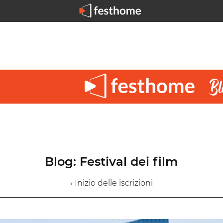
Blog: Festival dei film
› Inizio delle iscrizioni