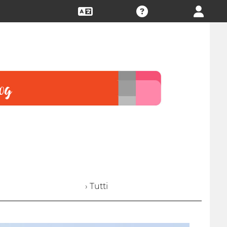
› Tutti