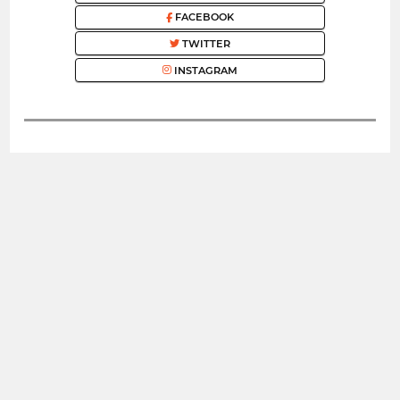
FACEBOOK
TWITTER
INSTAGRAM