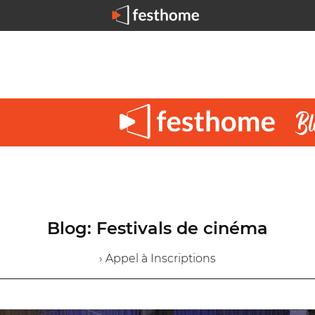
Blog: Festivals de cinéma
› Appel à Inscriptions