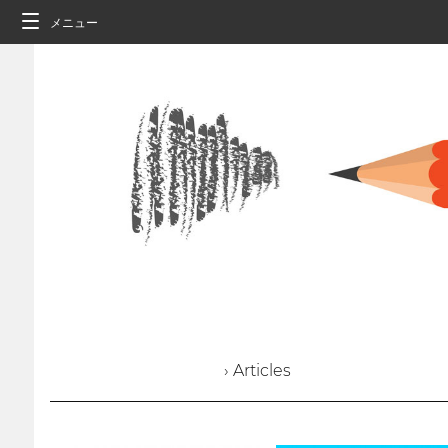
メニュー
› Articles