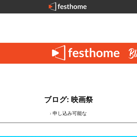
ブログ: 映画祭
› 申し込み可能な