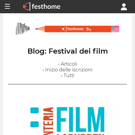
Blog: Festival dei film
› Articoli
› Inizio delle iscrizioni
› Tutti