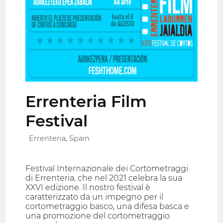
Errenteria Film
Festival
Errenteria, Spain
Festival Internazionale dei Cortometraggi
di Errenteria, che nel 2021 celebra la sua
XXVI edizione. Il nostro festival è
caratterizzato da un impegno per il
cortometraggio basco, una difesa basca e
una promozione del cortometraggio