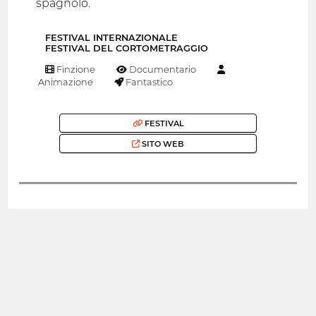
spagnolo.
FESTIVAL INTERNAZIONALE
FESTIVAL DEL CORTOMETRAGGIO
Finzione
Documentario
Animazione
Fantastico
FESTIVAL
SITO WEB