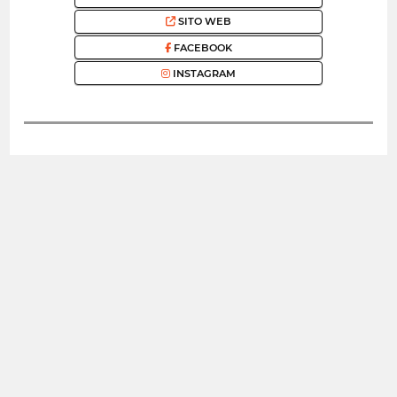
SITO WEB
FACEBOOK
INSTAGRAM