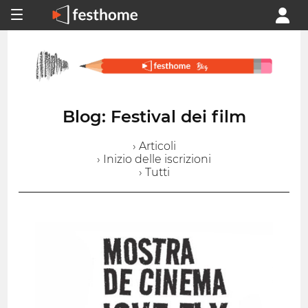
Blog: Festival dei film
› Articoli
› Inizio delle iscrizioni
› Tutti