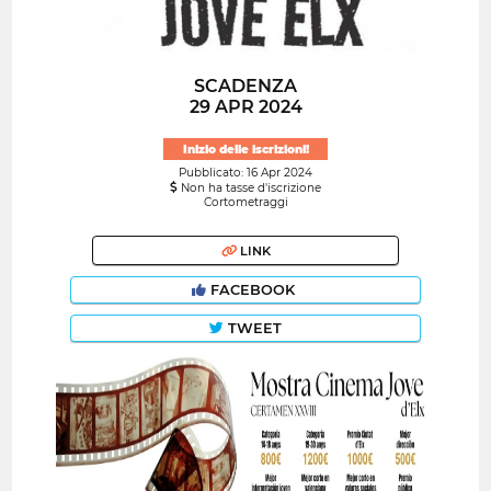
SCADENZA
29 APR 2024
Inizio delle iscrizioni!
Pubblicato: 16 Apr 2024
Non ha tasse d'iscrizione
Cortometraggi
LINK
FACEBOOK
TWEET