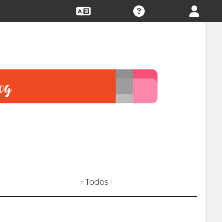
› Todos