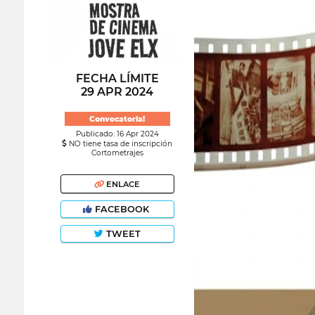
FECHA LÍMITE
29 APR 2024
Convocatoria!
Publicado: 16 Apr 2024
NO tiene tasa de inscripción
Cortometrajes
ENLACE
FACEBOOK
TWEET