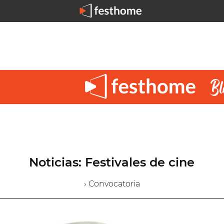
Noticias: Festivales de cine
› Convocatoria