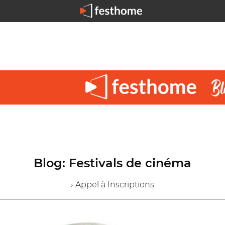
Blog: Festivals de cinéma
› Appel à Inscriptions