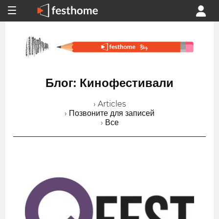
Блог: Кинофестивали
› Articles
› Позвоните для записей
› Все