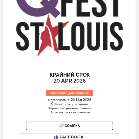
КРАЙНИЙ СРОК
20 APR 2026
Позвоните для записей!
Опубликовано: 20 Mar 2026
Имеет плату за заявки
Короткометражные фильмы
Полнометражные фильмы
ССЫЛКА
FACEBOOK