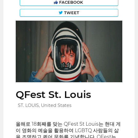
FACEBOOK
TWEET
QFest St. Louis
ST. LOUIS, United States
올해로 18회째를 맞는 QFest St Louis는 현대 게
이 영화의 예술을 활용하여 LGBTQ 사람들의 삶
을 조명하고 퀴어 문화를 기념합니다. QFest는