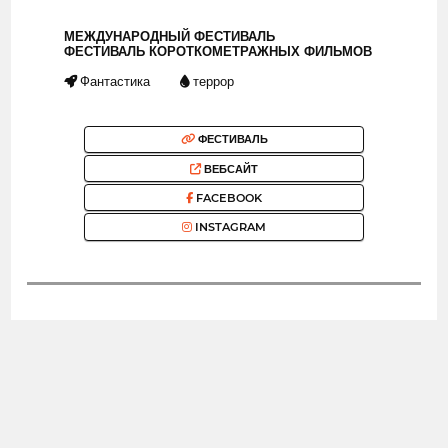
МЕЖДУНАРОДНЫЙ ФЕСТИВАЛЬ
ФЕСТИВАЛЬ КОРОТКОМЕТРАЖНЫХ ФИЛЬМОВ
Фантастика
террор
ФЕСТИВАЛЬ
ВЕБСАЙТ
FACEBOOK
INSTAGRAM