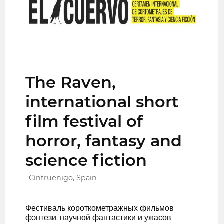
The Raven,
international short
film festival of
horror, fantasy and
science fiction
Cintruenigo, Spain
Фестиваль короткометражных фильмов
фэнтези, научной фантастики и ужасов.