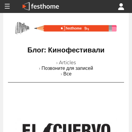
Блог: Кинофестивали
› Articles
› Позвоните для записей
› Все