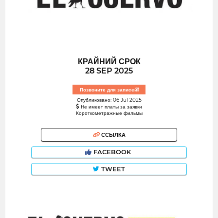
КРАЙНИЙ СРОК
28 SEP 2025
Позвоните для записей!
Опубликовано: 06 Jul 2025
Не имеет платы за заявки
Короткометражные фильмы
ССЫЛКА
FACEBOOK
TWEET