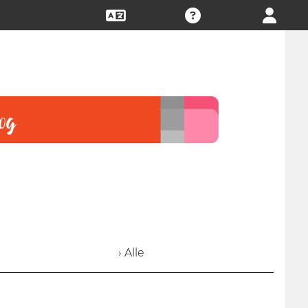
› Alle