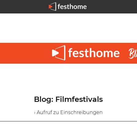
Blog: Filmfestivals
› Aufruf zu Einschreibungen