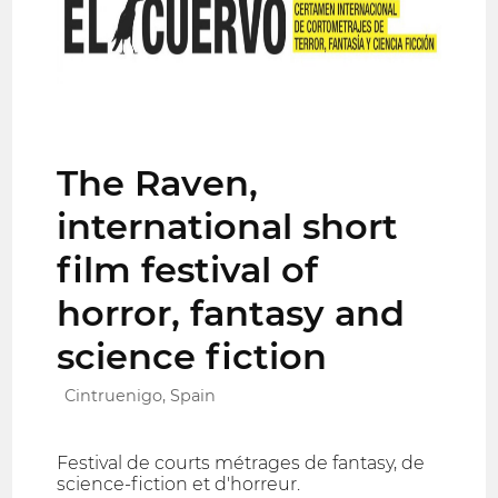
The Raven,
international short
film festival of
horror, fantasy and
science fiction
Cintruenigo, Spain
Festival de courts métrages de fantasy, de
science-fiction et d'horreur.