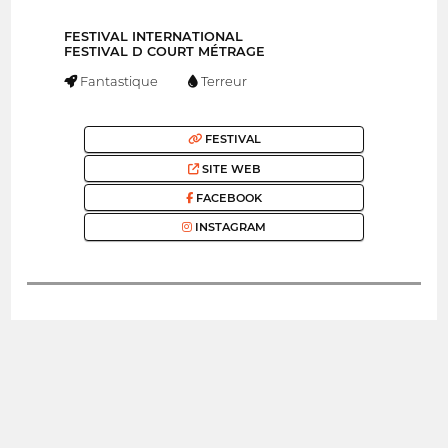
FESTIVAL INTERNATIONAL
FESTIVAL D COURT MÉTRAGE
Fantastique
Terreur
FESTIVAL
SITE WEB
FACEBOOK
INSTAGRAM