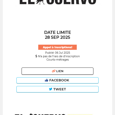
DATE LIMITE
28 SEP 2025
Appel à Inscriptions!
Publié: 06 Jul 2025
N’a pas de frais de d’inscription
Courts-métrages
LIEN
FACEBOOK
TWEET