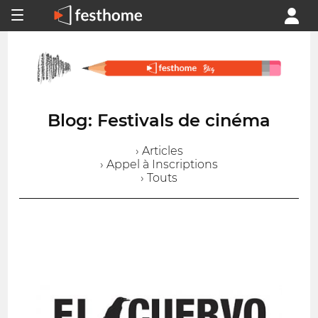
Blog: Festivals de cinéma
› Articles
› Appel à Inscriptions
› Touts