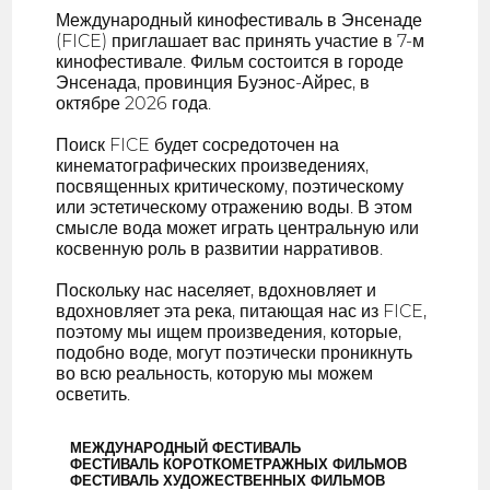
Международный кинофестиваль в Энсенаде
(FICE) приглашает вас принять участие в 7-м
кинофестивале. Фильм состоится в городе
Энсенада, провинция Буэнос-Айрес, в
октябре 2026 года.
Поиск FICE будет сосредоточен на
кинематографических произведениях,
посвященных критическому, поэтическому
или эстетическому отражению воды. В этом
смысле вода может играть центральную или
косвенную роль в развитии нарративов.
Поскольку нас населяет, вдохновляет и
вдохновляет эта река, питающая нас из FICE,
поэтому мы ищем произведения, которые,
подобно воде, могут поэтически проникнуть
во всю реальность, которую мы можем
осветить.
МЕЖДУНАРОДНЫЙ ФЕСТИВАЛЬ
ФЕСТИВАЛЬ КОРОТКОМЕТРАЖНЫХ ФИЛЬМОВ
ФЕСТИВАЛЬ ХУДОЖЕСТВЕННЫХ ФИЛЬМОВ