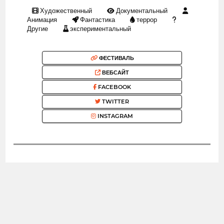
Художественный
Документальный
Анимация
Фантастика
террор
Другие
экспериментальный
ФЕСТИВАЛЬ
ВЕБСАЙТ
FACEBOOK
TWITTER
INSTAGRAM