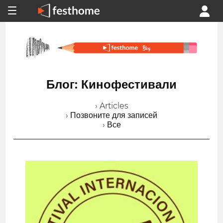
Блог: Кинофестивали
› Articles
› Позвоните для записей
› Все