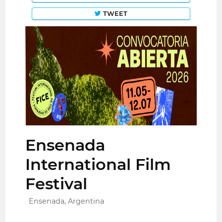
TWEET
Ensenada
International Film
Festival
Ensenada, Argentina