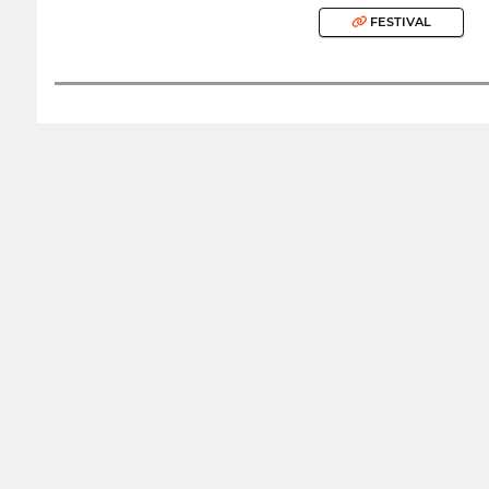
FESTIVAL