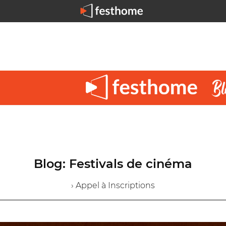
Blog: Festivals de cinéma
› Appel à Inscriptions