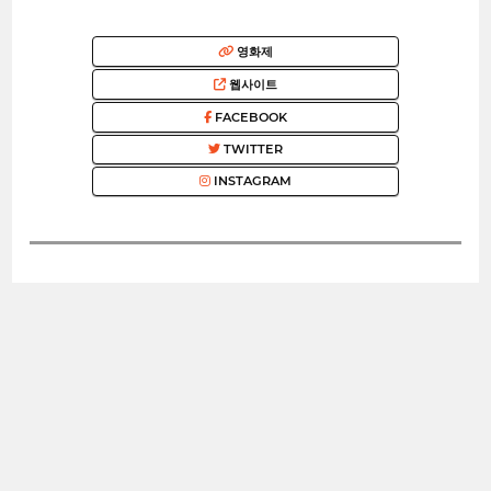
영화제
웹사이트
FACEBOOK
TWITTER
INSTAGRAM