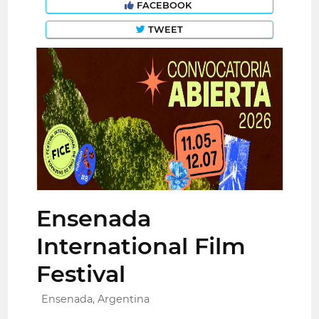
FACEBOOK
TWEET
Ensenada
International Film
Festival
Ensenada, Argentina