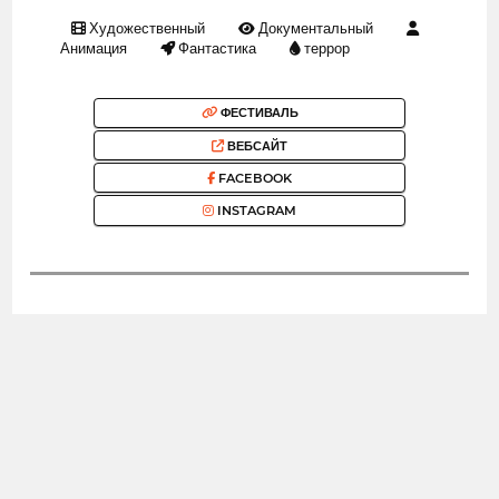
Художественный
Документальный
Анимация
Фантастика
террор
ФЕСТИВАЛЬ
ВЕБСАЙТ
FACEBOOK
INSTAGRAM