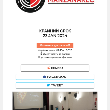
КРАЙНИЙ СРОК
23 JAN 2024
Позвоните для записей!
Опубликовано: 09 Dec 2023
Имеет плату за заявки
Короткометражные фильмы
ССЫЛКА
FACEBOOK
TWEET