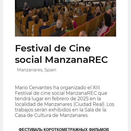
Festival de Cine
social ManzanaREC
Manzanares, Spain
Mario Cervantes ha organizado el XIII
Festival de cine social ManzanaREC que
tendrá lugar en febrero de 2025 en la
localidad de Manzanares (Ciudad Real). Los
trabajos serán exhibidos en la Sala de la
Casa de Cultura de Manzanares.
ФЕСТИВАЛЬ КОРОТКОМЕТРАЖНЫХ ФИЛЬМОВ