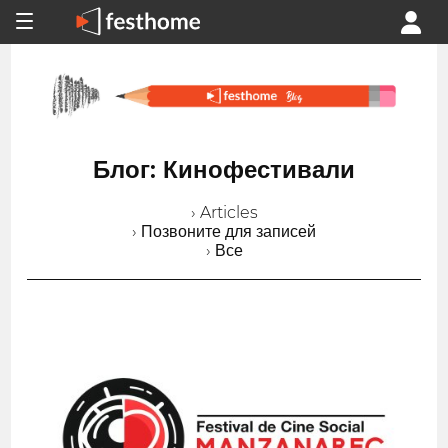
Блог: Кинофестивали
› Articles
› Позвоните для записей
› Все