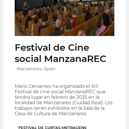
Festival de Cine
social ManzanaREC
Manzanares, Spain
Mario Cervantes ha organizado el XIII
Festival de cine social ManzanaREC que
tendrá lugar en febrero de 2025 en la
localidad de Manzanares (Ciudad Real). Los
trabajos serán exhibidos en la Sala de la
Casa de Cultura de Manzanares.
FESTIVAL DE CURTAS-METRAGENS