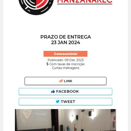
PRAZO DE ENTREGA
23 JAN 2024
Convocatória!
Publicado: 09 Dec 2023
Com taxas de inscrição
Curtas-metragens
LINK
FACEBOOK
TWEET