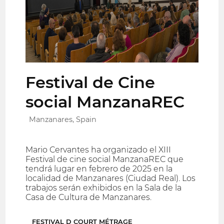
Festival de Cine
social ManzanaREC
Manzanares, Spain
Mario Cervantes ha organizado el XIII
Festival de cine social ManzanaREC que
tendrá lugar en febrero de 2025 en la
localidad de Manzanares (Ciudad Real). Los
trabajos serán exhibidos en la Sala de la
Casa de Cultura de Manzanares.
FESTIVAL D COURT MÉTRAGE