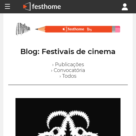
Blog: Festivais de cinema
› Publicações
› Convocatória
› Todos