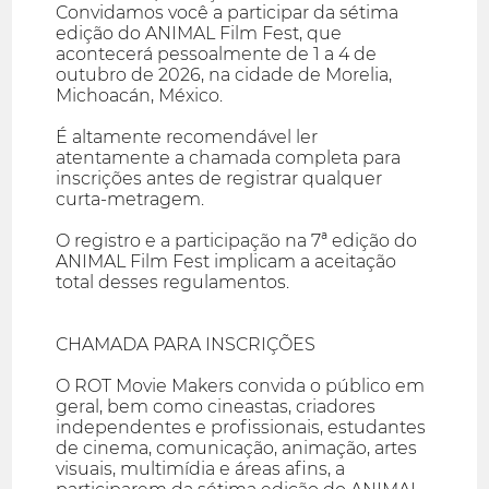
Convidamos você a participar da sétima
edição do ANIMAL Film Fest, que
acontecerá pessoalmente de 1 a 4 de
outubro de 2026, na cidade de Morelia,
Michoacán, México.
É altamente recomendável ler
atentamente a chamada completa para
inscrições antes de registrar qualquer
curta-metragem.
O registro e a participação na 7ª edição do
ANIMAL Film Fest implicam a aceitação
total desses regulamentos.
CHAMADA PARA INSCRIÇÕES
O ROT Movie Makers convida o público em
geral, bem como cineastas, criadores
independentes e profissionais, estudantes
de cinema, comunicação, animação, artes
visuais, multimídia e áreas afins, a