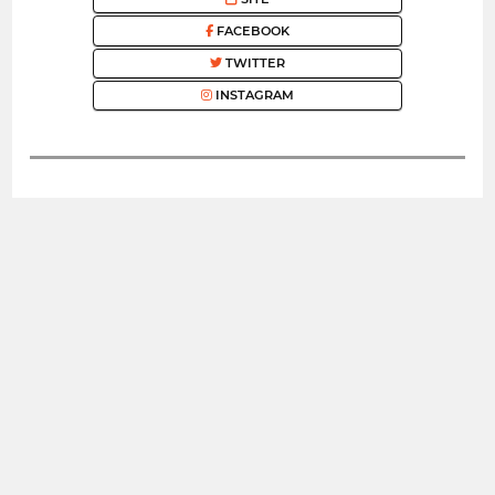
FACEBOOK
TWITTER
INSTAGRAM