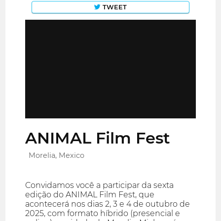
TWEET
ANIMAL Film Fest
Morelia, Mexico
Convidamos você a participar da sexta
edição do ANIMAL Film Fest, que
acontecerá nos dias 2, 3 e 4 de outubro de
2025, com formato híbrido (presencial e